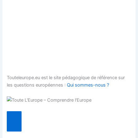
Touteleurope.eu est le site pédagogique de référence sur
les questions européennes :
Qui sommes-nous ?