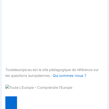
Touteleurope.eu est le site pédagogique de référence sur
les questions européennes :
Qui sommes-nous ?