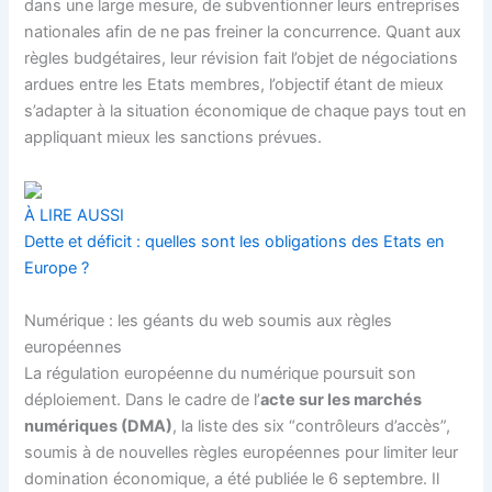
dans une large mesure, de subventionner leurs entreprises
nationales afin de ne pas freiner la concurrence. Quant aux
règles budgétaires, leur révision fait l’objet de négociations
ardues entre les Etats membres, l’objectif étant de mieux
s’adapter à la situation économique de chaque pays tout en
appliquant mieux les sanctions prévues.
À LIRE AUSSI
Dette et déficit : quelles sont les obligations des Etats en
Europe ?
Numérique : les géants du web soumis aux règles
européennes
La régulation européenne du numérique poursuit son
déploiement. Dans le cadre de l’
acte sur les marchés
numériques (
DMA
)
, la liste des six “contrôleurs d’accès”,
soumis à de nouvelles règles européennes pour limiter leur
domination économique, a été publiée le 6 septembre. Il