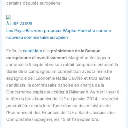
certains députés européens.
À LIRE AUSSI
Les Pays-Bas vont proposer Wopke Hoekstra comme
nouveau commissaire européen
Enfin, la
candidate
à la
présidence de la Banque
européenne d’investissement
Margrethe Vestager a
annoncé le 5 septembre son retrait temporaire pendant la
durée de la campagne. En compétition avec la ministre
espagnole de l’Économie Nadia Calviño et trois autres
candidats, la commissaire danoise en charge de la
Concurrence espère succéder à l’Allemand Werner Hoyer à
la tête du bras financier de l’UE en janvier 2024. Le verdict
pourrait être rendu lors d’une réunion des ministres de
l’Economie et des Finances de l’UE à Saint-Jacques-de-
Compostelle (Espagne), les 15 et 16 septembre.