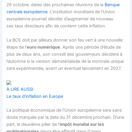
26 octobre, dates des prochaines réunions de la
Banque
centrale européenne
. L’institution monétaire de l’Union
européenne pourrait décider d’augmenter de nouveau
ses
taux directeurs
afin de contenir cette inflation.
La BCE doit par ailleurs donner son feu vert à une nouvelle
étape de l’
euro numérique
. Après une période d’étude de
plus de deux ans, son conseil des gouverneurs décidera à
l’automne si la version dématérialisée de la monnaie unique
sera expérimentée, avant un éventuel lancement en 2027.
À LIRE AUSSI
Le taux d’inflation en Europe
La politique économique de l’Union européenne sera sans
doute marquée par la date du 31 décembre prochain. D’une
part, le deuxième pilier de l’
impôt mondial sur les
multinationales
devra être effectif dans l’Union