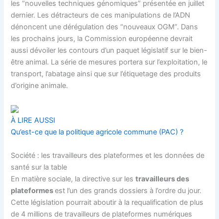
les “nouvelles techniques génomiques” présentée en juillet
dernier. Les détracteurs de ces manipulations de l’ADN
dénoncent une dérégulation des “nouveaux OGM”. Dans
les prochains jours, la
Commission européenne
devrait
aussi dévoiler les contours d’un paquet législatif sur le bien-
être animal. La série de mesures portera sur l’exploitation, le
transport, l’abatage ainsi que sur l’étiquetage des produits
d’origine animale.
À LIRE AUSSI
Qu’est-ce que la politique agricole commune (PAC) ?
Société : les travailleurs des plateformes et les données de
santé sur la table
En matière sociale, la
directive
sur les
travailleurs des
plateformes
est l’un des grands dossiers à l’ordre du jour.
Cette législation pourrait aboutir à la requalification de plus
de 4 millions de travailleurs de plateformes numériques