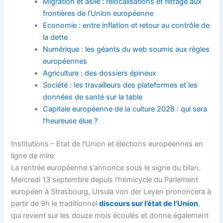
Migration et asile : relocalisations et filtrage aux
frontières de l’Union européenne
Economie : entre inflation et retour au contrôle de
la dette
Numérique : les géants du web soumis aux règles
européennes
Agriculture : des dossiers épineux
Société : les travailleurs des plateformes et les
données de santé sur la table
Capitale européenne de la culture 2028 : qui sera
l’heureuse élue ?
Institutions – Etat de l’Union et élections européennes en
ligne de mire
La rentrée européenne s’annonce sous le signe du bilan.
Mercredi 13 septembre depuis l’hémicycle du
Parlement
européen
à Strasbourg, Ursula von der Leyen prononcera à
partir de 9h le traditionnel
discours sur l’état de l’Union
,
qui revient sur les douze mois écoulés et donne également