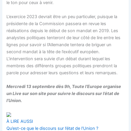
le ton pour ceux à venir.
L’exercice 2023 devrait être un peu particulier, puisque la
présidente de la Commission passera en revue les
réalisations depuis le début de son mandat en 2019. Les
analystes politiques tenteront de leur côté de lire entre les
lignes pour savoir si l’Allemande tentera de briguer un
second mandat à la tête de l’exécutif européen.
L’intervention sera suivie d’un débat durant lequel les
membres des différents groupes politiques prendront la
parole pour adresser leurs questions et leurs remarques.
Mercredi 13 septembre dès 9h, Toute l’Europe organise
un Live sur son site pour suivre le discours sur l’état de
l’Union.
À LIRE AUSSI
Qu’est-ce que le discours sur l’état de l’Union ?