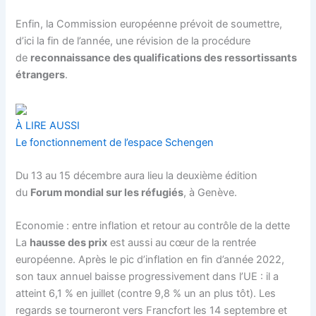
Enfin, la
Commission européenne
prévoit de soumettre,
d’ici la fin de l’année, une révision de la procédure
de
reconnaissance des qualifications des ressortissants
étrangers
.
À LIRE AUSSI
Le fonctionnement de l’espace Schengen
Du 13 au 15 décembre aura lieu la deuxième édition
du
Forum mondial sur les réfugiés
, à Genève.
Economie : entre inflation et retour au contrôle de la dette
La
hausse des prix
est aussi au cœur de la rentrée
européenne. Après le pic d’inflation en fin d’année 2022,
son taux annuel baisse progressivement dans l’UE : il a
atteint 6,1 % en juillet (contre 9,8 % un an plus tôt). Les
regards se tourneront vers Francfort les 14 septembre et