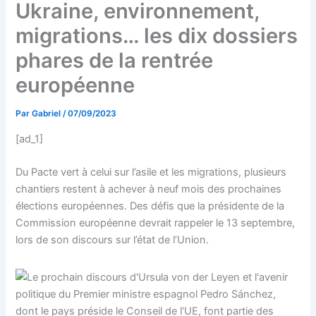
Ukraine, environnement,
migrations… les dix dossiers
phares de la rentrée
européenne
Par
Gabriel
/
07/09/2023
[ad_1]
Du Pacte vert à celui sur l’asile et les migrations, plusieurs
chantiers restent à achever à neuf mois des prochaines
élections européennes. Des défis que la présidente de la
Commission européenne devrait rappeler le 13 septembre,
lors de son discours sur l’état de l’Union.