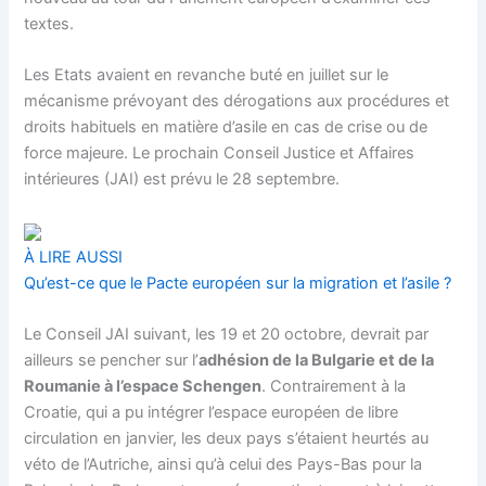
textes.
Les Etats avaient en revanche buté en juillet sur le
mécanisme prévoyant des dérogations aux procédures et
droits habituels en matière d’asile en cas de crise ou de
force majeure. Le prochain Conseil Justice et Affaires
intérieures (JAI) est prévu le 28 septembre.
À LIRE AUSSI
Qu’est-ce que le Pacte européen sur la migration et l’asile ?
Le Conseil JAI suivant, les 19 et 20 octobre, devrait par
ailleurs se pencher sur l’
adhésion de la Bulgarie et de la
Roumanie à l’espace
Schengen
. Contrairement à la
Croatie, qui a pu intégrer l’espace européen de libre
circulation en janvier, les deux pays s’étaient heurtés au
véto de l’Autriche, ainsi qu’à celui des Pays-Bas pour la