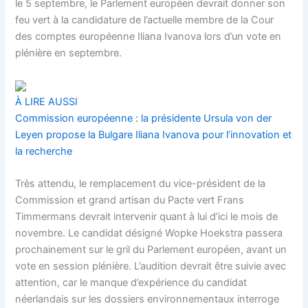
le 5 septembre, le
Parlement européen
devrait donner son
feu vert à la candidature de l’actuelle membre de la Cour
des comptes européenne Iliana Ivanova lors d’un vote en
plénière en septembre.
À LIRE AUSSI
Commission européenne : la présidente Ursula von der
Leyen propose la Bulgare Iliana Ivanova pour l’innovation et
la recherche
Très attendu, le remplacement du vice-président de la
Commission et grand artisan du
Pacte vert
Frans
Timmermans devrait intervenir quant à lui d’ici le mois de
novembre. Le candidat désigné Wopke Hoekstra passera
prochainement sur le gril du
Parlement européen
, avant un
vote en session plénière. L’audition devrait être suivie avec
attention, car le manque d’expérience du candidat
néerlandais sur les dossiers environnementaux interroge