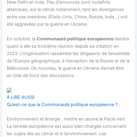
New Delhi en Inde. Peu d’annonces sont toutefois
attendues, sur le climat notamment, tant les divergences
entre ses membres (Etats-Unis, Chine, Russie, Inde…) ont
été aggravées par la guerre en Ukraine.
En octobre, la
Communauté politique européenne
tiendra
quant à elle sa troisième réunion depuis sa création en
2022. L’organisation rassemble les dirigeants de l’ensemble
de l’Europe géographique, à l’exception de la Russie et de la
Biélorussie. De nouveau, la guerre en Ukraine devrait être
en toile de fond des discussions.
À LIRE AUSSI
Qu’est-ce que la Communauté politique européenne ?
Environnement et énergie : mettre en œuvre le Pacte vert
La rentrée européenne est aussi bien chargée concernant
les sujets liés au climat et à l’environnement. Les