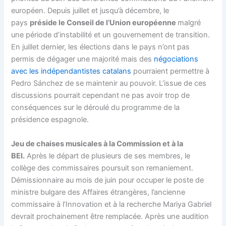
européen
. Depuis juillet et jusqu’à décembre, le
pays
préside le
Conseil de l’Union européenne
malgré
une période d’instabilité et un gouvernement de transition.
En juillet dernier, les élections dans le pays n’ont pas
permis de dégager une majorité mais des
négociations
avec les indépendantistes catalans
pourraient permettre à
Pedro Sánchez de se maintenir au pouvoir. L’issue de ces
discussions pourrait cependant ne pas avoir trop de
conséquences sur le déroulé du programme de la
présidence espagnole.
Jeu de chaises musicales à la Commission et à la
BEI.
Après le départ de plusieurs de ses membres, le
collège des commissaires poursuit son remaniement.
Démissionnaire au mois de juin pour occuper le poste de
ministre bulgare des Affaires étrangères, l’ancienne
commissaire à l’Innovation et à la recherche Mariya Gabriel
devrait prochainement être remplacée. Après une audition