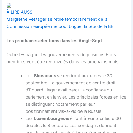
À LIRE AUSSI
Margrethe Vestager se retire temporairement de la
Commission européenne pour briguer la tête de la BEI
Les prochaines élections dans les Vingt-Sept
Outre l’Espagne, les gouvernements de plusieurs Etats
membres vont être renouvelés dans les prochains mois.
Les
Slovaques
se rendront aux urnes le 30
septembre. Le gouvernement de centre droit
d’Eduard Heger avait perdu la confiance du
parlement en janvier. Les principales forces en lice
se distinguent notamment par leur
positionnement vis-à-vis de la Russie.
Les
Luxembourgeois
éliront à leur tour leurs 60
députés le 8 octobre. Les sondages donnent
pour le moment les chrétiens-démocrates en