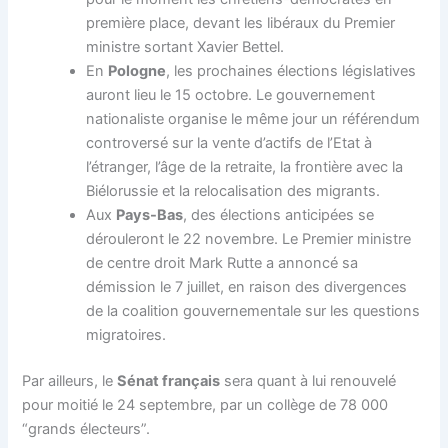
première place, devant les libéraux du Premier
ministre sortant Xavier Bettel.
En
Pologne
, les prochaines élections législatives
auront lieu le 15 octobre. Le gouvernement
nationaliste organise le même jour un référendum
controversé sur la vente d’actifs de l’Etat à
l’étranger, l’âge de la retraite, la frontière avec la
Biélorussie et la relocalisation des migrants.
Aux
Pays-Bas
, des élections anticipées se
dérouleront le 22 novembre. Le Premier ministre
de centre droit Mark Rutte a annoncé sa
démission le 7 juillet, en raison des divergences
de la coalition gouvernementale sur les questions
migratoires.
Par ailleurs, le
Sénat français
sera quant à lui renouvelé
pour moitié le 24 septembre, par un collège de 78 000
“grands électeurs”.