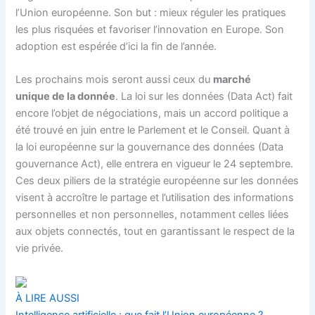
l’Union européenne. Son but : mieux réguler les pratiques
les plus risquées et favoriser l’innovation en Europe. Son
adoption est espérée d’ici la fin de l’année.
Les prochains mois seront aussi ceux du
marché
unique
de la donnée
. La loi sur les données (Data Act) fait
encore l’objet de négociations, mais un accord politique a
été trouvé en juin entre le Parlement et le Conseil. Quant à
la loi européenne sur la gouvernance des données (Data
gouvernance Act), elle entrera en vigueur le 24 septembre.
Ces deux piliers de la stratégie européenne sur les données
visent à accroître le partage et l’utilisation des informations
personnelles et non personnelles, notamment celles liées
aux objets connectés, tout en garantissant le respect de la
vie privée.
À LIRE AUSSI