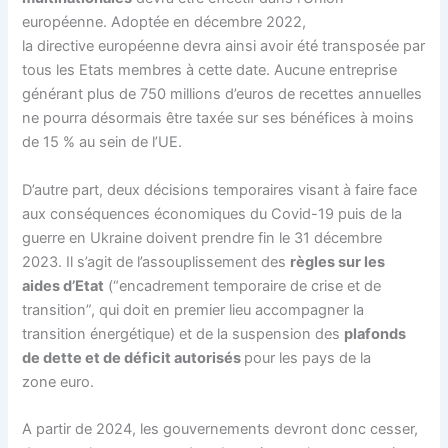
européenne. Adoptée en décembre 2022,
la
directive
européenne devra ainsi avoir été transposée par
tous les Etats membres à cette date. Aucune entreprise
générant plus de 750 millions d’euros de recettes annuelles
ne pourra désormais être taxée sur ses bénéfices à moins
de 15 % au sein de l’UE.
D’autre part, deux décisions temporaires visant à faire face
aux conséquences économiques du Covid-19 puis de la
guerre en Ukraine doivent prendre fin le 31 décembre
2023. Il s’agit de l’assouplissement des
règles sur les
aides d’Etat
(“encadrement temporaire de crise et de
transition”, qui doit en premier lieu accompagner la
transition énergétique) et de la suspension des
plafonds
de dette et de déficit autorisés
pour les pays de la
zone euro.
A partir de 2024, les gouvernements devront donc cesser,