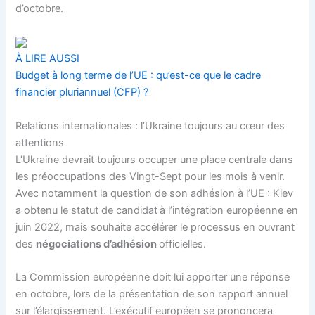
d’octobre.
À LIRE AUSSI
Budget à long terme de l’UE : qu’est-ce que le cadre
financier pluriannuel (CFP) ?
Relations internationales : l’Ukraine toujours au cœur des
attentions
L’Ukraine devrait toujours occuper une place centrale dans
les préoccupations des Vingt-Sept pour les mois à venir.
Avec notamment la question de son adhésion à l’UE : Kiev
a obtenu le statut de candidat
à l’intégration européenne en
juin 2022, mais souhaite accélérer le processus en ouvrant
des
négociations d’adhésion
officielles.
La
Commission européenne
doit lui apporter une réponse
en octobre, lors de la présentation de son rapport annuel
sur l’élargissement. L’exécutif européen se prononcera