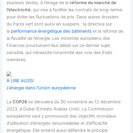
plusieurs textes, à l’image de la
réforme du marché de
l’électricité
, qui vise à faciliter les contrats de long-terme
pour éviter les fluctuations de prix. Deux autres dossiers
du
Pacte vert
sont aussi en suspens : la
directive
sur
la
performance énergétique des bâtiments
et la refonte de
la fiscalité de l’énergie. Les ministres européens des
Finances poursuivent leur débat sur ce dernier sujet
sensible, qui nécessite l’unanimité des voix des Etats
membres.
À LIRE AUSSI
L’énergie dans l’Union européenne
La
COP28
se déroulera du 30 novembre au 12 décembre
2023, à Dubaï (Emirats Arabes Unis). La
Commission
européenne
veut y promouvoir des objectifs mondiaux
d’utilisation d’énergies renouvelables et d’efficacité
énergétique. Elle entend aussi défendre le principe