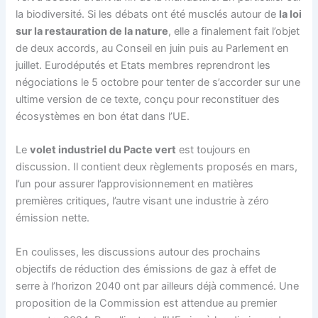
la biodiversité. Si les débats ont été musclés autour de
la loi
sur la restauration de la nature
, elle a finalement fait l’objet
de deux accords, au Conseil en juin puis au Parlement en
juillet. Eurodéputés et Etats membres reprendront les
négociations le 5 octobre pour tenter de s’accorder sur une
ultime version de ce texte, conçu pour reconstituer des
écosystèmes en bon état dans l’UE.
Le
volet industriel du
Pacte vert
est toujours en
discussion. Il contient deux règlements proposés en mars,
l’un pour assurer l’approvisionnement en matières
premières critiques, l’autre visant une industrie à zéro
émission nette.
En coulisses, les discussions autour des prochains
objectifs de réduction des émissions de gaz à effet de
serre à l’horizon 2040 ont par ailleurs déjà commencé. Une
proposition de la Commission est attendue au premier