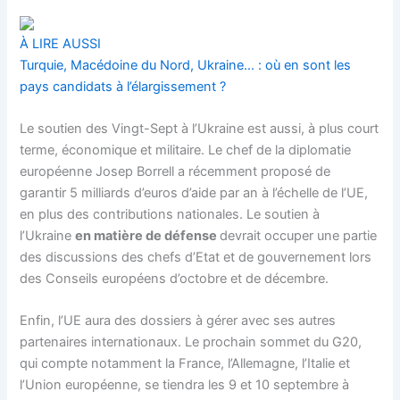
À LIRE AUSSI
Turquie, Macédoine du Nord, Ukraine… : où en sont les
pays candidats à l’élargissement ?
Le soutien des Vingt-Sept à l’Ukraine est aussi, à plus court
terme, économique et militaire. Le chef de la diplomatie
européenne Josep Borrell a récemment proposé de
garantir 5 milliards d’euros d’aide par an à l’échelle de l’UE,
en plus des contributions nationales. Le soutien à
l’Ukraine
en matière de défense
devrait occuper une partie
des discussions des chefs d’Etat et de gouvernement lors
des Conseils européens d’octobre et de décembre.
Enfin, l’UE aura des dossiers à gérer avec ses autres
partenaires internationaux. Le prochain sommet du G20,
qui compte notamment la France, l’Allemagne, l’Italie et
l’Union européenne, se tiendra les 9 et 10 septembre à