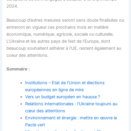
2024.
Beaucoup d’autres mesures seront sans doute finalisées ou
entreront en vigueur ces prochains mois en matière
économique, numérique, agricole, sociale ou culturelle.
L’Ukraine et les autres pays de l’est de l’Europe, dont
beaucoup souhaitent adhérer à l’UE, restent également au
coeur des attentions.
Sommaire :
Institutions – Etat de l’Union et élections
européennes en ligne de mire
Vers un budget européen en hausse ?
Relations internationales : l’Ukraine toujours au
cœur des attentions
Environnement et énergie : mettre en œuvre le
Pacte vert