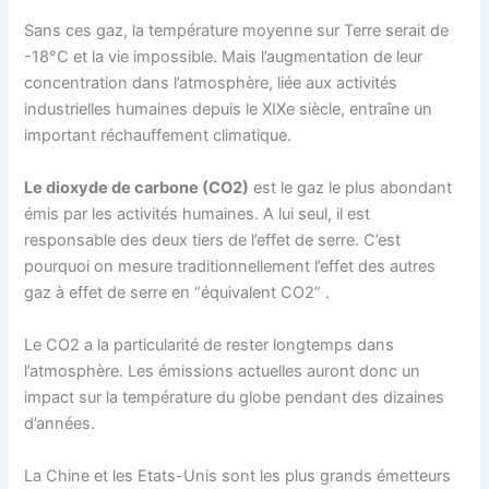
Sans ces gaz, la température moyenne sur Terre serait de
-18°C et la vie impossible. Mais l’augmentation de leur
concentration dans l’atmosphère, liée aux activités
industrielles humaines depuis le XIXe siècle, entraîne un
important réchauffement climatique.
Le dioxyde de carbone (CO2)
est le gaz le plus abondant
émis par les activités humaines. A lui seul, il est
responsable des deux tiers de l’effet de serre. C’est
pourquoi on mesure traditionnellement l’effet des autres
gaz à effet de serre en “équivalent CO2” .
Le CO2 a la particularité de rester longtemps dans
l’atmosphère. Les émissions actuelles auront donc un
impact sur la température du globe pendant des dizaines
d’années.
La Chine et les Etats-Unis sont les plus grands émetteurs