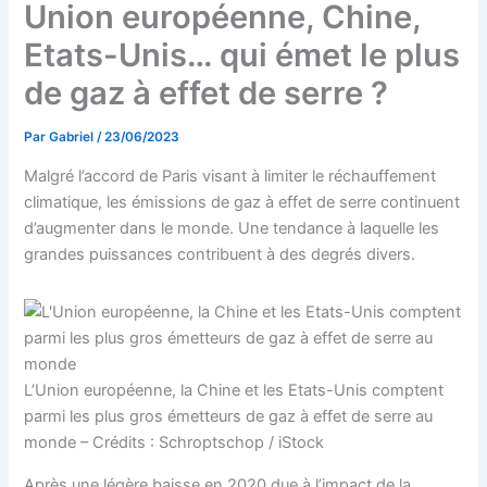
Union européenne, Chine,
Etats-Unis… qui émet le plus
de gaz à effet de serre ?
Par
Gabriel
/
23/06/2023
Malgré l’accord de Paris visant à limiter le réchauffement
climatique, les émissions de gaz à effet de serre continuent
d’augmenter dans le monde. Une tendance à laquelle les
grandes puissances contribuent à des degrés divers.
L’Union européenne, la Chine et les Etats-Unis comptent
parmi les plus gros émetteurs de gaz à effet de serre au
monde – Crédits : Schroptschop / iStock
Après une légère baisse en 2020 due à l’impact de la