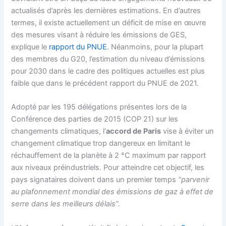
actualisés d’après les dernières estimations. En d’autres
termes, il existe actuellement un déficit de mise en œuvre
des mesures visant à réduire les émissions de GES,
explique le
rapport du PNUE
. Néanmoins, pour la plupart
des membres du G20, l’estimation du niveau d’émissions
pour 2030 dans le cadre des politiques actuelles est plus
faible que dans le précédent rapport du PNUE de 2021.
Adopté par les 195 délégations présentes lors de la
Conférence des parties de 2015 (COP 21) sur les
changements climatiques, l’
accord de Paris
vise à éviter un
changement climatique trop dangereux en limitant le
réchauffement de la planète à 2 °C maximum par rapport
aux niveaux préindustriels. Pour atteindre cet objectif, les
pays signataires doivent dans un premier temps
“parvenir
au plafonnement mondial des émissions de gaz à effet de
serre dans les meilleurs délais”.