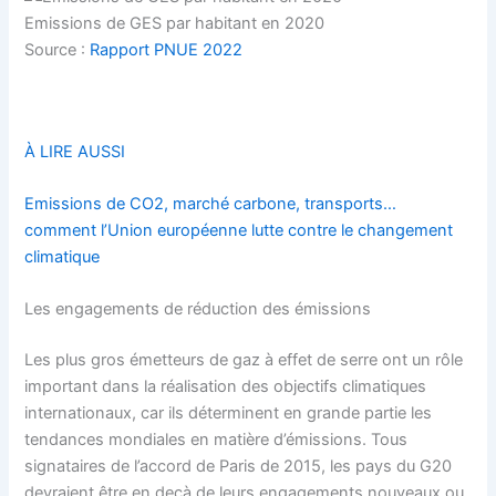
Emissions de GES par habitant en 2020
Source :
Rapport PNUE 2022
À LIRE AUSSI
Emissions de CO2, marché carbone, transports…
comment l’Union européenne lutte contre le changement
climatique
Les engagements de réduction des émissions
Les plus gros émetteurs de gaz à effet de serre ont un rôle
important dans la réalisation des objectifs climatiques
internationaux, car ils déterminent en grande partie les
tendances mondiales en matière d’émissions. Tous
signataires de l’accord de Paris de 2015, les pays du G20
devraient être en deçà de leurs engagements nouveaux ou