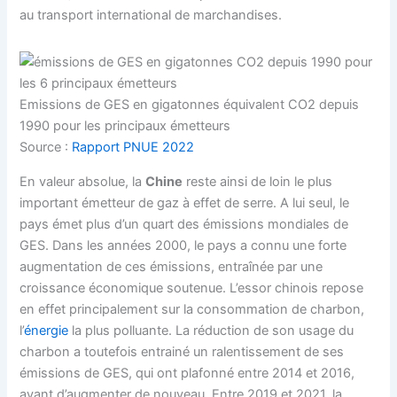
au transport international de marchandises.
Emissions de GES en gigatonnes équivalent CO2 depuis
1990 pour les principaux émetteurs
Source :
Rapport PNUE 2022
En valeur absolue, la
Chine
reste ainsi de loin le plus
important émetteur de gaz à effet de serre. A lui seul, le
pays émet plus d’un quart des émissions mondiales de
GES. Dans les années 2000, le pays a connu une forte
augmentation de ces émissions, entraînée par une
croissance économique soutenue. L’essor chinois repose
en effet principalement sur la consommation de charbon,
l’
énergie
la plus polluante. La réduction de son usage du
charbon a toutefois entrainé un ralentissement de ses
émissions de GES, qui ont plafonné entre 2014 et 2016,
avant d’augmenter de nouveau. Entre 2019 et 2021, la