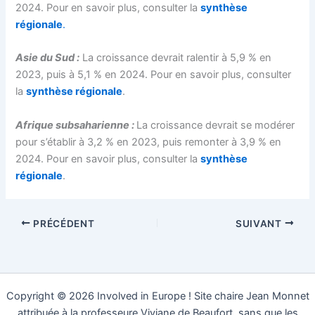
2024. Pour en savoir plus, consulter la
synthèse
régionale
.
Asie du Sud :
La croissance devrait ralentir à 5,9 % en
2023, puis à 5,1 % en 2024. Pour en savoir plus, consulter
la
synthèse régionale
.
Afrique subsaharienne :
La croissance devrait se modérer
pour s’établir à 3,2 % en 2023, puis remonter à 3,9 % en
2024. Pour en savoir plus, consulter la
synthèse
régionale
.
PRÉCÉDENT
SUIVANT
Copyright © 2026 Involved in Europe ! Site chaire Jean Monnet
attribuée à la professeure Viviane de Beaufort, sans que les