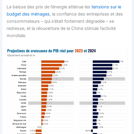
La baisse des prix de l’énergie atténue les
tensions sur le
budget des ménages
, la confiance des entreprises et des
consommateurs – qui s’était fortement dégradée – se
redresse, et la réouverture de la Chine stimule l’activité
mondiale.