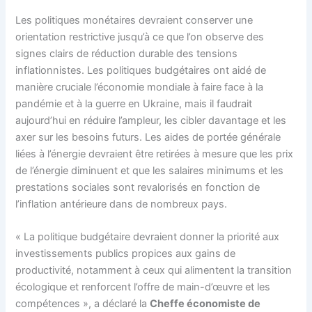
Les politiques monétaires devraient conserver une
orientation restrictive jusqu’à ce que l’on observe des
signes clairs de réduction durable des tensions
inflationnistes. Les politiques budgétaires ont aidé de
manière cruciale l’économie mondiale à faire face à la
pandémie et à la guerre en Ukraine, mais il faudrait
aujourd’hui en réduire l’ampleur, les cibler davantage et les
axer sur les besoins futurs. Les aides de portée générale
liées à l’énergie devraient être retirées à mesure que les prix
de l’énergie diminuent et que les salaires minimums et les
prestations sociales sont revalorisés en fonction de
l’inflation antérieure dans de nombreux pays.
« La politique budgétaire devraient donner la priorité aux
investissements publics propices aux gains de
productivité, notamment à ceux qui alimentent la transition
écologique et renforcent l’offre de main-d’œuvre et les
compétences », a déclaré la
Cheffe économiste de