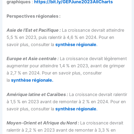
graphiques
:
https://bit.ly/GEPJune2023AllCharts
Perspectives régionales :
Asie de l’Est et Pacifique :
La croissance devrait atteindre
5,5 % en 2023, puis ralentir à 4,6 % en 2024. Pour en
savoir plus, consulter la
synthèse régionale
.
Europe et Asie centrale :
La croissance devrait légèrement
augmenter pour atteindre 1,4 % en 2023, avant de grimper
à 2,7 % en 2024. Pour en savoir plus, consulter
la
synthèse régionale.
Amérique latine et Caraïbes :
La croissance devrait ralentir
à 1,5 % en 2023 avant de remonter à 2 % en 2024. Pour en
savoir plus, consulter la
synthèse régionale
.
Moyen-Orient et Afrique du Nord :
La croissance devrait
ralentir à 2,2 % en 2023 avant de remonter à 3,3 % en