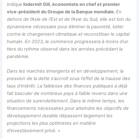
indique
Indermit Gill, économiste en chef et premier
vice-président du Groupe de la Banque mondiale.
En
dehors de l’Asie de l’Est et de l’Asie du Sud, elle est loin du
dynamisme nécessaire pour éliminer la pauvreté, lutter
contre le changement climatique et reconstituer le capital
humain. En 2023, le commerce progressera à moins d’un
tiers du rythme observé dans les années précédant la
pandémie.
Dans les marchés émergents et en développement, la
pression de la dette s’accroît sous l’effet de la hausse des
taux d’intérêt. La faiblesse des finances publiques a déjà
fait basculer de nombreux pays à faible revenu dans une
situation de surendettement. Dans le même temps, les
financements nécessaires pour atteindre les objectifs de
développement durable dépassent largement les
projections les plus optimistes en matière
d’investissement privé. »