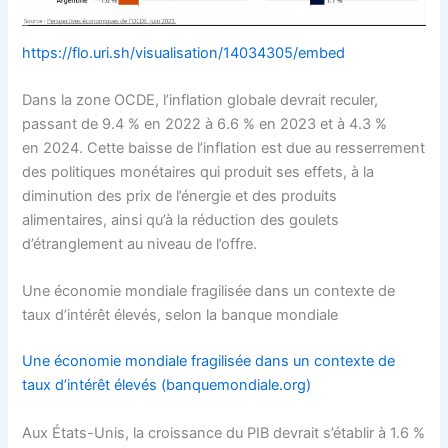
https://flo.uri.sh/visualisation/14034305/embed
Dans la zone OCDE, l’inflation globale devrait reculer,
passant de 9.4 % en 2022 à 6.6 % en 2023 et à 4.3 %
en 2024. Cette baisse de l’inflation est due au resserrement
des politiques monétaires qui produit ses effets, à la
diminution des prix de l’énergie et des produits
alimentaires, ainsi qu’à la réduction des goulets
d’étranglement au niveau de l’offre.
Une économie mondiale fragilisée dans un contexte de
taux d’intérêt élevés, selon la banque mondiale
Une économie mondiale fragilisée dans un contexte de
taux d’intérêt élevés (banquemondiale.org)
Aux États-Unis, la croissance du PIB devrait s’établir à 1.6 %