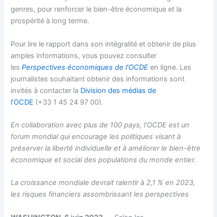
genres, pour renforcer le bien-être économique et la
prospérité à long terme.
Pour lire le rapport dans son intégralité et obtenir de plus
amples informations, vous pouvez consulter
les
Perspectives économiques de l’OCDE
en ligne. Les
journalistes souhaitant obtenir des informations sont
invités à contacter la
Division des médias de
l’OCDE
(+33 1 45 24 97 00).
En collaboration avec plus de 100 pays, l’OCDE est un
forum mondial qui encourage les politiques visant à
préserver la liberté individuelle et à améliorer le bien-être
économique et social des populations du monde entier.
La croissance mondiale devrait ralentir à 2,1 % en 2023,
les risques financiers assombrissant les perspectives