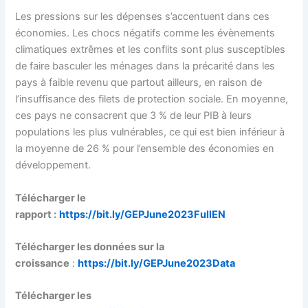
Les pressions sur les dépenses s’accentuent dans ces
économies. Les chocs négatifs comme les évènements
climatiques extrêmes et les conflits sont plus susceptibles
de faire basculer les ménages dans la précarité dans les
pays à faible revenu que partout ailleurs, en raison de
l’insuffisance des filets de protection sociale. En moyenne,
ces pays ne consacrent que 3 % de leur PIB à leurs
populations les plus vulnérables, ce qui est bien inférieur à
la moyenne de 26 % pour l’ensemble des économies en
développement.
Télécharger le
rapport :
https://bit.ly/GEPJune2023FullEN
Télécharger les données sur la
croissance
:
https://bit.ly/GEPJune2023Data
Télécharger les