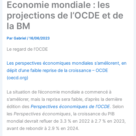
Economie mondiale : les
projections de l’OCDE et de
la BM
Par
Gabriel
/
16/06/2023
Le regard de l’OCDE
Les perspectives économiques mondiales s’améliorent, en
dépit d’une faible reprise de la croissance – OCDE
(oecd.org)
La situation de l’économie mondiale a commencé à
s’améliorer, mais la reprise sera faible, d’après la dernière
édition des
Perspectives économiques de l’OCDE
. Selon
les
Perspectives économiques
, la croissance du PIB
mondial devrait refluer de 3.3 % en 2022 à 2.7 % en 2023,
avant de rebondir à 2.9 % en 2024.