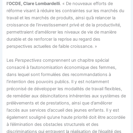
l’OCDE, Clare Lombardelli
. « De nouveaux efforts de
réforme visant à réduire les contraintes sur les marchés du
travail et les marchés de produits, ainsi qu’à relancer la
croissance de l’investissement privé et de la productivité,
permettraient d’améliorer les niveaux de vie de manière
durable et de renforcer la reprise au regard des
perspectives actuelles de faible croissance. »
Les
Perspectives
comprennent un chapitre spécial
consacré à l’autonomisation économique des femmes,
dans lequel sont formulées des recommandations à
l’intention des pouvoirs publics. Il y est notamment
préconisé de développer les modalités de travail flexibles,
de remédier aux désincitations inhérentes aux systèmes de
prélèvements et de prestations, ainsi que d’améliorer
l’accès aux services d’accueil des jeunes enfants. Il y est
également souligné qu’une haute priorité doit être accordée
à l’élimination des obstacles structurels et des
discriminations qui entravent la réalisation de l’égalité des