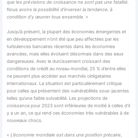
que les prévisions de croissance ne sont pas une fatalité.
Nous avons la possibilité d’inverser la tendance, à
condition d’y œuvrer tous ensemble. »
Jusqu’à présent, la plupart des économies émergentes et
en développement n’ont été que peu affectées par les
turbulences bancaires récentes dans les économies
avancées, mais elles évoluent désormais dans des eaux
dangereuses. Avec le durcissement croissant des
conditions de crédit au niveau mondial, 25 % d’entre elles
ne peuvent plus accéder aux marchés obligataires
internationaux. La situation est particulièrement critique
pour celles qui présentent des vulnérabilités sous-jacentes
telles qu’une faible solvabilité.
Les projections de
croissance pour 2023 sont inférieures de moitié à celles d’il
y a un an, ce qui rend ces économies très vulnérables à de
nouveaux chocs.
« L’économie mondiale est dans une position précaire
,