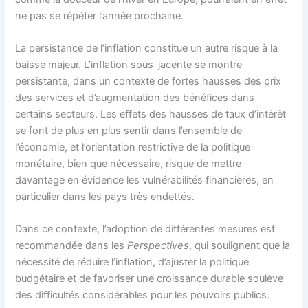
ne pas se répéter l’année prochaine.
La persistance de l’inflation constitue un autre risque à la
baisse majeur. L’inflation sous-jacente se montre
persistante, dans un contexte de fortes hausses des prix
des services et d’augmentation des bénéfices dans
certains secteurs. Les effets des hausses de taux d’intérêt
se font de plus en plus sentir dans l’ensemble de
l’économie, et l’orientation restrictive de la politique
monétaire, bien que nécessaire, risque de mettre
davantage en évidence les vulnérabilités financières, en
particulier dans les pays très endettés.
Dans ce contexte, l’adoption de différentes mesures est
recommandée dans les
Perspectives
, qui soulignent que la
nécessité de réduire l’inflation, d’ajuster la politique
budgétaire et de favoriser une croissance durable soulève
des difficultés considérables pour les pouvoirs publics.