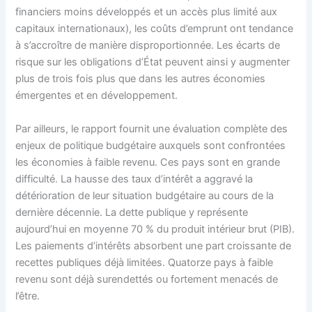
financiers moins développés et un accès plus limité aux
capitaux internationaux), les coûts d’emprunt ont tendance
à s’accroître de manière disproportionnée. Les écarts de
risque sur les obligations d’État peuvent ainsi y augmenter
plus de trois fois plus que dans les autres économies
émergentes et en développement.
Par ailleurs, le rapport fournit une évaluation complète des
enjeux de politique budgétaire auxquels sont confrontées
les économies à faible revenu. Ces pays sont en grande
difficulté. La hausse des taux d’intérêt a aggravé la
détérioration de leur situation budgétaire au cours de la
dernière décennie. La dette publique y représente
aujourd’hui en moyenne 70 % du produit intérieur brut (PIB).
Les paiements d’intérêts absorbent une part croissante de
recettes publiques déjà limitées. Quatorze pays à faible
revenu sont déjà surendettés ou fortement menacés de
l’être.