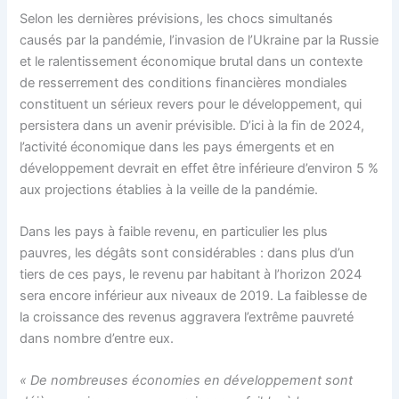
Selon les dernières prévisions, les chocs simultanés
causés par la pandémie, l’invasion de l’Ukraine par la Russie
et le ralentissement économique brutal dans un contexte
de resserrement des conditions financières mondiales
constituent un sérieux revers pour le développement, qui
persistera dans un avenir prévisible. D’ici à la fin de 2024,
l’activité économique dans les pays émergents et en
développement devrait en effet être inférieure d’environ 5 %
aux projections établies à la veille de la pandémie.
Dans les pays à faible revenu, en particulier les plus
pauvres, les dégâts sont considérables : dans plus d’un
tiers de ces pays, le revenu par habitant à l’horizon 2024
sera encore inférieur aux niveaux de 2019. La faiblesse de
la croissance des revenus aggravera l’extrême pauvreté
dans nombre d’entre eux.
« De nombreuses économies en développement sont