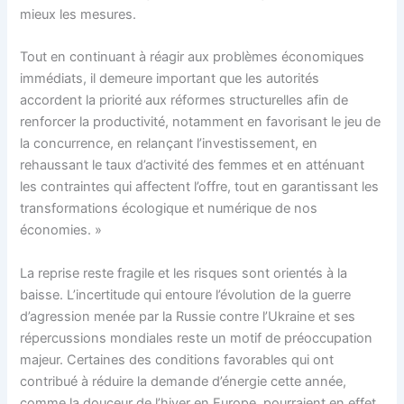
mieux les mesures.
Tout en continuant à réagir aux problèmes économiques
immédiats, il demeure important que les autorités
accordent la priorité aux réformes structurelles afin de
renforcer la productivité, notamment en favorisant le jeu de
la concurrence, en relançant l’investissement, en
rehaussant le taux d’activité des femmes et en atténuant
les contraintes qui affectent l’offre, tout en garantissant les
transformations écologique et numérique de nos
économies. »
La reprise reste fragile et les risques sont orientés à la
baisse. L’incertitude qui entoure l’évolution de la guerre
d’agression menée par la Russie contre l’Ukraine et ses
répercussions mondiales reste un motif de préoccupation
majeur. Certaines des conditions favorables qui ont
contribué à réduire la demande d’énergie cette année,
comme la douceur de l’hiver en Europe, pourraient en effet