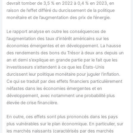
devrait tomber de 3,5 % en 2022 à 0,4 % en 2023, en
raison de l’effet différé du durcissement de la politique
monétaire et de l’augmentation des prix de l’énergie.
Le rapport analyse en outre les conséquences de
l’augmentation des taux d’intérêt américains sur les
économies émergentes et en développement. La hausse
des rendements des bons du Trésor à deux ans depuis un
an et demi s’explique en grande partie par le fait que les
investisseurs s’attendent à ce que les États-Unis
durcissent leur politique monétaire pour juguler l’inflation.
Ce qui se traduit par des effets financiers particulièrement
néfastes dans les économies émergentes et en
développement, avec notamment une probabilité plus
élevée de crise financière.
En outre, ces effets sont plus prononcés dans les pays
plus vulnérables sur le plan économique. En particulier, sur
les marchés naissants (caractérisés par des marchés