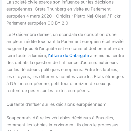
La société civile exerce son influence sur les décisions
européennes. Greta Thunberg en visite au Parlement
européen 4 mars 2020 – Crédits : Pietro Naj-Oleari / Flickr
Parlement européen CC BY 2.0
Le 9 décembre dernier, un scandale de corruption d’une
ampleur inédite touchant le Parlement européen était révélé
au grand jour. Si l’enquête est en cours et doit permettre de
faire toute la lumière,
l’affaire du Qatargate
a remis au centre
des débats la question de l’influence d’acteurs extérieurs
sur les décideurs politiques européens. Entre les lobbies,
les citoyens, les différents comités voire les Etats étrangers
à l’Union européenne, petit tour d’horizon de ceux qui
tentent de peser sur les textes européens.
Qui tente d’influer sur les décisions européennes ?
Soupçonnés d’être les véritables décideurs à Bruxelles,
comment les lobbies interviennent-ils dans le processus