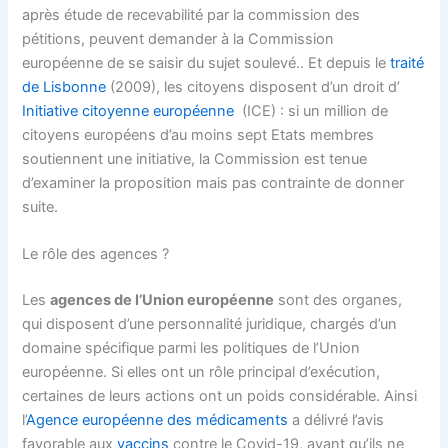
après étude de recevabilité par la commission des
pétitions, peuvent demander à la Commission
européenne de se saisir du sujet soulevé.. Et depuis le
traité
de Lisbonne
(2009), les citoyens disposent d’un droit d’
Initiative citoyenne européenne
(ICE) : si un million de
citoyens européens d’au moins sept Etats membres
soutiennent une initiative, la Commission est tenue
d’examiner la proposition mais pas contrainte de donner
suite.
Le rôle des agences ?
Les
agences de l’Union européenne
sont des organes,
qui disposent d’une personnalité juridique, chargés d’un
domaine spécifique parmi les politiques de l’Union
européenne. Si elles ont un rôle principal d’exécution,
certaines de leurs actions ont un poids considérable. Ainsi
l’
Agence européenne des médicaments
a délivré l’avis
favorable aux
vaccins
contre le Covid-19, avant qu’ils ne