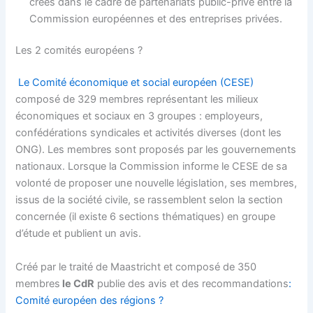
créés dans le cadre de partenariats public-privé entre la
Commission européennes et des entreprises privées.
Les 2 comités européens ?
Le Comité économique et social européen (CESE)
composé de 329 membres représentant les milieux
économiques et sociaux en 3 groupes : employeurs,
confédérations syndicales et activités diverses (dont les
ONG). Les membres sont proposés par les gouvernements
nationaux. Lorsque la Commission informe le CESE de sa
volonté de proposer une nouvelle législation, ses membres,
issus de la société civile, se rassemblent selon la section
concernée (il existe 6 sections thématiques) en groupe
d’étude et publient un avis.
Créé par le traité de Maastricht et composé de 350
membres
le CdR
publie des avis et des recommandations
:
Comité européen des régions ?