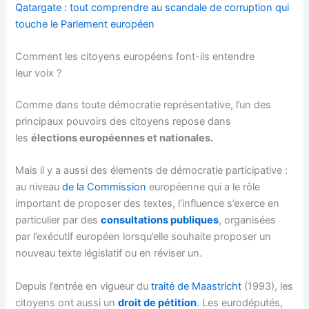
Qatargate : tout comprendre au scandale de corruption qui
touche le Parlement européen
Comment les citoyens européens font-ils entendre
leur voix ?
Comme dans toute démocratie représentative, l’un des
principaux pouvoirs des citoyens repose dans
les
élections européennes et nationales.
Mais il y a aussi des élements de démocratie participative :
au niveau
de la Commission
européenne qui a le rôle
important de proposer des textes, l’influence s’exerce en
particulier par des
consultations publiques
, organisées
par l’exécutif européen lorsqu’elle souhaite proposer un
nouveau texte législatif ou en réviser un.
Depuis l’entrée en vigueur du
traité de Maastricht
(1993), les
citoyens ont aussi un
droit de pétition
.
Les eurodéputés,