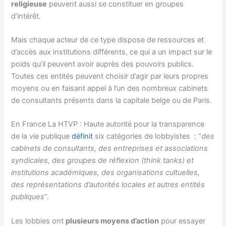
religieuse
peuvent aussi se constituer en groupes
d’intérêt.
Mais chaque acteur de ce type dispose de ressources et
d’accès aux institutions différents, ce qui a un impact sur le
poids qu’il peuvent avoir auprès des pouvoirs publics.
Toutes ces entités peuvent choisir d’agir par leurs propres
moyens ou en faisant appel à l’un des nombreux cabinets
de consultants présents dans la capitale belge ou de Paris.
En France La HTVP : Haute autorité pour la transparence
de la vie publique
définit
six catégories de lobbyistes : “
des
cabinets de consultants, des entreprises et associations
syndicales, des groupes de réflexion (think tanks) et
institutions académiques, des organisations cultuelles,
des représentations d’autorités locales et autres entités
publiques
”.
Les lobbies ont
plusieurs moyens d’action
pour essayer