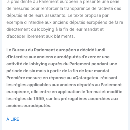
la présidente du Parlement européen a présenté une série
de mesures pour renforcer la transparence de l’activité des
députés et de leurs assistants. Le texte propose par
exemple d’interdire aux anciens députés européens de faire
directement du lobbying à la fin de leur mandat et
d’accéder librement aux bâtiments.
Le Bureau du Parlement européen a décidé lundi
d’interdire aux anciens eurodéputés d’exercer une
activité de lobbying auprès du Parlement pendant une
période de six mois à partir de la fin de leur mandat.
Première mesure en réponse au «Qatargate», révisant
les règles applicables aux anciens députés au Parlement
européen», elle entre en application le 1er mai et modifie
les règles de 1999, sur les prérogatives accordées aux
anciens eurodéputés.
À LIRE