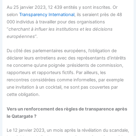
Au 25 janvier 2023, 12 439 entités y sont inscrites. Or
selon
Transparency International
, ils seraient près de 48
000 individus à travailler pour des organisations
“
cherchant à influer les institutions et les décisions
européennes
”.
Du côté des parlementaires européens, l’obligation de
déclarer leurs entretiens avec des représentants d’intérêts
ne concerne qu’une poignée :présidents de commission,
rapporteurs et rapporteurs fictifs. Par ailleurs, les
rencontres considérées comme informelles, par exemple
une invitation à un cocktail, ne sont pas couvertes par
cette obligation.
Vers un renforcement des règles de transparence après
le Qatargate ?
Le 12 janvier 2023, un mois après la révélation du scandale,