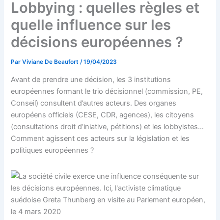
Lobbying : quelles règles et
quelle influence sur les
décisions européennes ?
Par
Viviane De Beaufort
/
19/04/2023
Avant de prendre une décision, les 3 institutions
européennes formant le trio décisionnel (commission, PE,
Conseil) consultent d’autres acteurs. Des organes
européens officiels (CESE, CDR, agences), les citoyens
(consultations droit d’iniative, pétitions) et les lobbyistes…
Comment agissent ces acteurs sur la législation et les
politiques européennes ?