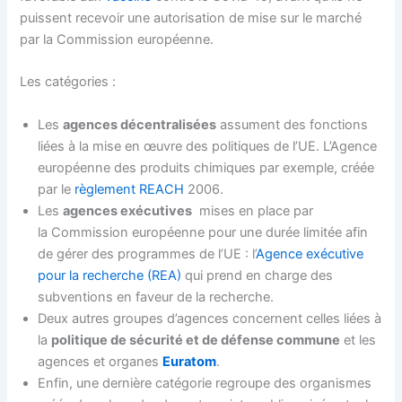
puissent recevoir une autorisation de mise sur le marché
par la Commission européenne.
Les catégories :
Les
agences décentralisées
assument des fonctions
liées à la mise en œuvre des politiques de l’UE. L’Agence
européenne des produits chimiques par exemple, créée
par le
règlement REACH
2006.
Les
agences exécutives
mises en place par
la Commission européenne pour une durée limitée afin
de gérer des programmes de l’UE : l’
Agence exécutive
pour la recherche (REA)
qui prend en charge des
subventions en faveur de la recherche.
Deux autres groupes d’agences concernent celles liées à
la
politique de sécurité et de défense commune
et les
agences et organes
Euratom
.
Enfin, une dernière catégorie regroupe des organismes