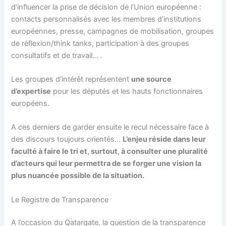
d’influencer la prise de décision de l’Union européenne :
contacts personnalisés avec les membres d’institutions
européennes, presse, campagnes de mobilisation, groupes
de réflexion/think tanks, participation à des groupes
consultatifs et de travail…
.
Les groupes d’intérêt représentent
une source
d’expertise
pour les députés et les hauts fonctionnaires
européens.
A ces derniers de garder ensuite le recul nécessaire face à
des discours toujours orientés…
L’enjeu réside dans leur
faculté à faire le tri et, surtout, à consulter une pluralité
d’acteurs qui leur permettra de se forger une vision la
plus nuancée possible de la situation.
Le Registre de Transparence
A l’occasion du Qatargate, la question de la transparence