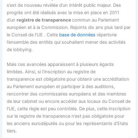
s’est de nouveau révélée d’un intérêt public majeur. Des
progrès ont été réalisés avec la mise en place en 2011
d’un
registre de transparence
commun au Parlement
européen et à la Commission. Rejoints dix ans plus tard par
le Conseil de l’UE . Cette
base de données
répertorie
l’ensemble des entités qui souhaitent mener des activités
de lobbying.
Mais ces avancées apparaissent à plusieurs égards
limitées. Ainsi, si l’inscription au registre de
transparence est obligatoire pour obtenir une accréditation
au Parlement européen et participer à des auditions,
rencontrer des commissaires européens et des membres
de leur cabinet ou encore accéder aux locaux du Conseil de
l’UE, cette règle est peu contrôlée. De plus, cette inscription
sur le registre de transparence n’est pas obligatoire pour
les anciens eurodéputés ou pour les représentants d’Etats
tiers.