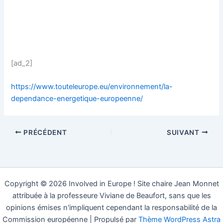
[ad_2]
https://www.touteleurope.eu/environnement/la-
dependance-energetique-europeenne/
PRÉCÉDENT
SUIVANT
Copyright © 2026 Involved in Europe ! Site chaire Jean Monnet
attribuée à la professeure Viviane de Beaufort, sans que les
opinions émises n'impliquent cependant la responsabilité de la
Commission européenne | Propulsé par
Thème WordPress Astra