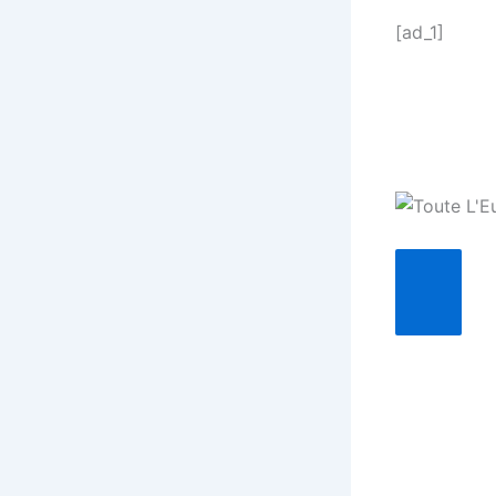
[ad_1]