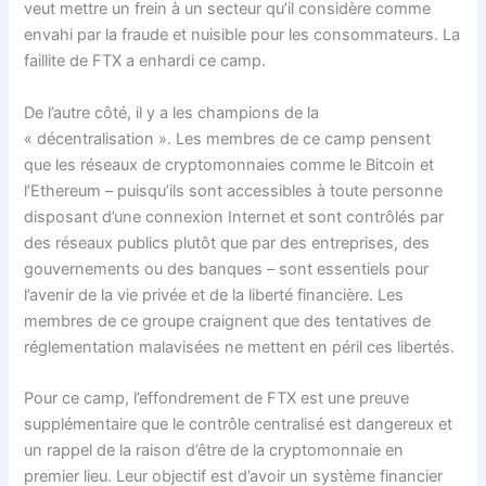
veut mettre un frein à un secteur qu’il considère comme
envahi par la fraude et nuisible pour les consommateurs. La
faillite de FTX a enhardi ce camp.
De l’autre côté, il y a les champions de la
« décentralisation ». Les membres de ce camp pensent
que les réseaux de cryptomonnaies comme le Bitcoin et
l’Ethereum – puisqu’ils sont accessibles à toute personne
disposant d’une connexion Internet et sont contrôlés par
des réseaux publics plutôt que par des entreprises, des
gouvernements ou des banques – sont essentiels pour
l’avenir de la vie privée et de la liberté financière. Les
membres de ce groupe craignent que des tentatives de
réglementation malavisées ne mettent en péril ces libertés.
Pour ce camp, l’effondrement de FTX est une preuve
supplémentaire que le contrôle centralisé est dangereux et
un rappel de la raison d’être de la cryptomonnaie en
premier lieu. Leur objectif est d’avoir un système financier