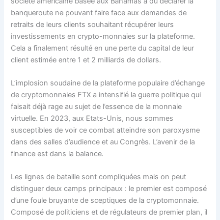
société américaine basée aux Bahamas a dû déclarer la
banqueroute ne pouvant faire face aux demandes de
retraits de leurs clients souhaitant récupérer leurs
investissements en crypto-monnaies sur la plateforme.
Cela a finalement résulté en une perte du capital de leur
client estimée entre 1 et 2 milliards de dollars.
L’implosion soudaine de la plateforme populaire d’échange
de cryptomonnaies FTX a intensifié la guerre politique qui
faisait déjà rage au sujet de l’essence de la monnaie
virtuelle. En 2023, aux Etats-Unis, nous sommes
susceptibles de voir ce combat atteindre son paroxysme
dans des salles d’audience et au Congrès. L’avenir de la
finance est dans la balance.
Les lignes de bataille sont compliquées mais on peut
distinguer deux camps principaux : le premier est composé
d’une foule bruyante de sceptiques de la cryptomonnaie.
Composé de politiciens et de régulateurs de premier plan, il