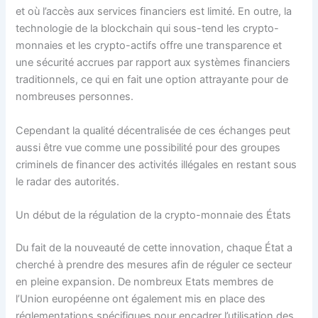
et où l’accès aux services financiers est limité. En outre, la
technologie de la blockchain qui sous-tend les crypto-
monnaies et les crypto-actifs offre une transparence et
une sécurité accrues par rapport aux systèmes financiers
traditionnels, ce qui en fait une option attrayante pour de
nombreuses personnes.
Cependant la qualité décentralisée de ces échanges peut
aussi être vue comme une possibilité pour des groupes
criminels de financer des activités illégales en restant sous
le radar des autorités.
Un début de la régulation de la crypto-monnaie des États
Du fait de la nouveauté de cette innovation, chaque État a
cherché à prendre des mesures afin de réguler ce secteur
en pleine expansion. De nombreux Etats membres de
l’Union européenne ont également mis en place des
réglementations spécifiques pour encadrer l’utilisation des