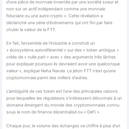
d’une pièce de monnaie inventée par une société soeur et
non sur un actif indépendant comme une monnaie
fiduciaire ou une autre crypto ». Cette révélation a
déclenché une série d’évènements qui ont fini par faire
chuter la valeur de la FTT.
En fait, l’ensemble de l’industrie a construit un
« écosystème autoréférentiel » sur des « token ambigus »
créés de « nulle part » avec « des arguments très lâches
pour expliquer pourquoi ils devraient avoir une quelconque
valeur », explique Neha Narula. Le jeton FTT n’est qu’une
cryptomonnaie parmi des milliers d’autres.
L’ambiguïté de ces token est l’une des principales raisons
pour lesquelles les régulateurs s’intéressent désormais à un
domaine émergent du monde des cryptomonnaies connu
sous le nom de finance décentralisé ou « DeFi ».
Chaque jour, le volume des échanges se chiffre à plus d’un