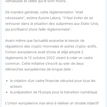
vertueuses et celles qui le sont moins.
De manière générale, cette règlementation “
était
nécessaire
”, estime Aurore Lalucq. “
Il faut éviter de se
retrouver dans la situation des subprimes aux Etats-Unis,
qui profitaient d’une faille règlementaire
”.
Avant même que l’actualité exacerbe le besoin de
régulations des crypto-monnaies et autres crypto-actifs,
l’Union européenne avait d’ores et déjà adopté 2
règlements le 12 octobre 2022 visant à créer un cadre
commun. Cette initiative s‘inscrit au sein de deux
démarches européennes de longue date :
la création d’un cadre financier sécurisé pour tous les
acteurs
la préparation de l’Europe pour la transition numérique
L’Union européenne vise ainsi à réaliser un double objectif