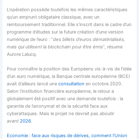
L’opération possède toutefois les mêmes caractéristiques
qu’un emprunt obligataire classique, avec un
remboursement traditionnel. Elle s’inscrit dans le cadre d’un
programme d’études sur la future création d’une version
numérique de l’euro : “
des billets d’euros dématérialisés,
mais qui utilisent la blockchain pour être émis
”, résume
Aurore Lalucq.
Pour connaître la position des Européens vis-à-vis de l’idée
d’un euro numérique, la Banque centrale européenne (BCE)
avait d’ailleurs lancé une
consultation
en octobre 2020.
Selon l’institution financière européenne, le retour a
globalement été positif avec une demande toutefois : la
garantie de l’anonymat et de la sécurité face aux
cyberattaques. Mais le projet ne devrait pas aboutir
avant
2026
.
Economie : face aux risques de dérives, comment l’Union