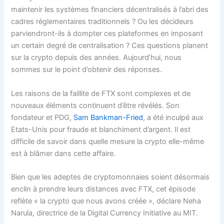
maintenir les systèmes financiers décentralisés à l’abri des
cadres réglementaires traditionnels ? Ou les décideurs
parviendront-ils à dompter ces plateformes en imposant
un certain degré de centralisation ? Ces questions planent
sur la crypto depuis des années. Aujourd’hui, nous
sommes sur le point d’obtenir des réponses.
Les raisons de la faillite de FTX sont complexes et de
nouveaux éléments continuent d’être révélés. Son
fondateur et PDG,
Sam Bankman-Fried
, a été inculpé aux
Etats-Unis pour fraude et blanchiment d’argent. Il est
difficile de savoir dans quelle mesure la crypto elle-même
est à blâmer dans cette affaire.
Bien que les adeptes de cryptomonnaies soient désormais
enclin à prendre leurs distances avec FTX, cet épisode
reflète « la crypto que nous avons créée », déclare Neha
Narula, directrice de la Digital Currency Initiative au MIT.