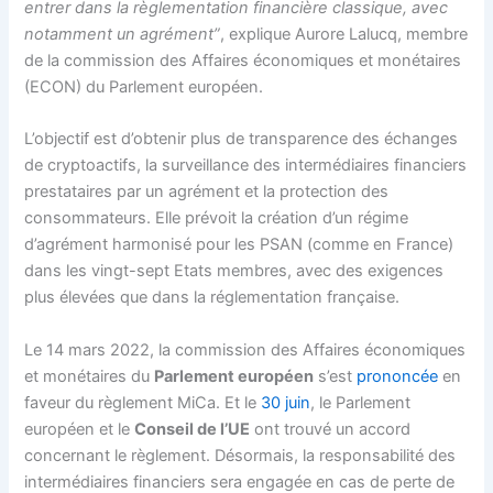
entrer dans la règlementation financière classique, avec
notamment un agrément”
, explique Aurore Lalucq, membre
de la commission des Affaires économiques et monétaires
(ECON) du Parlement européen.
L’objectif est d’obtenir plus de transparence des échanges
de cryptoactifs, la surveillance des intermédiaires financiers
prestataires par un agrément et la protection des
consommateurs. Elle prévoit la création d’un régime
d’agrément harmonisé pour les PSAN (comme en France)
dans les vingt-sept Etats membres, avec des exigences
plus élevées que dans la réglementation française.
Le 14 mars 2022, la commission des Affaires économiques
et monétaires du
Parlement européen
s’est
prononcée
en
faveur du règlement MiCa. Et le
30 juin
, le Parlement
européen et le
Conseil de l’UE
ont trouvé un accord
concernant le règlement. Désormais, la responsabilité des
intermédiaires financiers sera engagée en cas de perte de