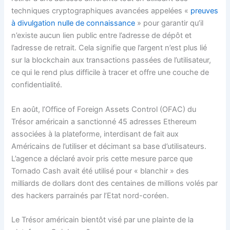
techniques cryptographiques avancées appelées «
preuves
à divulgation nulle de connaissance
» pour garantir qu’il
n’existe aucun lien public entre l’adresse de dépôt et
l’adresse de retrait. Cela signifie que l’argent n’est plus lié
sur la blockchain aux transactions passées de l’utilisateur,
ce qui le rend plus difficile à tracer et offre une couche de
confidentialité.
En août, l’Office of Foreign Assets Control (OFAC) du
Trésor américain a sanctionné 45 adresses Ethereum
associées à la plateforme, interdisant de fait aux
Américains de l’utiliser et décimant sa base d’utilisateurs.
L’agence a déclaré avoir pris cette mesure parce que
Tornado Cash avait été utilisé pour « blanchir » des
milliards de dollars dont des centaines de millions volés par
des hackers parrainés par l’Etat nord-coréen.
Le Trésor américain bientôt visé par une plainte de la