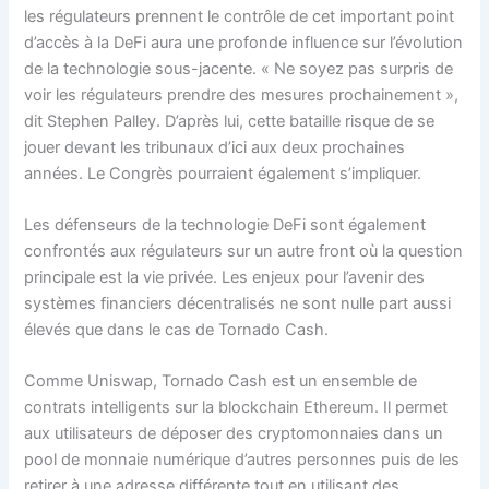
les régulateurs prennent le contrôle de cet important point
d’accès à la DeFi aura une profonde influence sur l’évolution
de la technologie sous-jacente. « Ne soyez pas surpris de
voir les régulateurs prendre des mesures prochainement »,
dit Stephen Palley. D’après lui, cette bataille risque de se
jouer devant les tribunaux d’ici aux deux prochaines
années. Le Congrès pourraient également s’impliquer.
Les défenseurs de la technologie DeFi sont également
confrontés aux régulateurs sur un autre front où la question
principale est la vie privée. Les enjeux pour l’avenir des
systèmes financiers décentralisés ne sont nulle part aussi
élevés que dans le cas de Tornado Cash.
Comme Uniswap, Tornado Cash est un ensemble de
contrats intelligents sur la blockchain Ethereum. Il permet
aux utilisateurs de déposer des cryptomonnaies dans un
pool de monnaie numérique d’autres personnes puis de les
retirer à une adresse différente tout en utilisant des