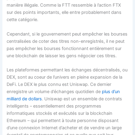
manière illégale. Comme la FTT ressemble à l’action FTX
sur des points importants, elle entre probablement dans
cette catégorie.
Cependant, si le gouvernement peut empêcher les bourses
centralisées de coter des titres non-enregistrés, il ne peut
pas empêcher les bourses fonctionnant entièrement sur
une blockchain de laisser les gens négocier ces titres.
Les plateformes permettant les échanges décentralisés, ou
DEX, sont au coeur de l’univers en pleine expansion de la
DeFi. Le DEX le plus connu est Uniswap. Ce dernier
enregistre un volume d’échanges quotidien de
plus d’un
milliard de dollars
. Uniswap est un ensemble de contrats
intelligents – essentiellement des programmes
informatiques stockés et exécutés sur la blockchain
Ethereum – qui permettent à toute personne disposant
d’une connexion Internet d’acheter et de vendre un large