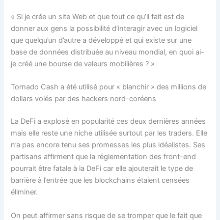
« Si je crée un site Web et que tout ce qu’il fait est de
donner aux gens la possibilité d’interagir avec un logiciel
que quelqu’un d’autre a développé et qui existe sur une
base de données distribuée au niveau mondial, en quoi ai-
je créé une bourse de valeurs mobilières ? »
Tornado Cash a été utilisé pour « blanchir » des millions de
dollars volés par des hackers nord-coréens
La DeFi a explosé en popularité ces deux dernières années
mais elle reste une niche utilisée surtout par les traders. Elle
n’a pas encore tenu ses promesses les plus idéalistes. Ses
partisans affirment que la réglementation des front-end
pourrait être fatale à la DeFi car elle ajouterait le type de
barrière à l’entrée que les blockchains étaient censées
éliminer.
On peut affirmer sans risque de se tromper que le fait que