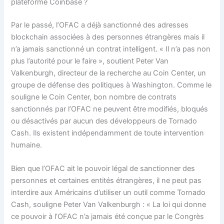
plateforme Coinbase ?
Par le passé, l’OFAC a déjà sanctionné des adresses
blockchain associées à des personnes étrangères mais il
n’a jamais sanctionné un contrat intelligent. « Il n’a pas non
plus l’autorité pour le faire », soutient Peter Van
Valkenburgh, directeur de la recherche au Coin Center, un
groupe de défense des politiques à Washington. Comme le
souligne le Coin Center, bon nombre de contrats
sanctionnés par l’OFAC ne peuvent être modifiés, bloqués
ou désactivés par aucun des développeurs de Tornado
Cash. Ils existent indépendamment de toute intervention
humaine.
Bien que l’OFAC ait le pouvoir légal de sanctionner des
personnes et certaines entités étrangères, il ne peut pas
interdire aux Américains d’utiliser un outil comme Tornado
Cash, souligne Peter Van Valkenburgh : « La loi qui donne
ce pouvoir à l’OFAC n’a jamais été conçue par le Congrès