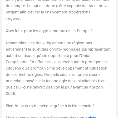
de compte. Le but est donc d’être capable de tracer où va
l’argent afin d’éviter le financement d’opérations
illégales.
Quel futur pour les crypto-monnaies en Europe ?
Néanmoins, ces deux règlements ne règlent pas
entièrement le sujet des crypto-monnaies qui représentent
autant un risque qu’une opportunité pour l’Union
Européenne. En effet celle-ci cherche tant à protéger ses
citoyens qu’à promouvoir le développement et l’utilisation
de ces technologies. On parle ainsi d’un projet d’euro
numérique basé sur la technologie de la blockchain bien
que celui-ci ne devrait pas voir le jour avant un horizon
2026.
Bientôt un euro numérique grâce à la blockchain ?