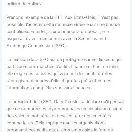
milliard de dollars
Prenons l’exemple de la FTT. Aux Etats-Unis, il n’est pas
possible d’acheter cette monnaie virtuelle sur une bourse
centralisée. En effet, si une bourse la proposait, elle
risquerait d’avoir des ennuis avec la Securities and
Exchange Commission (SEC).
La mission de la SEC est de protéger les investisseurs qui
participent aux marchés d’actifs financiers. Pour ce faire,
elle exige des sociétés qui vendent des actifs qu’elles
s’enregistrent auprès d’elle et qu’elles présentent des
informations complètes sur leurs finances.
Le président de la SEC, Gary Gensler, a déclaré qu’il pensait
que de nombreuses cryptomonnaies en circulation étaient
des valeurs mobilières et devaient être réglementées
comme telles. Cela implique que les organisations
proposant ces actifs aux clients américains le font de