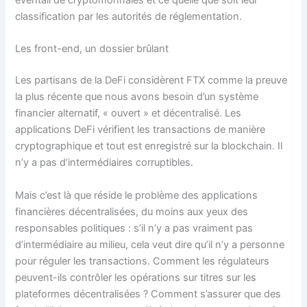
éventail de cryptomonnaies et ce quelle que soit leur
classification par les autorités de réglementation.
Les front-end, un dossier brûlant
Les partisans de la DeFi considèrent FTX comme la preuve
la plus récente que nous avons besoin d’un système
financier alternatif, « ouvert » et décentralisé. Les
applications DeFi vérifient les transactions de manière
cryptographique et tout est enregistré sur la blockchain. Il
n’y a pas d’intermédiaires corruptibles.
Mais c’est là que réside le problème des applications
financières décentralisées, du moins aux yeux des
responsables politiques : s’il n’y a pas vraiment pas
d’intermédiaire au milieu, cela veut dire qu’il n’y a personne
pour réguler les transactions. Comment les régulateurs
peuvent-ils contrôler les opérations sur titres sur les
plateformes décentralisées ? Comment s’assurer que des