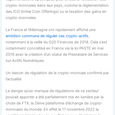
crypto-monnaies dans leur pays, comme la réglementation
des ICO (Initial Coin Offerings) ou la taxation des gains en
crypto-monnaies.
La France et l’Allemagne ont rapidement affiché une
ambition commune de réguler ces crypto-actifs
,
notamment à la veille du G20 Finances de 2018. Cela s’est
notamment concrétisé en France via la loi PASTE en mai
2019 avec la création d’un statut de Prestataire de Services
sur Actifs Numériques.
Un besoin de régulation de la crypto-monnaie confirmé par
l’actualité
Le danger qu’un manque de régulations de ce secteur
pouvait apporter a été parfaitement mis en lumière par la
chute de FTX, la 2ème plateforme d’échange de crypto-
monnaies du monde. En effet le 11 novembre 2022 la