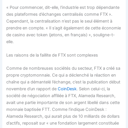
« Pour commencer, dit-elle, l’industrie est trop dépendante
des plateformes d’échanges centralisés comme FTX ».
Cependant, la centralisation n’est pas le seul élément à
prendre en compte. « Il s’agit également de cette économie
de casino avec token (jetons, en français) », souligne-t-
elle.
Les raisons de la faillite de FTX sont complexes
Comme de nombreuses sociétés du secteur, FTX a créé sa
propre cryptomonnaie. Ce qui a déclenché la réaction en
chaîne qui a démantelé l’échange, c’est la publication début
novembre d’un rapport de
CoinDesk
. Selon celui-ci, la
société de négociation affiliée à FTX, Alameda Research,
avait une partie importante de son argent libellé dans cette
monnaie baptisée FTT. Comme l’indique CoinDesk :
Alameda Research, qui aurait plus de 10 milliards de dollars
d’actifs, reposait sur « une fondation largement constituée