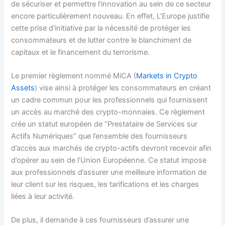
de sécuriser et permettre l’innovation au sein de ce secteur
encore particulièrement nouveau. En effet, L’Europe justifie
cette prise d’initiative par la nécessité de protéger les
consommateurs et de lutter contre le blanchiment de
capitaux et le financement du terrorisme.
Le premier règlement nommé MiCA (
Markets in Crypto
Assets
) vise ainsi à protéger les consommateurs en créant
un cadre commun pour les professionnels qui fournissent
un accès au marché des crypto-monnaies. Ce règlement
crée un statut européen de “Prestataire de Services sur
Actifs Numériques” que l’ensemble des fournisseurs
d’accès aux marchés de crypto-actifs devront recevoir afin
d’opérer au sein de l’Union Européenne. Ce statut impose
aux professionnels d’assurer une meilleure information de
leur client sur les risques, les tarifications et les charges
liées à leur activité.
De plus, il demande à ces fournisseurs d’assurer une