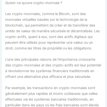
Qu’est-ce qu’une crypto-monnaie ?
Les crypto-monnaies, comme le Bitcoin, sont des
monnaies virtuelles basées sur la technologie de la
blockchain, qui permettent de créer et de transférer des
unités de valeur de manière sécurisée et décentralisée. Les
crypto-actifs, quant à eux, sont des actifs digitaux qui
peuvent être utilisés pour représenter une valeur ou un
droit, comme les titres de propriété ou les obligations.
L’une des principales raisons de l’importance croissante
des crypto-monnaies et des crypto-actifs est leur potentiel
à révolutionner les systèmes financiers traditionnels en
offrant une alternative plus efficace et plus sécurisée.
Par exemple, les transactions en crypto-monnaies sont
généralement plus rapides et moins coûteuses que celles
effectuées via les systèmes bancaires traditionnels, en
particulier dans les pays où les frais bancaires sont élevés