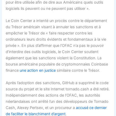
pour être utilisée afin de dire aux Américains quels outils
logiciels ils peuvent ou ne peuvent pas utiliser ».
Le Coin Center a intenté un procès contre le département
du Trésor américain visant à annuler les sanctions et à
empêcher le Trésor de « faire respecter contre les
ordinateurs leurs droits évidents et fondamentaux à la vie
privée ». En plus d’affirmer que l’OFAC n’a pas le pouvoir
d’interdire des outils logiciels, le Coin Center soutient
également que les sanctions violent la Constitution. La
bourse américaine populaire de cryptomonnaies Coinbase
finance
une action en justice
similaire contre le Trésor.
Après l’adoption des sanctions, GitHub a supprimé le code
source du projet et le site Internet tornado.cash a été retiré.
Indépendamment des actions de l’OFAC, les autorités
néerlandaises ont arrêté l’un des développeurs de Tornado
Cash, Alexey Pertsev, et un procureur a
accusé ce dernier
de faciliter le blanchiment d’argent
.