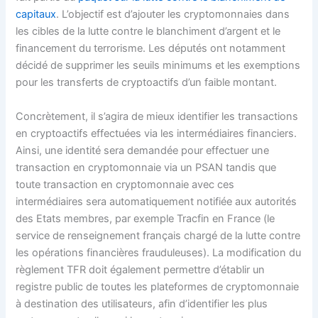
capitaux
. L’objectif est d’ajouter les cryptomonnaies dans
les cibles de la lutte contre le blanchiment d’argent et le
financement du terrorisme. Les députés ont notamment
décidé de supprimer les seuils minimums et les exemptions
pour les transferts de cryptoactifs d’un faible montant.
Concrètement, il s’agira de mieux identifier les transactions
en cryptoactifs effectuées via les intermédiaires financiers.
Ainsi, une identité sera demandée pour effectuer une
transaction en cryptomonnaie via un PSAN tandis que
toute transaction en cryptomonnaie avec ces
intermédiaires sera automatiquement notifiée aux autorités
des Etats membres, par exemple Tracfin en France (le
service de renseignement français chargé de la lutte contre
les opérations financières frauduleuses). La modification du
règlement TFR doit également permettre d’établir un
registre public de toutes les plateformes de cryptomonnaie
à destination des utilisateurs, afin d’identifier les plus