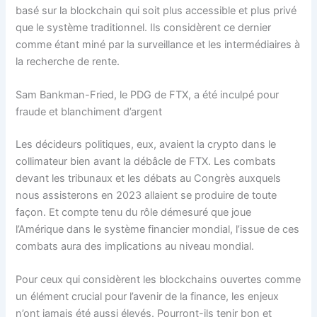
basé sur la blockchain qui soit plus accessible et plus privé
que le système traditionnel. Ils considèrent ce dernier
comme étant miné par la surveillance et les intermédiaires à
la recherche de rente.
Sam Bankman-Fried, le PDG de FTX, a été inculpé pour
fraude et blanchiment d’argent
Les décideurs politiques, eux, avaient la crypto dans le
collimateur bien avant la débâcle de FTX. Les combats
devant les tribunaux et les débats au Congrès auxquels
nous assisterons en 2023 allaient se produire de toute
façon. Et compte tenu du rôle démesuré que joue
l’Amérique dans le système financier mondial, l’issue de ces
combats aura des implications au niveau mondial.
Pour ceux qui considèrent les blockchains ouvertes comme
un élément crucial pour l’avenir de la finance, les enjeux
n’ont jamais été aussi élevés. Pourront-ils tenir bon et