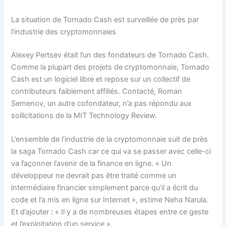
La situation de Tornado Cash est surveillée de près par
l’industrie des cryptomonnaies
Alexey Pertsev était l’un des fondateurs de Tornado Cash.
Comme la plupart des projets de cryptomonnaie, Tornado
Cash est un logiciel libre et repose sur un collectif de
contributeurs faiblement affiliés. Contacté, Roman
Semenov, un autre cofondateur, n’a pas répondu aux
sollicitations de la MIT Technology Review.
L’ensemble de l’industrie de la cryptomonnaie suit de près
la saga Tornado Cash car ce qui va se passer avec celle-ci
va façonner l’avenir de la finance en ligne. « Un
développeur ne devrait pas être traité comme un
intermédiaire financier simplement parce qu’il a écrit du
code et l’a mis en ligne sur Internet », estime Neha Narula.
Et d’ajouter : « Il y a de nombreuses étapes entre ce geste
et l’exploitation d’un service ».