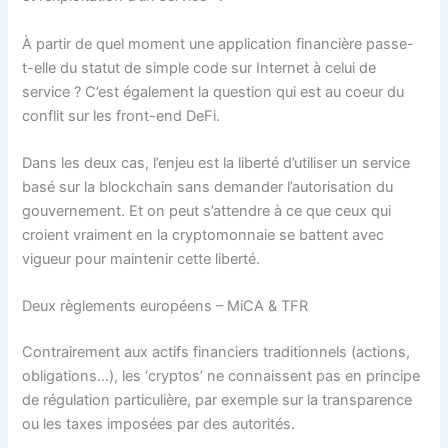
À partir de quel moment une application financière passe-
t-elle du statut de simple code sur Internet à celui de
service ? C’est également la question qui est au coeur du
conflit sur les front-end DeFi.
Dans les deux cas, l’enjeu est la liberté d’utiliser un service
basé sur la blockchain sans demander l’autorisation du
gouvernement. Et on peut s’attendre à ce que ceux qui
croient vraiment en la cryptomonnaie se battent avec
vigueur pour maintenir cette liberté.
Deux règlements européens – MiCA & TFR
Contrairement aux actifs financiers traditionnels (actions,
obligations…), les ‘cryptos’ ne connaissent pas en principe
de régulation particulière, par exemple sur la transparence
ou les taxes imposées par des autorités.