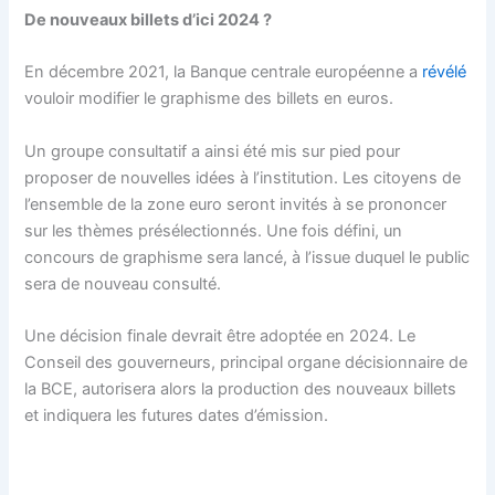
De nouveaux billets d’ici 2024 ?
En décembre 2021, la Banque centrale européenne a
révélé
vouloir modifier le graphisme des billets en euros.
Un groupe consultatif a ainsi été mis sur pied pour
proposer de nouvelles idées à l’institution. Les citoyens de
l’ensemble de la zone euro seront invités à se prononcer
sur les thèmes présélectionnés. Une fois défini, un
concours de graphisme sera lancé, à l’issue duquel le public
sera de nouveau consulté.
Une décision finale devrait être adoptée en 2024. Le
Conseil des gouverneurs, principal organe décisionnaire de
la BCE, autorisera alors la production des nouveaux billets
et indiquera les futures dates d’émission.