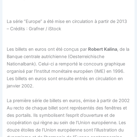
La série “Europe” a été mise en circulation à partir de 2013
– Crédits : Grafner / iStock
Les billets en euros ont été conçus par
Robert Kalina
, de la
Banque centrale autrichienne (Oesterreichische
Nationalbank). Celui-ci a remporté le concours graphique
organisé par l’Institut monétaire européen (IME) en 1996.
Les billets en euros sont ensuite entrés en circulation en
janvier 2002.
La première série de billets en euros, émise à partir de 2002
Au recto de chaque billet sont représentés des fenêtres et
des portails. Ils symbolisent l’esprit d’ouverture et de
coopération qui règne au sein de l’Union européenne. Les
douze étoiles de l’Union européenne sont l’illustration du