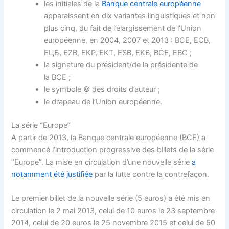
les initiales de la
Banque centrale européenne
apparaissent en dix variantes linguistiques et non
plus cinq, du fait de l’élargissement de l’Union
européenne, en 2004, 2007 et 2013 : BCE, ECB,
ЕЦБ, EZB, EKP, EKT, ESB, EKB, BĊE, EBC ;
la signature du président/de la présidente de
la BCE ;
le symbole © des droits d’auteur ;
le drapeau de l’Union européenne.
La série “Europe”
A partir de 2013, la Banque centrale européenne (BCE) a
commencé l’introduction progressive des billets de la série
“Europe”. La mise en circulation d’une nouvelle série
a
notamment été justifiée
par la lutte contre la contrefaçon.
Le premier billet de la nouvelle série (5 euros) a été mis en
circulation le 2 mai 2013, celui de 10 euros le 23 septembre
2014, celui de 20 euros le 25 novembre 2015 et celui de 50