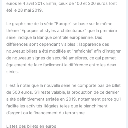
euros le 4 avril 2017. Enfin, ceux de 100 et 200 euros l’ont
été le 28 mai 2019.
Le graphisme de la série “Europe” se base sur le même
thème “Epoques et styles architecturaux” que la première
série, indique la Banque centrale européenne. Des
différences sont cependant visibles : l’apparence des
nouveaux billets a été modifiée et “rafraîchie” afin d’intégrer
de nouveaux signes de sécurité améliorés, ce qui permet
également de faire facilement la différence entre les deux
séries.
Il est à noter que la nouvelle série ne comporte pas de billet
de 500 euros. S’il reste valable, la production de ce dernier
a été définitivement arrêtée en 2019, notamment parce qu’il
facilite les activités illégales telles que le blanchiment
d’argent ou le financement du terrorisme.
Listes des billets en euros