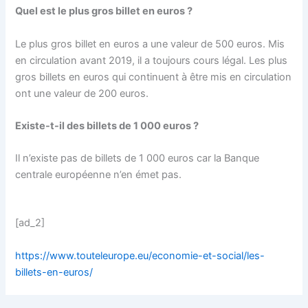
Quel est le plus gros billet en euros ?
Le plus gros billet en euros a une valeur de 500 euros. Mis
en circulation avant 2019, il a toujours cours légal. Les plus
gros billets en euros qui continuent à être mis en circulation
ont une valeur de 200 euros.
Existe-t-il des billets de 1 000 euros ?
Il n’existe pas de billets de 1 000 euros car la Banque
centrale européenne n’en émet pas.
[ad_2]
https://www.touteleurope.eu/economie-et-social/les-
billets-en-euros/