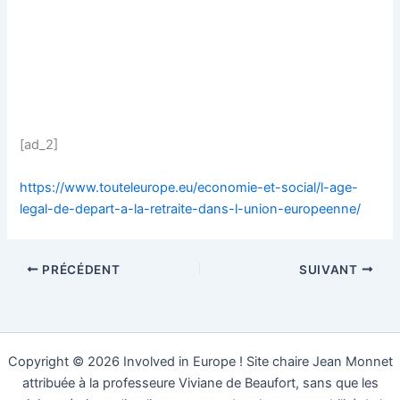
[ad_2]
https://www.touteleurope.eu/economie-et-social/l-age-
legal-de-depart-a-la-retraite-dans-l-union-europeenne/
PRÉCÉDENT
SUIVANT
Copyright © 2026 Involved in Europe ! Site chaire Jean Monnet
attribuée à la professeure Viviane de Beaufort, sans que les