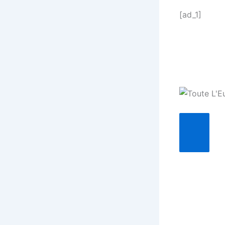
[ad_1]