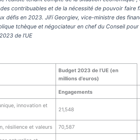
 des contribuables et de la nécessité de pouvoir faire 
x défis en 2023. Jiří Georgiev, vice-ministre des fina
blique tchèque et négociateur en chef du Conseil pour 
2023 de l’UE
Budget 2023 de l’UE (en
millions d’euros)
Engagements
unique, innovation et
21,548
, résilience et valeurs
70,587