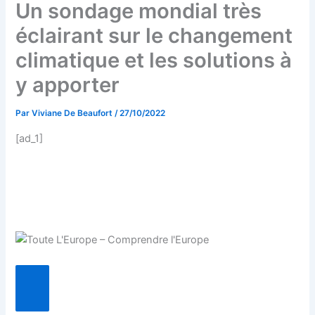
Un sondage mondial très
éclairant sur le changement
climatique et les solutions à
y apporter
Par
Viviane De Beaufort
/
27/10/2022
[ad_1]