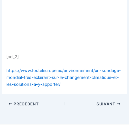
[ad_2]
https://www.touteleurope.eu/environnement/un-sondage-
mondial-tres-eclairant-sur-le-changement-climatique-et-
les-solutions-a-y-apporter/
PRÉCÉDENT
SUIVANT