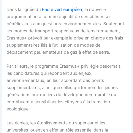
Dans la lignée du
Pacte vert européen
, la nouvelle
programmation a comme objectif de sensibiliser ses
bénéficiaires aux questions environnementales. Soutenant
les modes de transport respectueux de l’environnement,
Erasmus+ prévoit par exemple la prise en charge des frais
supplémentaires liés à l’utilisation de modes de
déplacement peu émetteurs de gaz à effet de serre.
Par ailleurs, le programme Erasmus+ privilégie désormais
les candidatures qui répondent aux enjeux
environnementaux, en leur accordant des points
supplémentaires, ainsi que celles qui forment les jeunes
générations aux métiers du développement durable ou
contribuent à sensibiliser les citoyens à la transition
écologique.
Les écoles, les établissements du supérieur et les
universités jouent en effet un rôle essentiel dans la