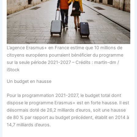
L’agence Erasmus+ en France estime que 10 millions de
citoyens européens pourraient bénéficier du programme
sur la seule période 2021-2027 – Crédits : martin-dm /
iStock
Un budget en hausse
Pour la programmation 2021-2027, le budget total dont
dispose le programme Erasmus+ est en forte hausse. Il est
désormais doté de 26,2 milliards d’euros, soit une hausse
de 80 % par rapport au budget précédent, établit en 2014 à
14,7 milliards d’euros.