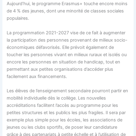
Aujourd’hui, le programme Erasmus+ touche encore moins
de 4 % des jeunes, dont une minorité de classes sociales
populaires.
La programmation 2021-2027 vise de ce fait à augmenter
la participation des personnes provenant de milieux socio-
économiques défavorisés. Elle prévoit également de
toucher les personnes vivant en milieux ruraux et isolés ou
encore les personnes en situation de handicap, tout en
permettant aux petites organisations d’accéder plus
facilement aux financements.
Les élèves de l’enseignement secondaire pourront partir en
mobilité individuelle dès le collège. Les nouvelles
accréditations facilitent l’accès au programme pour les
petites structures et les publics les plus fragiles. Il sera par
exemple plus simple pour les écoles, les associations de
jeunes ou les clubs sportifs, de poser leur candidature
grâce à des partenariats à petite échelle et à l’utilisation de