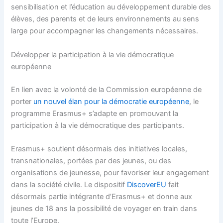
sensibilisation et l’éducation au développement durable des
élèves, des parents et de leurs environnements au sens
large pour accompagner les changements nécessaires.
Développer la participation à la vie démocratique
européenne
En lien avec la volonté de la Commission européenne de
porter
un nouvel élan pour la démocratie européenne
, le
programme Erasmus+ s’adapte en promouvant la
participation à la vie démocratique des participants.
Erasmus+ soutient désormais des initiatives locales,
transnationales, portées par des jeunes, ou des
organisations de jeunesse, pour favoriser leur engagement
dans la société civile. Le dispositif
DiscoverEU
fait
désormais partie intégrante d’Erasmus+ et donne aux
jeunes de 18 ans la possibilité de voyager en train dans
toute l’Europe.