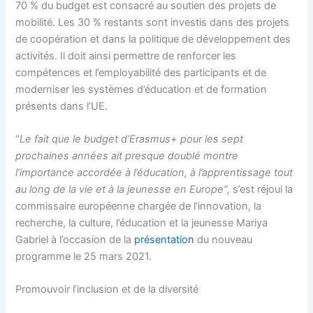
70 % du budget est consacré au soutien des projets de
mobilité. Les 30 % restants sont investis dans des projets
de coopération et dans la politique de développement des
activités. Il doit ainsi permettre de renforcer les
compétences et l’employabilité des participants et de
moderniser les systèmes d’éducation et de formation
présents dans l’UE.
“
Le fait que le budget d’Erasmus+ pour les sept
prochaines années ait presque doublé montre
l’importance accordée à l’éducation, à l’apprentissage tout
au long de la vie et à la jeunesse en Europe”,
s’est réjoui la
commissaire européenne chargée de l’innovation, la
recherche, la culture, l’éducation et la jeunesse Mariya
Gabriel à l’occasion de la
présentation
du nouveau
programme le 25 mars 2021.
Promouvoir l’inclusion et de la diversité