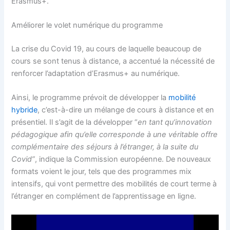
Erasmus+.
Améliorer le volet numérique du programme
La crise du Covid 19, au cours de laquelle beaucoup de
cours se sont tenus à distance, a accentué la nécessité de
renforcer l’adaptation d’Erasmus+ au numérique.
Ainsi, le programme prévoit de développer la
mobilité
hybride
, c’est-à-dire un mélange de cours à distance et en
présentiel. Il s’agit de la développer “
en tant qu’innovation
pédagogique afin qu’elle corresponde à une véritable offre
complémentaire des séjours à l’étranger, à la suite du
Covid”
, indique la Commission européenne. De nouveaux
formats voient le jour, tels que des programmes mix
intensifs, qui vont permettre des mobilités de court terme à
l’étranger en complément de l’apprentissage en ligne.