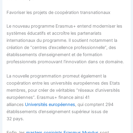
Favoriser les projets de coopération transnationaux
Le nouveau programme Erasmus+ entend moderniser les
systèmes éducatifs et accroître les partenariats
internationaux du programme. Il soutient notamment la
création de “centres d’excellence professionnelle”, des
établissements d’enseignement et de formation
professionnels promouvant l’innovation dans ce domaine.
La nouvelle programmation promeut également la
coopération entre les universités européennes des Etats
membres, pour créer de véritables “réseaux d’universités
européennes”. Erasmus+ finance ainsi 41
alliances
Universités européennes
, qui comptent 294
établissements d’enseignement supérieur issus de
32 pays.
Enfin, les
masters conjoints Erasmus Mundus
sont