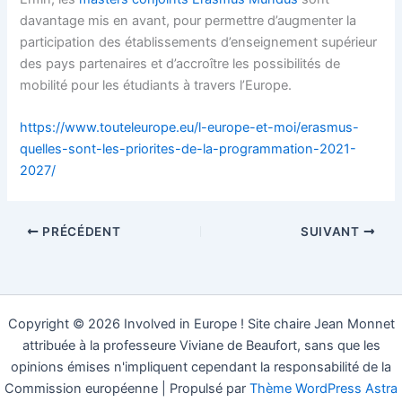
davantage mis en avant, pour permettre d’augmenter la
participation des établissements d’enseignement supérieur
des pays partenaires et d’accroître les possibilités de
mobilité pour les étudiants à travers l’Europe.
https://www.touteleurope.eu/l-europe-et-moi/erasmus-
quelles-sont-les-priorites-de-la-programmation-2021-
2027/
PRÉCÉDENT
SUIVANT
Copyright © 2026 Involved in Europe ! Site chaire Jean Monnet
attribuée à la professeure Viviane de Beaufort, sans que les
opinions émises n'impliquent cependant la responsabilité de la
Commission européenne | Propulsé par
Thème WordPress Astra