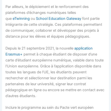
Par ailleurs, le déploiement et le renforcement des
plateformes d’échanges numériques telles
que
eTwinning
ou
School Education Gateway
font partie
intégrante de cette stratégie. Ces plateformes permettent
de communiquer, collaborer et développer des projets à
distance pour les élèves et équipes pédagogiques.
Depuis le 21 septembre 2021, la nouvelle
application
Erasmus+
permet à chaque étudiant de disposer d’une
carte d’étudiant européenne numérique, valable dans toute
l’Union européenne. Grâce à l’application disponible dans
toutes les langues de l’UE, les étudiants peuvent
rechercher et sélectionner leur destination parmi les
partenaires de leur université, signer leur contrat
pédagogique en ligne ou encore se mettre en contact avec
d’autres étudiants.
Inclure le programme au sein du Pacte vert européen