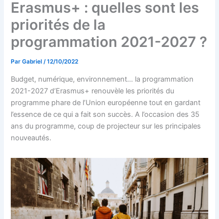
Erasmus+ : quelles sont les
priorités de la
programmation 2021-2027 ?
Par
Gabriel
/
12/10/2022
Budget, numérique, environnement… la programmation
2021-2027 d’Erasmus+ renouvèle les priorités du
programme phare de l’Union européenne tout en gardant
l’essence de ce qui a fait son succès. A l’occasion des 35
ans du programme, coup de projecteur sur les principales
nouveautés.