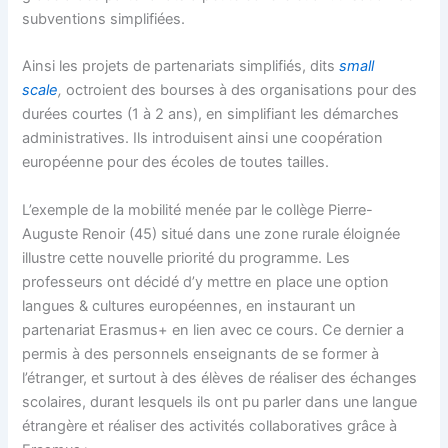
subventions simplifiées.
Ainsi les projets de partenariats simplifiés, dits
small
scale
,
octroient des bourses à des organisations pour des
durées courtes (1 à 2 ans), en simplifiant les démarches
administratives. Ils introduisent ainsi une coopération
européenne pour des écoles de toutes tailles.
L’exemple de la mobilité menée par le collège Pierre-
Auguste Renoir (45) situé dans une zone rurale éloignée
illustre cette nouvelle priorité du programme. Les
professeurs ont décidé d’y mettre en place une option
langues & cultures européennes, en instaurant un
partenariat Erasmus+ en lien avec ce cours. Ce dernier a
permis à des personnels enseignants de se former à
l’étranger, et surtout à des élèves de réaliser des échanges
scolaires, durant lesquels ils ont pu parler dans une langue
étrangère et réaliser des activités collaboratives grâce à