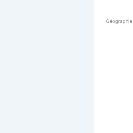
Géographie