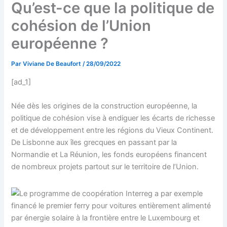
Qu’est-ce que la politique de
cohésion de l’Union
européenne ?
Par
Viviane De Beaufort
/
28/09/2022
[ad_1]
Née dès les origines de la construction européenne, la
politique de cohésion vise à endiguer les écarts de richesse
et de développement entre les régions du Vieux Continent.
De Lisbonne aux îles grecques en passant par la
Normandie et La Réunion, les fonds européens financent
de nombreux projets partout sur le territoire de l’Union.