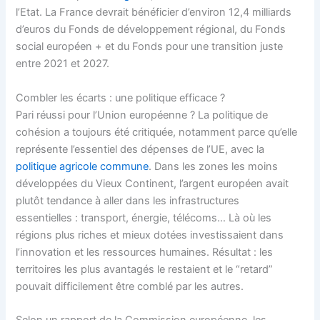
l’Etat. La France devrait bénéficier d’environ 12,4 milliards
d’euros du Fonds de développement régional, du Fonds
social européen + et du Fonds pour une transition juste
entre 2021 et 2027.
Combler les écarts : une politique efficace ?
Pari réussi pour l’Union européenne ? La politique de
cohésion a toujours été critiquée, notamment parce qu’elle
représente l’essentiel des dépenses de l’UE, avec la
politique agricole commune
. Dans les zones les moins
développées du Vieux Continent, l’argent européen avait
plutôt tendance à aller dans les infrastructures
essentielles : transport, énergie, télécoms… Là où les
régions plus riches et mieux dotées investissaient dans
l’innovation et les ressources humaines. Résultat : les
territoires les plus avantagés le restaient et le “retard”
pouvait difficilement être comblé par les autres.
Selon un rapport de la Commission européenne, les