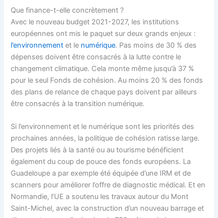
Que finance-t-elle concrètement ?
Avec le nouveau budget 2021-2027, les institutions
européennes ont mis le paquet sur deux grands enjeux :
l’environnement
et le
numérique
. Pas moins de 30 % des
dépenses doivent être consacrés à la lutte contre le
changement climatique. Cela monte même jusqu’à 37 %
pour le seul Fonds de cohésion. Au moins 20 % des fonds
des plans de relance de chaque pays doivent par ailleurs
être consacrés à la transition numérique.
Si l’environnement et le numérique sont les priorités des
prochaines années, la politique de cohésion ratisse large.
Des projets liés à la santé ou au tourisme bénéficient
également du coup de pouce des fonds européens. La
Guadeloupe a par exemple été équipée d’une IRM et de
scanners pour améliorer l’offre de diagnostic médical. Et en
Normandie, l’UE a soutenu les travaux autour du Mont
Saint-Michel, avec la construction d’un nouveau barrage et