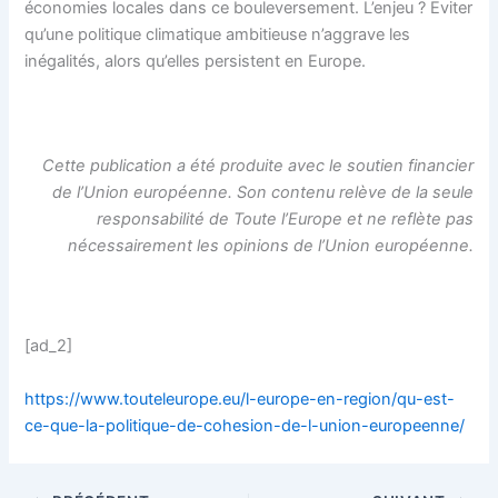
économies locales dans ce bouleversement. L’enjeu ? Eviter
qu’une politique climatique ambitieuse n’aggrave les
inégalités, alors qu’elles persistent en Europe.
Cette publication a été produite avec le soutien financier
de l’Union européenne. Son contenu relève de la seule
responsabilité de Toute l’Europe et ne reflète pas
nécessairement les opinions de l’Union européenne.
[ad_2]
https://www.touteleurope.eu/l-europe-en-region/qu-est-
ce-que-la-politique-de-cohesion-de-l-union-europeenne/