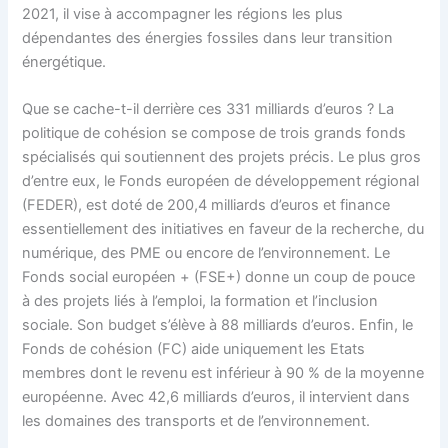
2021, il vise à accompagner les régions les plus
dépendantes des énergies fossiles dans leur transition
énergétique.
Que se cache-t-il derrière ces 331 milliards d’euros ? La
politique de cohésion se compose de trois grands fonds
spécialisés qui soutiennent des projets précis. Le plus gros
d’entre eux, le Fonds européen de développement régional
(FEDER), est doté de 200,4 milliards d’euros et finance
essentiellement des initiatives en faveur de la recherche, du
numérique, des PME ou encore de l’environnement. Le
Fonds social européen + (FSE+) donne un coup de pouce
à des projets liés à l’emploi, la formation et l’inclusion
sociale. Son budget s’élève à 88 milliards d’euros. Enfin, le
Fonds de cohésion (FC) aide uniquement les Etats
membres dont le revenu est inférieur à 90 % de la moyenne
européenne. Avec 42,6 milliards d’euros, il intervient dans
les domaines des transports et de l’environnement.