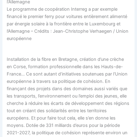
Le programme de coopération Interreg a par exemple
financé le premier ferry pour voitures entièrement alimenté
par énergie solaire à la frontière entre le Luxembourg et
l’Allemagne – Crédits : Jean-Christophe Verhaegen / Union
européenne
Installation de la fibre en Bretagne, création d’une crèche
en Corse, formation professionnelle dans les Hauts-de-
France… Ce sont autant d’initiatives soutenues par l’Union
européenne à travers sa politique de cohésion. En
finançant des projets dans des domaines aussi variés que
les transports, l’environnement ou l’emploi des jeunes, elle
cherche à réduire les écarts de développement des régions
tout en créant des solidarités entre les territoires
européens. Et pour faire tout cela, elle s’en donne les
moyens. Dotée de 331 milliards d’euros pour la période
2021-2027, la politique de cohésion représente environ un