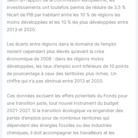
investissements ont toutefois permis de réduire de 3,5 %
l’écart de PIB par habitant entre les 10 % de régions les
moins développées et les 10 % les plus développées entre
2013 et 2020.
Les écarts entre régions dans le domaine de l’emploi
restent cependant plus élevés qu’avant la crise
économique de 2008 : dans les régions moins
développées, les taux d’emploi sont inférieurs de 10 points
de pourcentage à ceux des territoires plus riches. Un
chiffre qui n’a pas diminué entre 2013 et 2020.
Ces données excluent les effets potentiels du Fonds pour
une transition juste, tout nouvel instrument du budget
2021-2027. Si la transition écologique va engendrer des
pertes d’emplois pour de nombreux territoires qui
dépendent des énergies fossiles ou des industries
chimiques, il doit accompagner les travailleurs et les