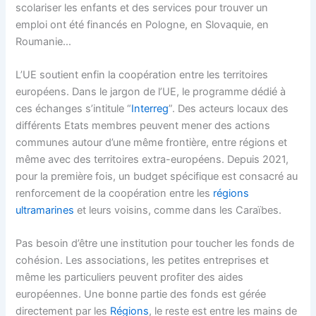
scolariser les enfants et des services pour trouver un
emploi ont été financés en Pologne, en Slovaquie, en
Roumanie…
L’UE soutient enfin la coopération entre les territoires
européens. Dans le jargon de l’UE, le programme dédié à
ces échanges s’intitule “
Interreg
”. Des acteurs locaux des
différents Etats membres peuvent mener des actions
communes autour d’une même frontière, entre régions et
même avec des territoires extra-européens. Depuis 2021,
pour la première fois, un budget spécifique est consacré au
renforcement de la coopération entre les
régions
ultramarines
et leurs voisins, comme dans les Caraïbes.
Pas besoin d’être une institution pour toucher les fonds de
cohésion. Les associations, les petites entreprises et
même les particuliers peuvent profiter des aides
européennes. Une bonne partie des fonds est gérée
directement par les
Régions
, le reste est entre les mains de