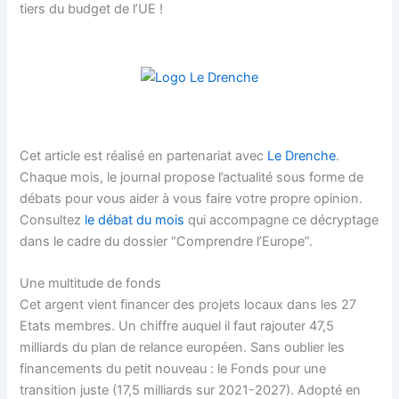
tiers du budget de l’UE !
Cet article est réalisé en partenariat avec
Le Drenche
.
Chaque mois, le journal propose l’actualité sous forme de
débats pour vous aider à vous faire votre propre opinion.
Consultez
le débat du mois
qui accompagne ce décryptage
dans le cadre du dossier “Comprendre l’Europe”.
Une multitude de fonds
Cet argent vient financer des projets locaux dans les 27
Etats membres. Un chiffre auquel il faut rajouter 47,5
milliards du plan de relance européen. Sans oublier les
financements du petit nouveau : le Fonds pour une
transition juste (17,5 milliards sur 2021-2027). Adopté en