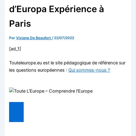
d’Europa Expérience à
Paris
Par
Viviane De Beaufort
/
22/07/2022
[ad_1]
Touteleurope.eu est le site pédagogique de référence sur
les questions européennes :
Qui sommes-nous ?