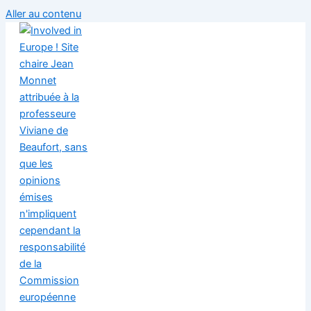
Aller au contenu