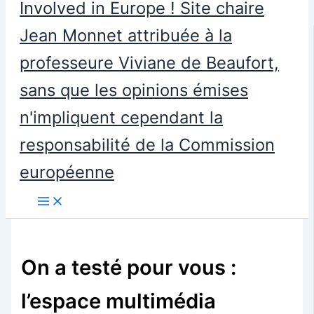
Involved in Europe ! Site chaire
Jean Monnet attribuée à la
professeure Viviane de Beaufort,
sans que les opinions émises
n'impliquent cependant la
responsabilité de la Commission
européenne
On a testé pour vous :
l’espace multimédia