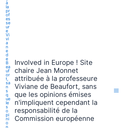
Involved in Europe ! Site
chaire Jean Monnet
attribuée à la professeure
Viviane de Beaufort, sans
que les opinions émises
n'impliquent cependant la
responsabilité de la
Commission européenne