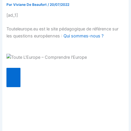
Par
Viviane De Beaufort
/
20/07/2022
[ad_1]
Touteleurope.eu est le site pédagogique de référence sur
les questions européennes :
Qui sommes-nous ?