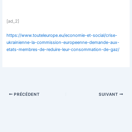
[ad_2]
https://www.touteleurope.eu/economie-et-social/crise-
ukrainienne-la-commission-europeenne-demande-aux-
etats-membres-de-reduire-leur-consommation-de-gaz/
PRÉCÉDENT
SUIVANT