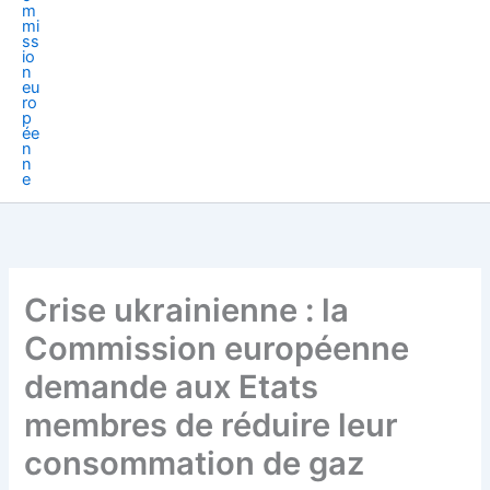
Crise ukrainienne : la
Commission européenne
demande aux Etats
membres de réduire leur
consommation de gaz