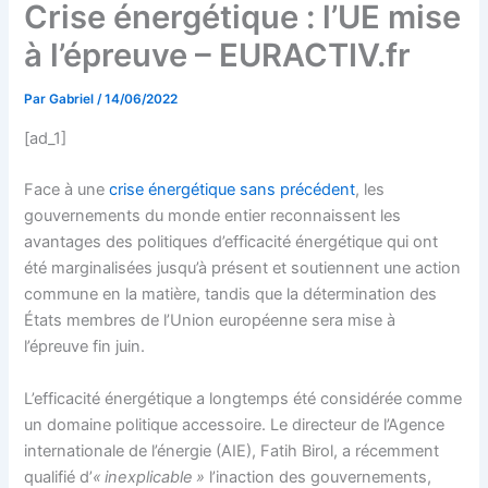
Crise énergétique : l’UE mise
à l’épreuve – EURACTIV.fr
Par
Gabriel
/
14/06/2022
[ad_1]
Face à une
crise énergétique sans précédent
, les
gouvernements du monde entier reconnaissent les
avantages des politiques d’efficacité énergétique qui ont
été marginalisées jusqu’à présent et soutiennent une action
commune en la matière, tandis que la détermination des
États membres de l’Union européenne sera mise à
l’épreuve fin juin.
L’efficacité énergétique a longtemps été considérée comme
un domaine politique accessoire. Le directeur de l’Agence
internationale de l’énergie (AIE), Fatih Birol, a récemment
qualifié d’
« inexplicable »
l’inaction des gouvernements,