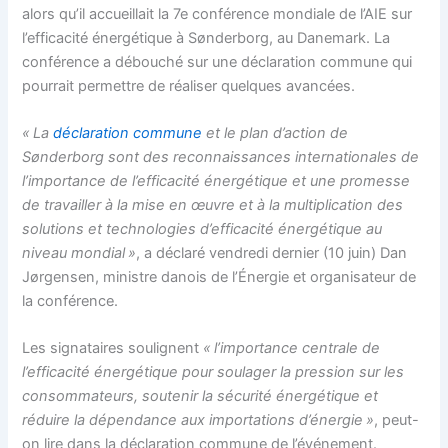
alors qu’il accueillait la 7e conférence mondiale de l’AIE sur
l’efficacité énergétique à Sønderborg, au Danemark. La
conférence a débouché sur une déclaration commune qui
pourrait permettre de réaliser quelques avancées.
« La
déclaration commune
et le plan d’action de
Sønderborg sont des reconnaissances internationales de
l’importance de l’efficacité énergétique et une promesse
de travailler à la mise en œuvre et à la multiplication des
solutions et technologies d’efficacité énergétique au
niveau mondial »
, a déclaré vendredi dernier (10 juin) Dan
Jørgensen, ministre danois de l’Énergie et organisateur de
la conférence.
Les signataires soulignent
« l’importance centrale de
l’efficacité énergétique pour soulager la pression sur les
consommateurs, soutenir la sécurité énergétique et
réduire la dépendance aux importations d’énergie »
, peut-
on lire dans la déclaration commune de l’événement.