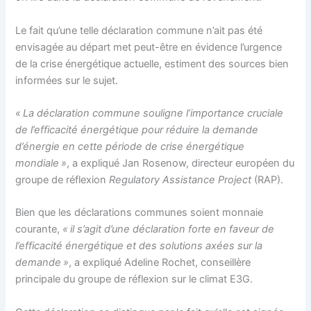
Le fait qu’une telle déclaration commune n’ait pas été
envisagée au départ met peut-être en évidence l’urgence
de la crise énergétique actuelle, estiment des sources bien
informées sur le sujet.
« La déclaration commune souligne l’importance cruciale
de l’efficacité énergétique pour réduire la demande
d’énergie en cette période de crise énergétique
mondiale »
, a expliqué Jan Rosenow, directeur européen du
groupe de réflexion
Regulatory Assistance Project
(RAP).
Bien que les déclarations communes soient monnaie
courante,
« il s’agit d’une déclaration forte en faveur de
l’efficacité énergétique et des solutions axées sur la
demande »
, a expliqué Adeline Rochet, conseillère
principale du groupe de réflexion sur le climat E3G.