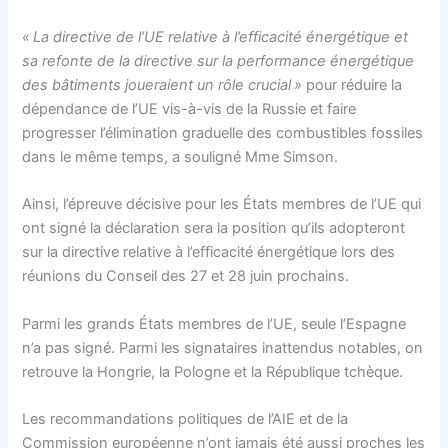
« La directive de l’UE relative à l’efficacité énergétique et
sa refonte de la directive sur la performance énergétique
des bâtiments joueraient un rôle crucial »
pour réduire la
dépendance de l’UE vis-à-vis de la Russie et faire
progresser l’élimination graduelle des combustibles fossiles
dans le même temps, a souligné Mme Simson.
Ainsi, l’épreuve décisive pour les États membres de l’UE qui
ont signé la déclaration sera la position qu’ils adopteront
sur la directive relative à l’efficacité énergétique lors des
réunions du Conseil des 27 et 28 juin prochains.
Parmi les grands États membres de l’UE, seule l’Espagne
n’a pas signé. Parmi les signataires inattendus notables, on
retrouve la Hongrie, la Pologne et la République tchèque.
Les recommandations politiques de l’AIE et de la
Commission européenne n’ont jamais été aussi proches les