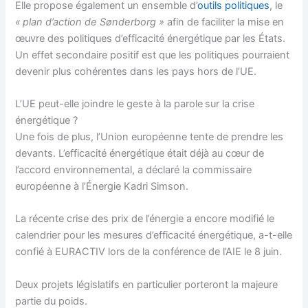
Elle propose également un ensemble d’
outils politiques
, le
« plan d’action de Sønderborg »
afin de faciliter la mise en
œuvre des politiques d’efficacité énergétique par les États.
Un effet secondaire positif est que les politiques pourraient
devenir plus cohérentes dans les pays hors de l’UE.
L’UE peut-elle joindre le geste à la parole sur la crise
énergétique ?
Une fois de plus, l’Union européenne tente de prendre les
devants. L’efficacité énergétique était déjà au cœur de
l’accord environnemental, a déclaré la commissaire
européenne à l’Énergie Kadri Simson.
La récente crise des prix de l’énergie a encore modifié le
calendrier pour les mesures d’efficacité énergétique, a-t-elle
confié à EURACTIV lors de la conférence de l’AIE le 8 juin.
Deux projets législatifs en particulier porteront la majeure
partie du poids.