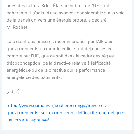
unes des autres. Si les États membres de l’UE sont
cohérents, il s’agira d’une avancée considérable sur la voie
de la transition vers une énergie propre, a déclaré
M. Rochet.
La plupart des mesures recommandées par l’AIE aux
gouvernements du monde entier sont déjà prises en
compte par l’UE, que ce soit dans le cadre des règles
d’écoconception, de la directive relative à l’efficacité
énergétique ou de la directive sur la performance
énergétique des bâtiments.
[ad_2]
https://www.euractiv.fr/section/energie/news/les-
gouvernements-se-tournent-vers-lefficacite-energetique-
lue-mise-a-lepreuve/