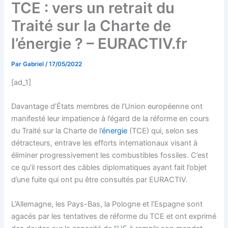
TCE : vers un retrait du
Traité sur la Charte de
l’énergie ? – EURACTIV.fr
Par
Gabriel
/
17/05/2022
[ad_1]
Davantage d’États membres de l’Union européenne ont
manifesté leur impatience à l’égard de la réforme en cours
du Traité sur la Charte de l’
énergie
(TCE) qui, selon ses
détracteurs, entrave les efforts internationaux visant à
éliminer progressivement les combustibles fossiles. C’est
ce qu’il ressort des câbles diplomatiques ayant fait l’objet
d’une fuite qui ont pu être consultés par EURACTIV.
L’Allemagne, les Pays-Bas, la Pologne et l’Espagne sont
agacés par les tentatives de réforme du TCE et ont exprimé