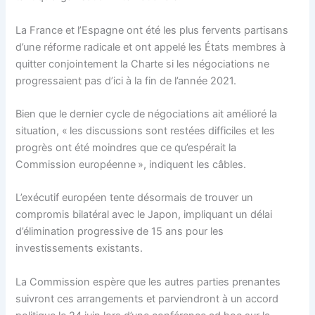
La France et l’Espagne ont été les plus fervents partisans
d’une réforme radicale et ont appelé les États membres à
quitter conjointement la Charte si les négociations ne
progressaient pas d’ici à la fin de l’année 2021.
Bien que le dernier cycle de négociations ait amélioré la
situation, « les discussions sont restées difficiles et les
progrès ont été moindres que ce qu’espérait la
Commission européenne », indiquent les câbles.
L’exécutif européen tente désormais de trouver un
compromis bilatéral avec le Japon, impliquant un délai
d’élimination progressive de 15 ans pour les
investissements existants.
La Commission espère que les autres parties prenantes
suivront ces arrangements et parviendront à un accord