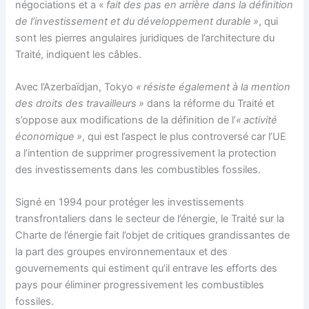
négociations et a «
fait des pas en arrière dans la définition
de l’investissement et du développement durable »
, qui
sont les pierres angulaires juridiques de l’architecture du
Traité, indiquent les câbles.
Avec l’Azerbaïdjan, Tokyo
« résiste également à la mention
des droits des travailleurs »
dans la réforme du Traité et
s’oppose aux modifications de la définition de l’
« activité
économique »
, qui est l’aspect le plus controversé car l’UE
a l’intention de supprimer progressivement la protection
des investissements dans les combustibles fossiles.
Signé en 1994 pour protéger les investissements
transfrontaliers dans le secteur de l’énergie, le Traité sur la
Charte de l’énergie fait l’objet de critiques grandissantes de
la part des groupes environnementaux et des
gouvernements qui estiment qu’il entrave les efforts des
pays pour éliminer progressivement les combustibles
fossiles.