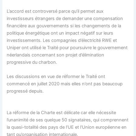
L’accord est controversé parce qu’il permet aux
investisseurs étrangers de demander une compensation
financière aux gouvernements si les changements de la
politique énergétique ont un impact négatif sur leurs
investissements. Les compagnies d’électricité RWE et
Uniper ont utilisé le Traité pour poursuivre le gouvernement
néerlandais concernant son projet d’élimination
progressive du charbon.
Les discussions en vue de réformer le Traité ont
commencé en juillet 2020 mais elles n’ont pas beaucoup
progressé depuis.
La réforme de la Charte est délicate car elle nécessite
l’unanimité de ses quelque 50 signataires, qui comprennent
la quasi-totalité des pays de l’UE et l’Union européenne en
tant qu’organisation internationale.