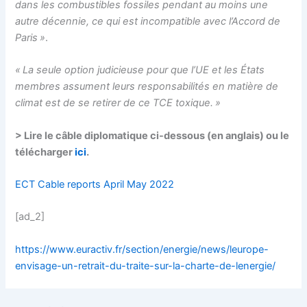
dans les combustibles fossiles pendant au moins une
autre décennie, ce qui est incompatible avec l’Accord de
Paris »
.
« La seule option judicieuse pour que l’UE et les États
membres assument leurs responsabilités en matière de
climat est de se retirer de ce TCE toxique. »
> Lire le câble diplomatique ci-dessous (en anglais) ou le
télécharger
ici
.
ECT Cable reports April May 2022
[ad_2]
https://www.euractiv.fr/section/energie/news/leurope-
envisage-un-retrait-du-traite-sur-la-charte-de-lenergie/