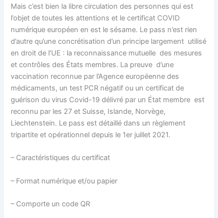
Mais c’est bien la libre circulation des personnes qui est
l’objet de toutes les attentions et le certificat COVID
numérique européen en est le sésame. Le pass n’est rien
d’autre qu’une concrétisation d’un principe largement utilisé
en droit de l’UE : la reconnaissance mutuelle des mesures
et contrôles des États membres. La preuve d’une
vaccination reconnue par l’Agence européenne des
médicaments, un test PCR négatif ou un certificat de
guérison du virus Covid-19 délivré par un État membre est
reconnu par les 27 et Suisse, Islande, Norvège,
Liechtenstein. Le pass est détaillé dans un règlement
tripartite et opérationnel depuis le 1er juillet 2021.
– Caractéristiques du certificat
– Format numérique et/ou papier
– Comporte un code QR