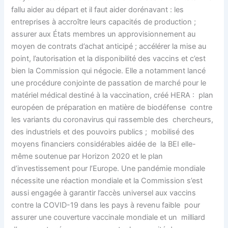
fallu aider au départ et il faut aider dorénavant : les
entreprises à accroître leurs capacités de production ;
assurer aux États membres un approvisionnement au
moyen de contrats d’achat anticipé ; accélérer la mise au
point, l’autorisation et la disponibilité des vaccins et c’est
bien la Commission qui négocie. Elle a notamment lancé
une procédure conjointe de passation de marché pour le
matériel médical destiné à la vaccination, créé HERA : plan
européen de préparation en matière de biodéfense contre
les variants du coronavirus qui rassemble des chercheurs,
des industriels et des pouvoirs publics ; mobilisé des
moyens financiers considérables aidée de la BEI elle-
même soutenue par Horizon 2020 et le plan
d’investissement pour l’Europe. Une pandémie mondiale
nécessite une réaction mondiale et la Commission s’est
aussi engagée à garantir l’accès universel aux vaccins
contre la COVID-19 dans les pays à revenu faible pour
assurer une couverture vaccinale mondiale et un milliard