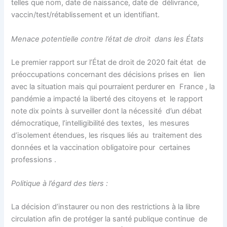
telles que nom, date de naissance, date de délivrance,
vaccin/test/rétablissement et un identifiant.
Menace potentielle contre l’état de droit dans les États
Le premier rapport sur l’État de droit de 2020 fait état de
préoccupations concernant des décisions prises en lien
avec la situation mais qui pourraient perdurer en France , la
pandémie a impacté la liberté des citoyens et le rapport
note dix points à surveiller dont la nécessité d’un débat
démocratique, l’intelligibilité des textes, les mesures
d’isolement étendues, les risques liés au traitement des
données et la vaccination obligatoire pour certaines
professions .
Politique à l’égard des tiers :
La décision d’instaurer ou non des restrictions à la libre
circulation afin de protéger la santé publique continue de