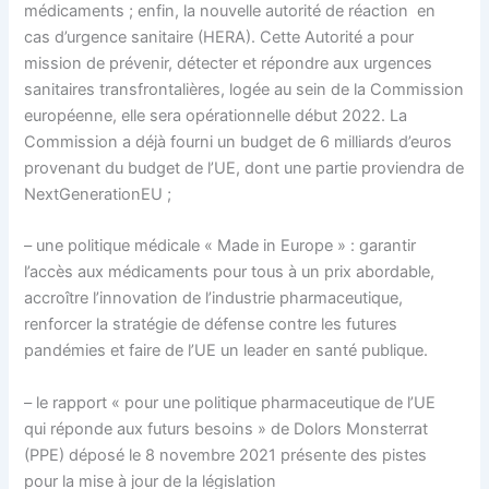
médicaments ; enfin, la nouvelle autorité de réaction en
cas d’urgence sanitaire (HERA). Cette Autorité a pour
mission de prévenir, détecter et répondre aux urgences
sanitaires transfrontalières, logée au sein de la Commission
européenne, elle sera opérationnelle début 2022. La
Commission a déjà fourni un budget de 6 milliards d’euros
provenant du budget de l’UE, dont une partie proviendra de
NextGenerationEU ;
– une politique médicale « Made in Europe » : garantir
l’accès aux médicaments pour tous à un prix abordable,
accroître l’innovation de l’industrie pharmaceutique,
renforcer la stratégie de défense contre les futures
pandémies et faire de l’UE un leader en santé publique.
– le rapport « pour une politique pharmaceutique de l’UE
qui réponde aux futurs besoins » de Dolors Monsterrat
(PPE) déposé le 8 novembre 2021 présente des pistes
pour la mise à jour de la législation