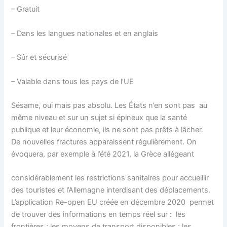
– Gratuit
– Dans les langues nationales et en anglais
– Sûr et sécurisé
– Valable dans tous les pays de l’UE
Sésame, oui mais pas absolu. Les États n’en sont pas au
même niveau et sur un sujet si épineux que la santé
publique et leur économie, ils ne sont pas prêts à lâcher.
De nouvelles fractures apparaissent régulièrement. On
évoquera, par exemple à l’été 2021, la Grèce allégeant
considérablement les restrictions sanitaires pour accueillir
des touristes et l’Allemagne interdisant des déplacements.
L’application Re-open EU créée en décembre 2020 permet
de trouver des informations en temps réel sur : les
frontières ; les moyens de transport disponibles ; les