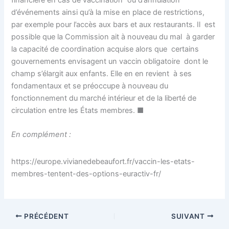
d’événements ainsi qu’à la mise en place de restrictions,
par exemple pour l’accès aux bars et aux restaurants. Il est
possible que la Commission ait à nouveau du mal à garder
la capacité de coordination acquise alors que certains
gouvernements envisagent un vaccin obligatoire dont le
champ s’élargit aux enfants. Elle en en revient à ses
fondamentaux et se préoccupe à nouveau du
fonctionnement du marché intérieur et de la liberté de
circulation entre les États membres. ■
En complément :
https://europe.vivianedebeaufort.fr/vaccin-les-etats-
membres-tentent-des-options-euractiv-fr/
PRÉCÉDENT
SUIVANT