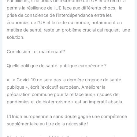
Par ailleurs, si le poids de l’économie de l’UE et de l’euro a
permis la résilience de l’UE face aux différents chocs, la
prise de conscience de l’interdépendance entre les
économies de l’UE et le reste du monde, notamment en
matière de santé, reste un problème crucial qui requiert une
solution.
Conclusion : et maintenant?
Quelle politique de santé publique européenne ?
« La Covid-19 ne sera pas la dernière urgence de santé
publique », écrit l’exécutif européen. Améliorer la
préparation commune pour faire face aux « risques de
pandémies et de bioterrorisme » est un impératif absolu.
L’Union européenne a sans doute gagné une compétence
supplémentaire au titre de la nécessité !