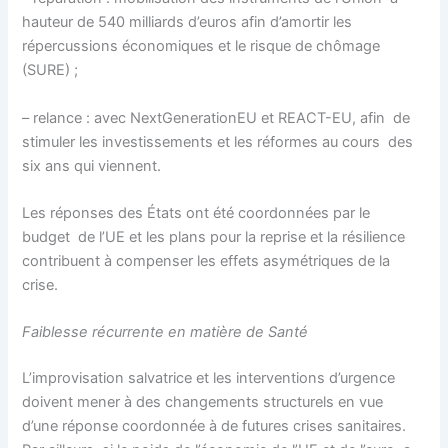
hauteur de 540 milliards d’euros afin d’amortir les
répercussions économiques et le risque de chômage
(SURE) ;
– relance : avec NextGenerationEU et REACT-EU, afin de
stimuler les investissements et les réformes au cours des
six ans qui viennent.
Les réponses des États ont été coordonnées par le
budget de l’UE et les plans pour la reprise et la résilience
contribuent à compenser les effets asymétriques de la
crise.
Faiblesse récurrente en matière de Santé
L’improvisation salvatrice et les interventions d’urgence
doivent mener à des changements structurels en vue
d’une réponse coordonnée à de futures crises sanitaires.