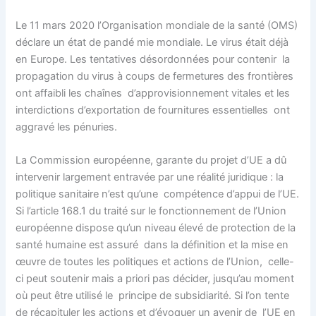
Le 11 mars 2020 l’Organisation mondiale de la santé (OMS)
déclare un état de pandé mie mondiale. Le virus était déjà
en Europe. Les tentatives désordonnées pour contenir la
propagation du virus à coups de fermetures des frontières
ont affaibli les chaînes d’approvisionnement vitales et les
interdictions d’exportation de fournitures essentielles ont
aggravé les pénuries.
La Commission européenne, garante du projet d’UE a dû
intervenir largement entravée par une réalité juridique : la
politique sanitaire n’est qu’une compétence d’appui de l’UE.
Si l’article 168.1 du traité sur le fonctionnement de l’Union
européenne dispose qu’un niveau élevé de protection de la
santé humaine est assuré dans la définition et la mise en
œuvre de toutes les politiques et actions de l’Union, celle-
ci peut soutenir mais a priori pas décider, jusqu’au moment
où peut être utilisé le principe de subsidiarité. Si l’on tente
de récapituler les actions et d’évoquer un avenir de l’UE en