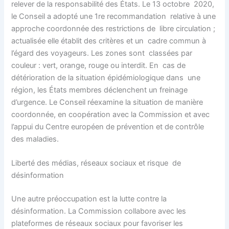
relever de la responsabilité des États. Le 13 octobre 2020,
le Conseil a adopté une 1re recommandation relative à une
approche coordonnée des restrictions de libre circulation ;
actualisée elle établit des critères et un cadre commun à
l’égard des voyageurs. Les zones sont classées par
couleur : vert, orange, rouge ou interdit. En cas de
détérioration de la situation épidémiologique dans une
région, les États membres déclenchent un freinage
d’urgence. Le Conseil réexamine la situation de manière
coordonnée, en coopération avec la Commission et avec
l’appui du Centre européen de prévention et de contrôle
des maladies.
Liberté des médias, réseaux sociaux et risque de
désinformation
Une autre préoccupation est la lutte contre la
désinformation. La Commission collabore avec les
plateformes de réseaux sociaux pour favoriser les