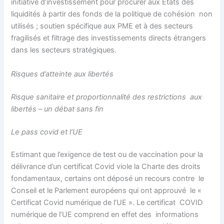
initiative d’investissement pour procurer aux États des
liquidités à partir des fonds de la politique de cohésion non
utilisés ; soutien spécifique aux PME et à des secteurs
fragilisés et filtrage des investissements directs étrangers
dans les secteurs stratégiques.
Risques d’atteinte aux libertés
Risque sanitaire et proportionnalité des restrictions aux
libertés – un débat sans fin
Le pass covid et l’UE
Estimant que l’exigence de test ou de vaccination pour la
délivrance d’un certificat Covid viole la Charte des droits
fondamentaux, certains ont déposé un recours contre le
Conseil et le Parlement européens qui ont approuvé le «
Certificat Covid numérique de l’UE ». Le certificat COVID
numérique de l’UE comprend en effet des informations