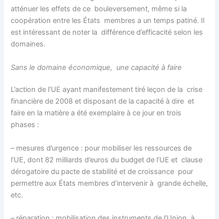
atténuer les effets de ce bouleversement, même si la
coopération entre les États membres a un temps patiné. Il
est intéressant de noter la différence d’efficacité selon les
domaines.
Sans le domaine économique, une capacité à faire
L’action de l’UE ayant manifestement tiré leçon de la crise
financière de 2008 et disposant de la capacité à dire et
faire en la matière a été exemplaire à ce jour en trois
phases :
– mesures d’urgence : pour mobiliser les ressources de
l’UE, dont 82 milliards d’euros du budget de l’UE et clause
dérogatoire du pacte de stabilité et de croissance pour
permettre aux États membres d’intervenir à grande échelle,
etc.
– réparation : mobilisation des instruments de l’Union à