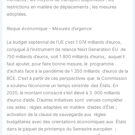
restrictions en matière de déplacements ; les mesures
adoptées.
Risque économique – Mesures d’urgence
Le budget septennal de l’UE c’est 1 074 milliards d’euros,
conjugué à l’instrument de relance Next Generation EU de
750 milliards d’euros, soit 1 800 milliards d’euros, auquel il
faut ajouter, pour faire bonne mesure, le programme
d’achats face à la pandémie de 1 350 milliards d’euros de la
BCE. C’est à partir de ces perspectives que la Commission
a soutenu l’économie un temps sinistrée des États. En
2020, le montant consacré s’est élevé à 3 000 milliards
d’euros d’aide. D’autres initiatives sont venues compléter
ces aides : règles adaptées en matière d’aides d’État ;
activation de la clause de sauvegarde aux règles
budgétaires avec des orientations économiques aux États
dans le paquet de printemps du Semestre européen ;