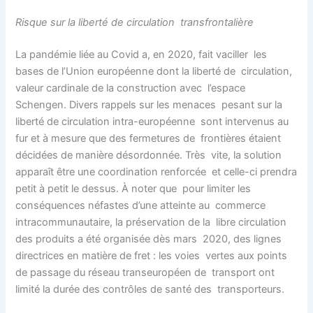
Risque sur la liberté de circulation transfrontalière
La pandémie liée au Covid a, en 2020, fait vaciller les
bases de l’Union européenne dont la liberté de circulation,
valeur cardinale de la construction avec l’espace
Schengen. Divers rappels sur les menaces pesant sur la
liberté de circulation intra-européenne sont intervenus au
fur et à mesure que des fermetures de frontières étaient
décidées de manière désordonnée. Très vite, la solution
apparaît être une coordination renforcée et celle-ci prendra
petit à petit le dessus. À noter que pour limiter les
conséquences néfastes d’une atteinte au commerce
intracommunautaire, la préservation de la libre circulation
des produits a été organisée dès mars 2020, des lignes
directrices en matière de fret : les voies vertes aux points
de passage du réseau transeuropéen de transport ont
limité la durée des contrôles de santé des transporteurs.