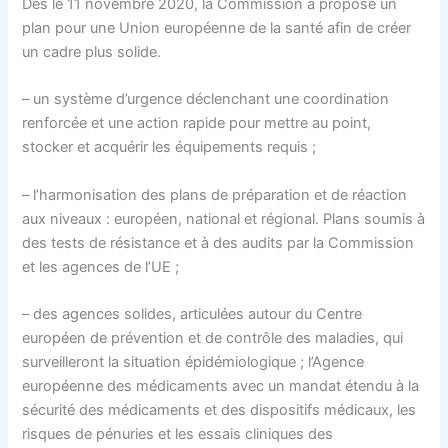
Dès le 11 novembre 2020, la Commission a proposé un
plan pour une Union européenne de la santé afin de créer
un cadre plus solide.
– un système d’urgence déclenchant une coordination
renforcée et une action rapide pour mettre au point,
stocker et acquérir les équipements requis ;
– l’harmonisation des plans de préparation et de réaction
aux niveaux : européen, national et régional. Plans soumis à
des tests de résistance et à des audits par la Commission
et les agences de l’UE ;
– des agences solides, articulées autour du Centre
européen de prévention et de contrôle des maladies, qui
surveilleront la situation épidémiologique ; l’Agence
européenne des médicaments avec un mandat étendu à la
sécurité des médicaments et des dispositifs médicaux, les
risques de pénuries et les essais cliniques des