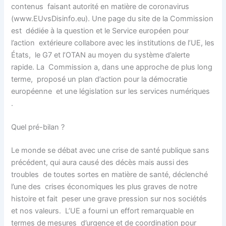
contenus faisant autorité en matière de coronavirus
(www.EUvsDisinfo.eu). Une page du site de la Commission
est dédiée à la question et le Service européen pour
l’action extérieure collabore avec les institutions de l’UE, les
États, le G7 et l’OTAN au moyen du système d’alerte
rapide. La Commission a, dans une approche de plus long
terme, proposé un plan d’action pour la démocratie
européenne et une législation sur les services numériques
.
Quel pré-bilan ?
Le monde se débat avec une crise de santé publique sans
précédent, qui aura causé des décès mais aussi des
troubles de toutes sortes en matière de santé, déclenché
l’une des crises économiques les plus graves de notre
histoire et fait peser une grave pression sur nos sociétés
et nos valeurs. L’UE a fourni un effort remarquable en
termes de mesures d’urgence et de coordination pour