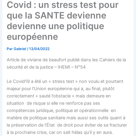
Covid : un stress test pour
que la SANTE devienne
devienne une politique
européenne
Par
Gabriel
/
13/04/2022
Article de viviane de beaufort publié dans les Cahiers de la
sécurité et de la justice – IHEMI – N°54
Le Covid19 a été un « stress test » non voulu et pourtant
majeur pour l’Union européenne qui a, au final, plutôt
correctement « sauté l’obstacle » mais demeure en
situation de risque si elle ne renforce pas ses
compétences juridique, politique et opérationnelle en
matière de politique sanitaire mais aussi ses outils quant à
la préservation de l’État de droit pour éviter de se fracturer
à la prochaine crise, car on sait hélas qu’il y en aura.