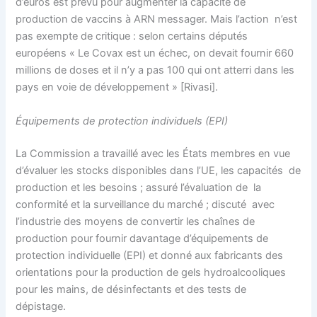
d’euros est prévu pour augmenter la capacité de
production de vaccins à ARN messager. Mais l’action n’est
pas exempte de critique : selon certains députés
européens « Le Covax est un échec, on devait fournir 660
millions de doses et il n’y a pas 100 qui ont atterri dans les
pays en voie de développement » [Rivasi].
Équipements de protection individuels (EPI)
La Commission a travaillé avec les États membres en vue
d’évaluer les stocks disponibles dans l’UE, les capacités de
production et les besoins ; assuré l’évaluation de la
conformité et la surveillance du marché ; discuté avec
l’industrie des moyens de convertir les chaînes de
production pour fournir davantage d’équipements de
protection individuelle (EPI) et donné aux fabricants des
orientations pour la production de gels hydroalcooliques
pour les mains, de désinfectants et des tests de
dépistage.