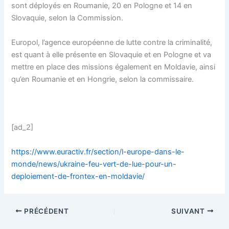
sont déployés en Roumanie, 20 en Pologne et 14 en
Slovaquie, selon la Commission.
Europol, l’agence européenne de lutte contre la criminalité,
est quant à elle présente en Slovaquie et en Pologne et va
mettre en place des missions également en Moldavie, ainsi
qu’en Roumanie et en Hongrie, selon la commissaire.
[ad_2]
https://www.euractiv.fr/section/l-europe-dans-le-
monde/news/ukraine-feu-vert-de-lue-pour-un-
deploiement-de-frontex-en-moldavie/
PRÉCÉDENT
SUIVANT