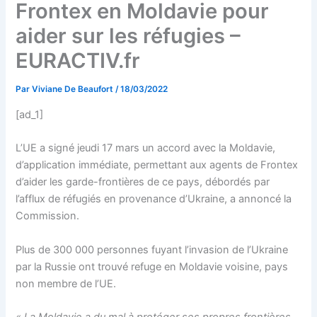
Frontex en Moldavie pour
aider sur les réfugies –
EURACTIV.fr
Par
Viviane De Beaufort
/
18/03/2022
[ad_1]
L’UE a signé jeudi 17 mars un accord avec la Moldavie,
d’application immédiate, permettant aux agents de Frontex
d’aider les garde-frontières de ce pays, débordés par
l’afflux de réfugiés en provenance d’Ukraine, a annoncé la
Commission.
Plus de 300 000 personnes fuyant l’invasion de l’Ukraine
par la Russie ont trouvé refuge en Moldavie voisine, pays
non membre de l’UE.