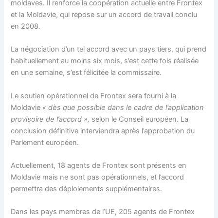
moldaves. Il renforce la coopération actuelle entre Frontex
et la Moldavie, qui repose sur un accord de travail conclu
en 2008.
La négociation d’un tel accord avec un pays tiers, qui prend
habituellement au moins six mois, s’est cette fois réalisée
en une semaine, s’est félicitée la commissaire.
Le soutien opérationnel de Frontex sera fourni à la
Moldavie
« dès que possible dans le cadre de l’application
provisoire de l’accord »,
selon le Conseil européen. La
conclusion définitive interviendra après l’approbation du
Parlement européen.
Actuellement, 18 agents de Frontex sont présents en
Moldavie mais ne sont pas opérationnels, et l’accord
permettra des déploiements supplémentaires.
Dans les pays membres de l’UE, 205 agents de Frontex