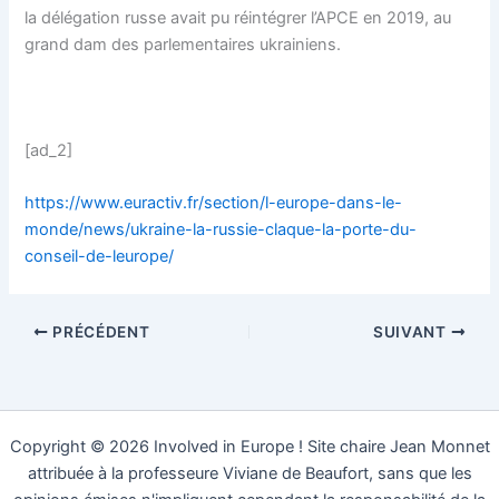
la délégation russe avait pu réintégrer l’APCE en 2019, au
grand dam des parlementaires ukrainiens.
[ad_2]
https://www.euractiv.fr/section/l-europe-dans-le-
monde/news/ukraine-la-russie-claque-la-porte-du-
conseil-de-leurope/
PRÉCÉDENT
SUIVANT
Copyright © 2026 Involved in Europe ! Site chaire Jean Monnet
attribuée à la professeure Viviane de Beaufort, sans que les