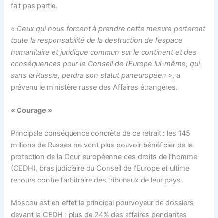
fait pas partie.
« Ceux qui nous forcent à prendre cette mesure porteront
toute la responsabilité de la destruction de l’espace
humanitaire et juridique commun sur le continent et des
conséquences pour le Conseil de l’Europe lui-même, qui,
sans la Russie, perdra son statut paneuropéen »
, a
prévenu le ministère russe des Affaires étrangères.
« Courage »
Principale conséquence concrète de ce retrait : les 145
millions de Russes ne vont plus pouvoir bénéficier de la
protection de la Cour européenne des droits de l’homme
(CEDH), bras judiciaire du Conseil de l’Europe et ultime
recours contre l’arbitraire des tribunaux de leur pays.
Moscou est en effet le principal pourvoyeur de dossiers
devant la CEDH : plus de 24% des affaires pendantes