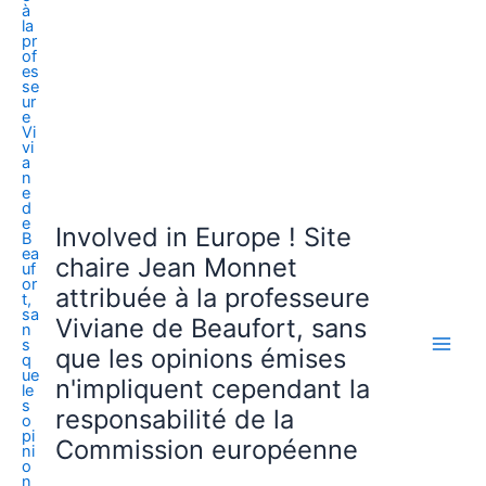
Involved in Europe ! Site
chaire Jean Monnet
attribuée à la professeure
Viviane de Beaufort, sans
que les opinions émises
n'impliquent cependant la
responsabilité de la
Commission européenne