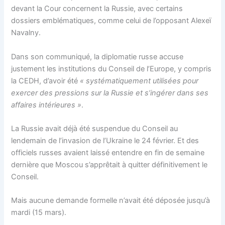
devant la Cour concernent la Russie, avec certains
dossiers emblématiques, comme celui de l’opposant Alexeï
Navalny.
Dans son communiqué, la diplomatie russe accuse
justement les institutions du Conseil de l’Europe, y compris
la CEDH, d’avoir été
« systématiquement utilisées pour
exercer des pressions sur la Russie et s’ingérer dans ses
affaires intérieures »
.
La Russie avait déjà été suspendue du Conseil au
lendemain de l’invasion de l’Ukraine le 24 février. Et des
officiels russes avaient laissé entendre en fin de semaine
dernière que Moscou s’apprêtait à quitter définitivement le
Conseil.
Mais aucune demande formelle n’avait été déposée jusqu’à
mardi (15 mars).