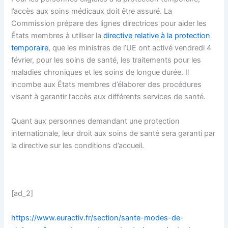
l’accès aux soins médicaux doit être assuré. La
Commission prépare des lignes directrices pour aider les
États membres à utiliser la
directive relative à la protection
temporaire
, que les ministres de l’UE ont activé vendredi 4
février, pour les soins de santé, les traitements pour les
maladies chroniques et les soins de longue durée. Il
incombe aux États membres d’élaborer des procédures
visant à garantir l’accès aux différents services de santé.
Quant aux personnes demandant une protection
internationale, leur droit aux soins de santé sera garanti par
la directive sur les conditions d’accueil.
[ad_2]
https://www.euractiv.fr/section/sante-modes-de-