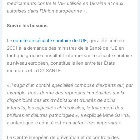
médicaments contre le VIH utilisés en Ukraine et ceux
autorisés dans l’Union européenne »
.
Suivre les besoins
Le
comité de sécurité sanitaire de l’UE
, qui a été créé en
2001 à la demande des ministres de la Santé de l’UE en
tant que groupe consultatif informel sur la sécurité sanitaire
au niveau européen, constitue le lien entre les États
membres et la DG SANTE.
« Il s’agit d’un comité spécialisé composé d’experts qui, par
exemple, nous donne des réponses immédiates sur la
disponibilité des lits d’hôpitaux et d’unités de soins
intensifs, les capacités chirurgicales, le traitement des
brûlures et d’autres pathologies »
, a expliqué Mme Gallina,
ajoutant que le comité est
« un acteur très important »
.
Le Centre européen de prévention et de contrôle des