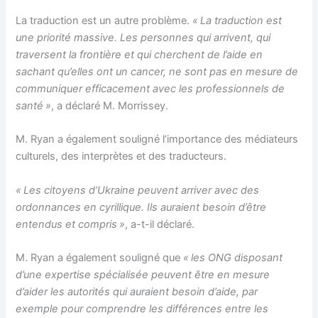
La traduction est un autre problème.
« La traduction est
une priorité massive. Les personnes qui arrivent, qui
traversent la frontière et qui cherchent de l’aide en
sachant qu’elles ont un cancer, ne sont pas en mesure de
communiquer efficacement avec les professionnels de
santé »
, a déclaré M. Morrissey.
M. Ryan a également souligné l’importance des médiateurs
culturels, des interprètes et des traducteurs.
« Les citoyens d’Ukraine peuvent arriver avec des
ordonnances en cyrillique. Ils auraient besoin d’être
entendus et compris »
, a-t-il déclaré.
M. Ryan a également souligné que
« les ONG disposant
d’une expertise spécialisée peuvent être en mesure
d’aider les autorités qui auraient besoin d’aide, par
exemple pour comprendre les différences entre les