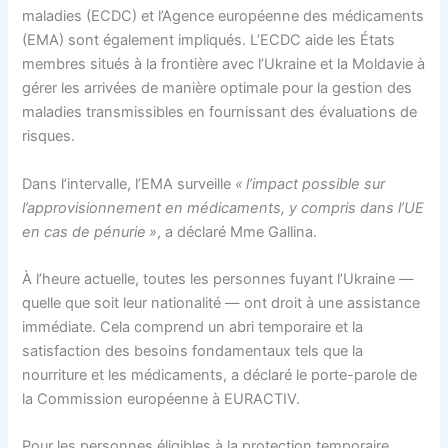
maladies (ECDC) et l’Agence européenne des médicaments
(EMA) sont également impliqués. L’ECDC aide les États
membres situés à la frontière avec l’Ukraine et la Moldavie à
gérer les arrivées de manière optimale pour la gestion des
maladies transmissibles en fournissant des évaluations de
risques.
Dans l’intervalle, l’EMA surveille
« l’impact possible sur
l’approvisionnement en médicaments, y compris dans l’UE
en cas de pénurie »
, a déclaré Mme Gallina.
À l’heure actuelle, toutes les personnes fuyant l’Ukraine —
quelle que soit leur nationalité — ont droit à une assistance
immédiate. Cela comprend un abri temporaire et la
satisfaction des besoins fondamentaux tels que la
nourriture et les médicaments, a déclaré le porte-parole de
la Commission européenne à EURACTIV.
Pour les personnes éligibles à la protection temporaire,