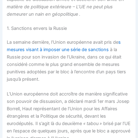
matière de politique extérieure – L’UE ne peut plus
demeurer un nain en géopolitique .
1. Sanctions envers la Russie
La semaine dernière, l’Union européenne avait pris de
s
mesures visant à imposer une série de sanctions
à la
Russie pour son invasion de l’Ukraine, dans ce qui était
considéré comme le plus grand ensemble de mesures
punitives adoptées par le bloc à l’encontre d’un pays tiers
jusqu’à présent.
L’Union européenne doit accroître de manière significative
son pouvoir de dissuasion, a déclaré mardi 1er mars Josep
Borrell, Haut représentant de l’Union pour les Affaires
étrangères et la Politique de sécurité, devant les
eurodéputés. Il s’agit là du deuxième
« tabou »
brisé par l’UE
en l’espace de quelques jours, après que le bloc a approuvé