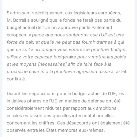
S’adressant spécifiquement aux législateurs européens,
M. Borrell a souligné que le fonds ne ferait pas partie du
budget actuel de l’Union approuvé par le Parlement
européen,
« parce que nous soutenons que l’UE est une
force de paix et qu’elle ne peut pas fournir d’armes à qui
que ce soit ».
« Lorsque vous voterez le prochain budget,
utilisez votre capacité budgétaire pour y mettre les poids
et les moyens [nécessaires] afin de faire face à la
prochaine crise et à la prochaine agression russe »
, a-t-il
continué.
Durant les négociations pour le budget actuel de l’UE, les
initiatives phares de l’UE en matière de défense ont été
considérablement réduites par rapport aux ambitions
initiales en raison des querelles interinstitutionnelles
concernant les chiffres. Ces désaccords ont également été
observés entre les États membres eux-mêmes.