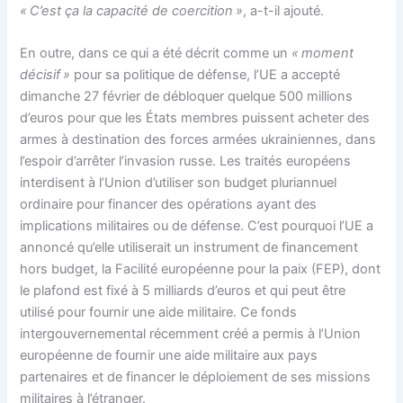
« C’est ça la capacité de coercition »
, a-t-il ajouté.
En outre, dans ce qui a été décrit comme un
« moment
décisif »
pour sa politique de défense, l’UE a accepté
dimanche 27 février de débloquer quelque 500 millions
d’euros pour que les États membres puissent acheter des
armes à destination des forces armées ukrainiennes, dans
l’espoir d’arrêter l’invasion russe. Les traités européens
interdisent à l’Union d’utiliser son budget pluriannuel
ordinaire pour financer des opérations ayant des
implications militaires ou de défense. C’est pourquoi l’UE a
annoncé qu’elle utiliserait un instrument de financement
hors budget, la Facilité européenne pour la paix (FEP), dont
le plafond est fixé à 5 milliards d’euros et qui peut être
utilisé pour fournir une aide militaire. Ce fonds
intergouvernemental récemment créé a permis à l’Union
européenne de fournir une aide militaire aux pays
partenaires et de financer le déploiement de ses missions
militaires à l’étranger.