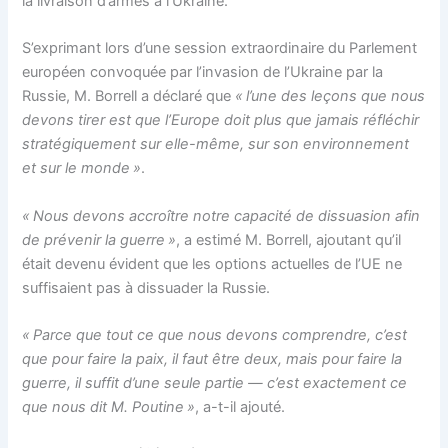
la livraison d’armes à l’Ukraine.
S’exprimant lors d’une session extraordinaire du Parlement
européen convoquée par l’invasion de l’Ukraine par la
Russie, M. Borrell a déclaré que
« l’une des leçons que nous
devons tirer est que l’Europe doit plus que jamais réfléchir
stratégiquement sur elle-même, sur son environnement
et sur le monde »
.
« Nous devons accroître notre capacité de dissuasion afin
de prévenir la guerre »
, a estimé M. Borrell, ajoutant qu’il
était devenu évident que les options actuelles de l’UE ne
suffisaient pas à dissuader la Russie.
« Parce que tout ce que nous devons comprendre, c’est
que pour faire la paix, il faut être deux, mais pour faire la
guerre, il suffit d’une seule partie — c’est exactement ce
que nous dit M. Poutine »
, a-t-il ajouté.