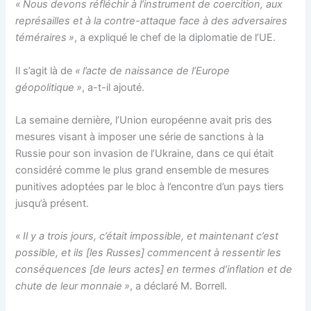
« Nous devons réfléchir à l’instrument de coercition, aux
représailles et à la contre-attaque face à des adversaires
téméraires »
, a expliqué le chef de la diplomatie de l’UE.
Il s’agit là de
« l’acte de naissance de l’Europe
géopolitique »
, a-t-il ajouté.
La semaine dernière, l’Union européenne avait pris des
mesures visant à imposer une série de sanctions à la
Russie pour son invasion de l’Ukraine, dans ce qui était
considéré comme le plus grand ensemble de mesures
punitives adoptées par le bloc à l’encontre d’un pays tiers
jusqu’à présent.
« Il y a trois jours, c’était impossible, et maintenant c’est
possible, et ils [les Russes] commencent à ressentir les
conséquences [de leurs actes] en termes d’inflation et de
chute de leur monnaie »
, a déclaré M. Borrell.