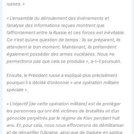
russes. »
« L’ensemble du déroulement des événements et
l’analyse des informations reçues montrent que
l’affrontement entre la Russie et ces forces est inévitable.
Ce n’est qu’une question de temps : ils se préparent, ils
attendent le bon moment. Maintenant, ils prétendent
également posséder des armes nucléaires. Nous ne
permettrons pas que cela se produise »
, a-t-il poursuivi.
Ensuite, le Président russe a expliqué plus précisément
pourquoi il a décidé d’ordonner
« une opération militaire
spéciale »
.
« L’objectif [de cette opération militaire] est de protéger
les personnes qui ont été victimes de brutalités et d’un
génocide perpétrés par le régime de Kiev pendant huit
ans. Et, pour cela, nous nous efforcerons de démilitariser
et de dénazifier l’Ukraine, ainsi que de traduire en justice