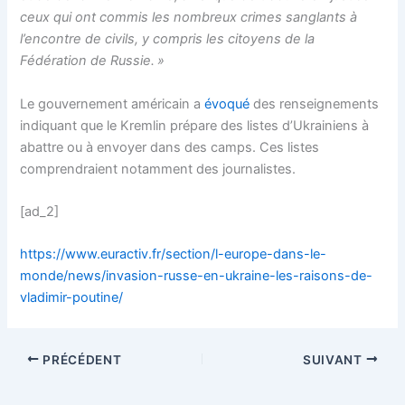
ceux qui ont commis les nombreux crimes sanglants à
l’encontre de civils, y compris les citoyens de la
Fédération de Russie. »
Le gouvernement américain a
évoqué
des renseignements
indiquant que le Kremlin prépare des listes d’Ukrainiens à
abattre ou à envoyer dans des camps. Ces listes
comprendraient notamment des journalistes.
[ad_2]
https://www.euractiv.fr/section/l-europe-dans-le-
monde/news/invasion-russe-en-ukraine-les-raisons-de-
vladimir-poutine/
PRÉCÉDENT
SUIVANT