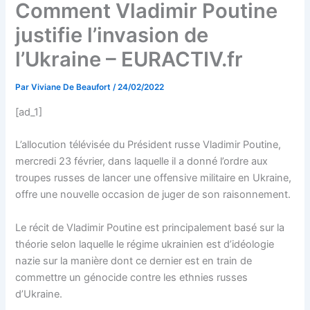
Comment Vladimir Poutine
justifie l’invasion de
l’Ukraine – EURACTIV.fr
Par
Viviane De Beaufort
/
24/02/2022
[ad_1]
L’
allocution télévisée du Président russe Vladimir Poutine,
mercredi 23 février, dans laquelle il a donné l’ordre aux
troupes russes de lancer une offensive militaire en Ukraine,
offre une nouvelle occasion de juger de son raisonnement.
Le récit de Vladimir Poutine est principalement basé sur la
théorie selon laquelle le régime ukrainien est
d’
idéologie
nazie sur la manière dont ce dernier est en train de
commettre un génocide contre les ethnies russes
d’
Ukraine.