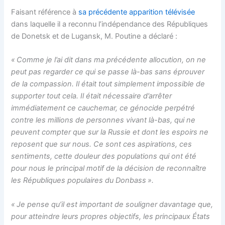
Faisant référence à
sa précédente apparition télévisée
dans laquelle il a reconnu
l’
indépendance des Républiques
de Donetsk et de Lugansk,
M.
Poutine a déclaré
:
« Comme je l’ai dit dans ma précédente allocution, on ne
peut pas regarder ce qui se passe là-bas sans éprouver
de la compassion. Il était tout simplement impossible de
supporter tout cela. Il était nécessaire d’arrêter
immédiatement ce cauchemar, ce génocide perpétré
contre les millions de personnes vivant là-bas, qui ne
peuvent compter que sur la Russie et dont les espoirs ne
reposent que sur nous. Ce sont ces aspirations, ces
sentiments, cette douleur des populations qui ont été
pour nous le principal motif de la décision de reconnaître
les Républiques populaires du Donbass ».
« Je pense qu’il est important de souligner davantage que,
pour atteindre leurs propres objectifs, les principaux États