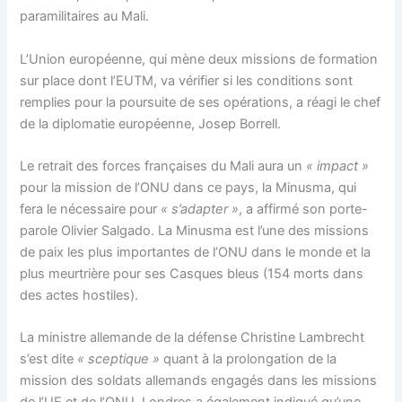
paramilitaires au Mali.
L’Union européenne, qui mène deux missions de formation
sur place dont l’EUTM, va vérifier si les conditions sont
remplies pour la poursuite de ses opérations, a réagi le chef
de la diplomatie européenne, Josep Borrell.
Le retrait des forces françaises du Mali aura un
« impact »
pour la mission de l’ONU dans ce pays, la Minusma, qui
fera le nécessaire pour
« s’adapter »
, a affirmé son porte-
parole Olivier Salgado. La Minusma est l’une des missions
de paix les plus importantes de l’ONU dans le monde et la
plus meurtrière pour ses Casques bleus (154 morts dans
des actes hostiles).
La ministre allemande de la défense Christine Lambrecht
s’est dite
« sceptique »
quant à la prolongation de la
mission des soldats allemands engagés dans les missions