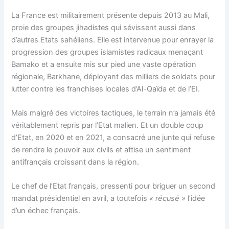
La France est militairement présente depuis 2013 au Mali,
proie des groupes jihadistes qui sévissent aussi dans
d’autres Etats sahéliens. Elle est intervenue pour enrayer la
progression des groupes islamistes radicaux menaçant
Bamako et a ensuite mis sur pied une vaste opération
régionale, Barkhane, déployant des milliers de soldats pour
lutter contre les franchises locales d’Al-Qaïda et de l’EI.
Mais malgré des victoires tactiques, le terrain n’a jamais été
véritablement repris par l’Etat malien. Et un double coup
d’Etat, en 2020 et en 2021, a consacré une junte qui refuse
de rendre le pouvoir aux civils et attise un sentiment
antifrançais croissant dans la région.
Le chef de l’Etat français, pressenti pour briguer un second
mandat présidentiel en avril, a toutefois
« récusé »
l’idée
d’un échec français.