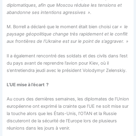
diplomatiques, afin que Moscou réduise les tensions et
abandonne ses intentions agressives ».
M. Borrell a déclaré que le moment était bien choisi car
« le
paysage géopolitique change très rapidement et le conflit
aux frontières de l’Ukraine est sur le point de s’aggraver. »
Il a également rencontré des soldats et des civils dans l’est
du pays avant de reprendre l’avion pour Kiev, où il
s’entretiendra jeudi avec le président Volodymyr Zelenskiy.
L’UE mise à l’écart ?
Au cours des dernières semaines, les diplomates de l’Union
européenne ont exprimé la crainte que l’UE ne soit mise sur
la touche alors que les États-Unis, l’OTAN et la Russie
discuteront de la sécurité de l’Europe lors de plusieurs
réunions dans les jours à venir.