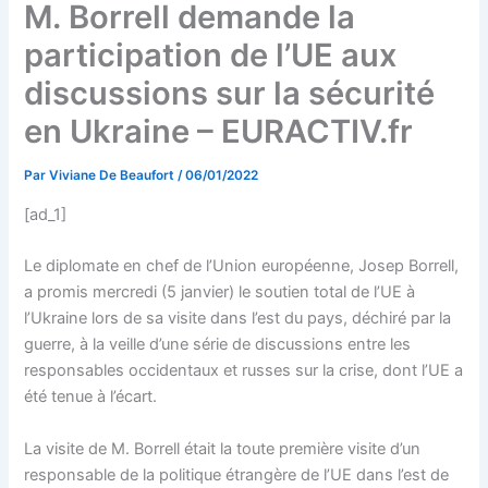
M. Borrell demande la
participation de l’UE aux
discussions sur la sécurité
en Ukraine – EURACTIV.fr
Par
Viviane De Beaufort
/
06/01/2022
[ad_1]
Le diplomate en chef de l’Union européenne, Josep Borrell,
a promis mercredi (5 janvier) le soutien total de l’UE à
l’Ukraine lors de sa visite dans l’est du pays, déchiré par la
guerre, à la veille d’une série de discussions entre les
responsables occidentaux et russes sur la crise, dont l’UE a
été tenue à l’écart.
La visite de M. Borrell était la toute première visite d’un
responsable de la politique étrangère de l’UE dans l’est de