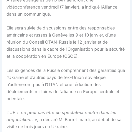
vidéoconférence vendredi (7 janvier), a indiqué l’Alliance
dans un communiqué.
Elle sera suivie de discussions entre des responsables
américains et russes à Genève les 9 et 10 janvier, d’une
réunion du Conseil OTAN-Russie le 12 janvier et de
discussions dans le cadre de l’Organisation pour la sécurité
et la coopération en Europe (OSCE).
Les exigences de la Russie comprennent des garanties que
l’Ukraine et d’autres pays de l’ex-Union soviétique
n’adhéreront pas à l’OTAN et une réduction des
déploiements militaires de l’alliance en Europe centrale et
orientale.
L’UE
« ne peut pas être un spectateur neutre dans les
négociations »
, a déclaré M. Borrell mardi, au début de sa
visite de trois jours en Ukraine.