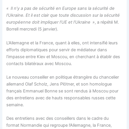
« Il n’y a pas de sécurité en Europe sans la sécurité de
l’Ukraine. Et il est clair que toute discussion sur la sécurité
européenne doit impliquer l’UE et l’Ukraine »
, a répété M.
Borrell mercredi (5 janvier).
L’Allemagne et la France, quant à elles, ont intensifié leurs
efforts diplomatiques pour servir de médiateur dans
l’impasse entre Kiev et Moscou, en cherchant à établir des
contacts bilatéraux avec Moscou.
Le nouveau conseiller en politique étrangère du chancelier
allemand Olaf Scholz, Jens Plötner, et son homologue
français Emmanuel Bonne se sont rendus à Moscou pour
des entretiens avec de hauts responsables russes cette
semaine.
Des entretiens avec des conseillers dans le cadre du
format Normandie qui regroupe l’Allemagne, la France,