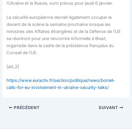
l’Ukraine et la Russie, sont prévus pour jeudi 6 janvier.
La sécurité européenne devrait également occuper le
devant de la scène la semaine prochaine lorsque les
ministres des Affaires étrangères et de la Défense de l’UE
se réuniront pour une rencontre informelle à Brest,
organisée dans le cadre de la présidence française du
Conseil de l’UE.
[ad_2]
https://www.euractiv.fr/section/politique/news/borrell-
calls-for-eu-involvement-in-ukraine-security-talks/
PRÉCÉDENT
SUIVANT