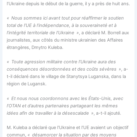
l’Ukraine depuis le début de la guerre, il y a près de huit ans.
« Nous sommes ici avant tout pour réaffirmer le soutien
total de l’UE à l’indépendance, à la souveraineté et à
l’intégrité territoriale de l’Ukraine »
, a déclaré M. Borrell aux
journalistes, aux côtés du ministre ukrainien des Affaires
étrangères, Dmytro Kuleba.
« Toute agression militaire contre l’Ukraine aura des
conséquences désordonnées et des coûts sévères »
, a-
t-il déclaré dans le village de Stanytsya Luganska, dans la
région de Lugansk.
« Et nous nous coordonnons avec les États-Unis, avec
l’OTAN et d’autres partenaires partageant les mêmes
idées afin de travailler à la désescalade »
, a-t-il ajouté.
M. Kuleba a déclaré que l’Ukraine et l’UE avaient un objectif
commun,
« désamorcer la situation par des moyens