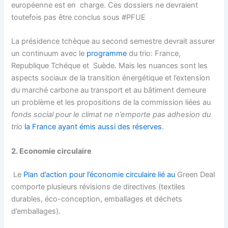
européenne est en charge. C
es dossiers ne devraient
toutefois pas être conclus sous #PFUE
La présidence tchèque au second semestre devrait assurer
un continuum avec le
programme
du trio: France,
Republique Tchéque et Suède. Mais les nuances sont les
aspects sociaux de la transition énergétique et l’extension
du marché carbone au transport et au bâtiment demeure
un problème et les propositions de la commission liées au
fonds social pour le climat ne n’emporte pas adhesion du
trio
la France ayant émis aussi des réserves
.
2. Economie circulaire
Le
Plan d’action pour l’économie circulaire lié au
Green Deal
comporte plusieurs révisions de directives (
textiles
durables, éco-conception, emballages et déchets
d’emballages).