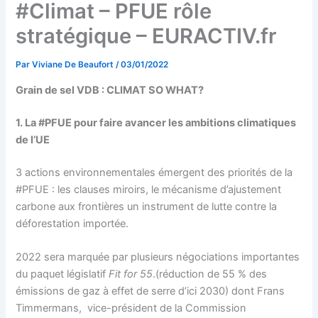
#Climat – PFUE rôle
stratégique – EURACTIV.fr
Par
Viviane De Beaufort
/
03/01/2022
Grain de sel VDB : CLIMAT SO WHAT?
1. La #PFUE pour faire avancer les ambitions climatiques
de l’UE
3 actions environnementales émergent des priorités de la
#PFUE : les clauses miroirs, le mécanisme d’ajustement
carbone aux frontières un instrument de lutte contre la
déforestation importée.
2022 sera marquée par plusieurs négociations importantes
du paquet législatif
Fit for 55
.(réduction de 55 % des
émissions de gaz à effet de serre d’ici 2030) dont
Frans
Timmermans, vice-président de la Commission