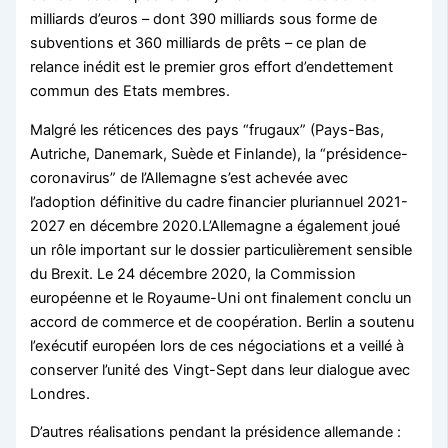
milliards d’euros – dont 390 milliards sous forme de
subventions et 360 milliards de prêts – ce plan de
relance inédit est le premier gros effort d’endettement
commun des Etats membres.
Malgré les réticences des pays “frugaux” (Pays-Bas,
Autriche, Danemark, Suède et Finlande), la “présidence-
coronavirus” de l’Allemagne s’est achevée avec
l’adoption définitive du cadre financier pluriannuel 2021-
2027 en décembre 2020.L’Allemagne a également joué
un rôle important sur le dossier particulièrement sensible
du Brexit. Le 24 décembre 2020, la Commission
européenne et le Royaume-Uni ont finalement conclu un
accord de commerce et de coopération. Berlin a soutenu
l’exécutif européen lors de ces négociations et a veillé à
conserver l’unité des Vingt-Sept dans leur dialogue avec
Londres.
D’autres réalisations pendant la présidence allemande :