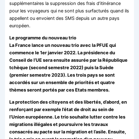
supplémentaires la suppression des frais d’itinérance
pour les voyageurs qui ne sont plus surfacturés quand ils
appellent ou envoient des SMS depuis un autre pays
européen.
Le programme du nouveau trio
La France lance un nouveau trio avec la PFUE qui
commence le 1er janvier 2022. La présidence du
Conseil de l’UE sera ensuite assurée par la République
tchèque (second semestre 2022) puis la Suède
(premier semestre 2023). Les trois pays se sont
accordés sur un ensemble de priorités et quatre
thèmes seront portés par ces Etats membres.
La protection des citoyens et des libertés, d’abord, en
renforçant par exemple l’état de droit au sein de
l’Union européenne. Le trio souhaite lutter contre les
migrations illégales et poursuivre les travaux
consacrés au pacte sur la migration et l’asile. Ensuite,