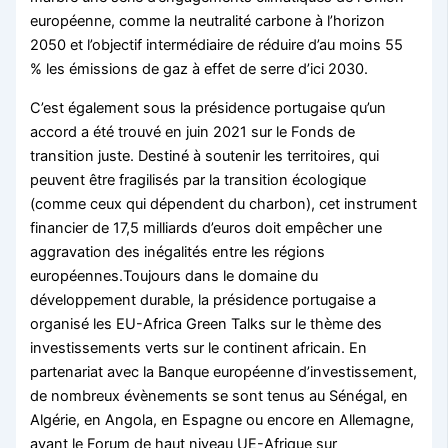
européenne, comme la neutralité carbone à l’horizon
2050 et l’objectif intermédiaire de réduire d’au moins 55
% les émissions de gaz à effet de serre d’ici 2030.
C’est également sous la présidence portugaise qu’un
accord a été trouvé en juin 2021 sur le Fonds de
transition juste. Destiné à soutenir les territoires, qui
peuvent être fragilisés par la transition écologique
(comme ceux qui dépendent du charbon), cet instrument
financier de 17,5 milliards d’euros doit empêcher une
aggravation des inégalités entre les régions
européennes.Toujours dans le domaine du
développement durable, la présidence portugaise a
organisé les EU-Africa Green Talks sur le thème des
investissements verts sur le continent africain. En
partenariat avec la Banque européenne d’investissement,
de nombreux évènements se sont tenus au Sénégal, en
Algérie, en Angola, en Espagne ou encore en Allemagne,
avant le Forum de haut niveau UE-Afrique sur