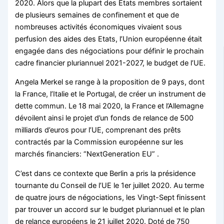
2020. Alors que la plupart des Etats membres sortaient
de plusieurs semaines de confinement et que de
nombreuses activités économiques vivaient sous
perfusion des aides des Etats, l’Union européenne était
engagée dans des négociations pour définir le prochain
cadre financier pluriannuel 2021-2027, le budget de l’UE.
Angela Merkel se range à la proposition de 9 pays, dont
la France, l’Italie et le Portugal, de créer un instrument de
dette commun. Le 18 mai 2020, la France et l’Allemagne
dévoilent ainsi le projet d’un fonds de relance de 500
milliards d’euros pour l’UE, comprenant des prêts
contractés par la Commission européenne sur les
marchés financiers: “NextGeneration EU” .
C’est dans ce contexte que Berlin a pris la présidence
tournante du Conseil de l’UE le 1er juillet 2020. Au terme
de quatre jours de négociations, les Vingt-Sept finissent
par trouver un accord sur le budget pluriannuel et le plan
de relance européens le 21 juillet 2020. Doté de 750