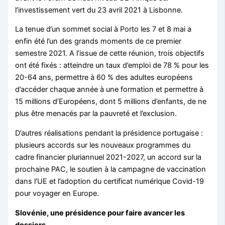
l’investissement vert du 23 avril 2021 à Lisbonne.
La tenue d’un sommet social à Porto les 7 et 8 mai a
enfin été l’un des grands moments de ce premier
semestre 2021. A l’issue de cette réunion, trois objectifs
ont été fixés : atteindre un taux d’emploi de 78 % pour les
20-64 ans, permettre à 60 % des adultes européens
d’accéder chaque année à une formation et permettre à
15 millions d’Européens, dont 5 millions d’enfants, de ne
plus être menacés par la pauvreté et l’exclusion.
D’autres réalisations pendant la présidence portugaise :
plusieurs accords sur les nouveaux programmes du
cadre financier pluriannuel 2021-2027, un accord sur la
prochaine PAC, le soutien à la campagne de vaccination
dans l’UE et l’adoption du certificat numérique Covid-19
pour voyager en Europe.
Slovénie, une présidence pour faire avancer les
dossiers