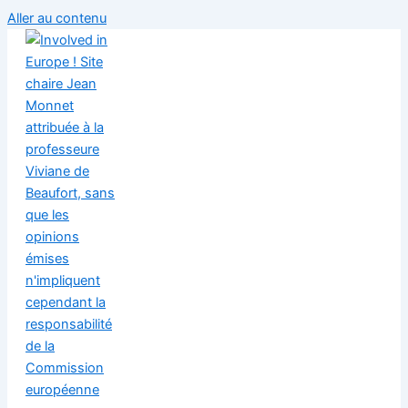
Aller au contenu