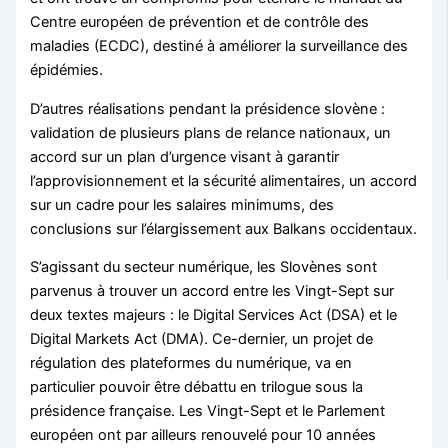
Centre européen de prévention et de contrôle des
maladies (ECDC), destiné à améliorer la surveillance des
épidémies.
D’autres réalisations pendant la présidence slovène :
validation de plusieurs plans de relance nationaux, un
accord sur un plan d’urgence visant à garantir
l’approvisionnement et la sécurité alimentaires, un accord
sur un cadre pour les salaires minimums, des
conclusions sur l’élargissement aux Balkans occidentaux.
S’agissant du secteur numérique, les Slovènes sont
parvenus à trouver un accord entre les Vingt-Sept sur
deux textes majeurs : le Digital Services Act (DSA) et le
Digital Markets Act (DMA). Ce-dernier, un projet de
régulation des plateformes du numérique, va en
particulier pouvoir être débattu en trilogue sous la
présidence française. Les Vingt-Sept et le Parlement
européen ont par ailleurs renouvelé pour 10 années