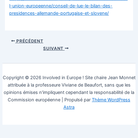
l-union-europeenne/conseil-de-lue-le-bilan-des-
presidences-allemande-portugaise-et-slovene/
PRÉCÉDENT
SUIVANT
Copyright © 2026 Involved in Europe ! Site chaire Jean Monnet
attribuée à la professeure Viviane de Beaufort, sans que les
opinions émises n'impliquent cependant la responsabilité de la
Commission européenne | Propulsé par
Thème WordPress
Astra