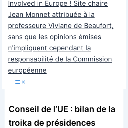
Involved in Europe ! Site chaire
Jean Monnet attribuée à la
professeure Viviane de Beaufort,
sans que les opinions émises
n'impliquent cependant la
responsabilité de la Commission
européenne
Conseil de l’UE : bilan de la
troika de présidences