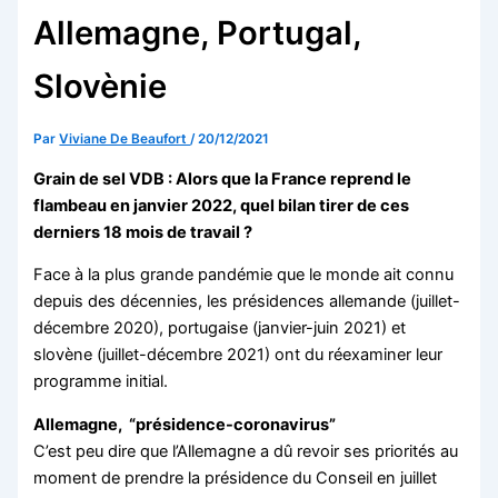
Allemagne, Portugal,
Slovènie
Par
Viviane De Beaufort
/
20/12/2021
Grain de sel VDB : Alors que la France reprend le
flambeau en janvier 2022, quel bilan tirer de ces
derniers 18 mois de travail ?
Face à la plus grande pandémie que le monde ait connu
depuis des décennies, les présidences allemande (juillet-
décembre 2020), portugaise (janvier-juin 2021) et
slovène (juillet-décembre 2021) ont du réexaminer leur
programme initial.
Allemagne, “présidence-coronavirus”
C’est peu dire que l’Allemagne a dû revoir ses priorités au
moment de prendre la présidence du Conseil en juillet