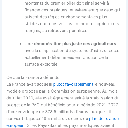
montants du premier pilier doit ainsi servir à
financer ces pratiques, et éviteraient que ceux qui
suivent des règles environnementales plus
strictes que leurs voisins, comme les agriculteurs
français, se retrouvent pénalisés.
Une
rémunération plus juste des agriculteurs
avec la simplification du système d’aides directes,
actuellement déterminées en fonction de la
surface exploitée.
Ce que la France a défendu
La France avait accueilli
plutôt favorablement
le nouveau
modèle proposé par la Commission européenne. Au mois
de juillet 2020, elle avait également salué la stabilisation du
budget de la PAC qui bénéficie pour la période 2021-2027
d’une enveloppe de 378,5 milliards d’euros, auxquels il
convient d’ajouter 18,5 milliards d’euros du
plan de relance
européen
. Si les Pays-Bas et les pays nordiques avaient