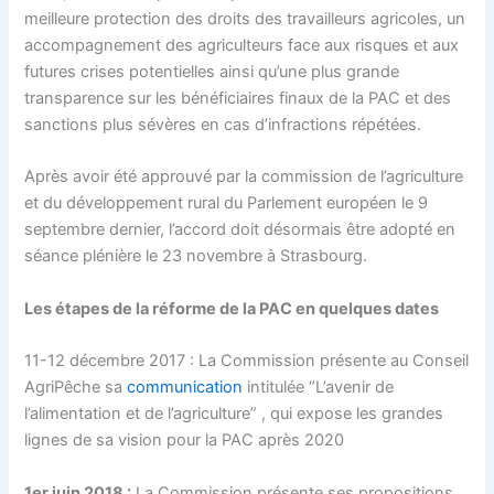
meilleure protection des droits des travailleurs agricoles, un
accompagnement des agriculteurs face aux risques et aux
futures crises potentielles ainsi qu’une plus grande
transparence sur les bénéficiaires finaux de la PAC et des
sanctions plus sévères en cas d’infractions répétées.
Après avoir été approuvé par la commission de l’agriculture
et du développement rural du Parlement européen le 9
septembre dernier, l’accord doit désormais être adopté en
séance plénière le 23 novembre à Strasbourg.
Les étapes de la réforme de la PAC en quelques dates
11-12 décembre 2017 : La Commission présente au Conseil
AgriPêche sa
communication
intitulée “L’avenir de
l’alimentation et de l’agriculture” , qui expose les grandes
lignes de sa vision pour la PAC après 2020
1er juin 2018 :
La Commission présente ses propositions