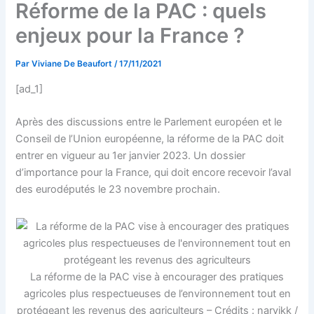
Réforme de la PAC : quels
enjeux pour la France ?
Par
Viviane De Beaufort
/
17/11/2021
[ad_1]
Après des discussions entre le Parlement européen et le
Conseil de l’Union européenne, la réforme de la PAC doit
entrer en vigueur au 1er janvier 2023. Un dossier
d’importance pour la France, qui doit encore recevoir l’aval
des eurodéputés le 23 novembre prochain.
La réforme de la PAC vise à encourager des pratiques
agricoles plus respectueuses de l’environnement tout en
protégeant les revenus des agriculteurs – Crédits : narvikk /