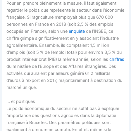
Pour en prendre pleinement la mesure, il faut également
regarder le poids que représente le secteur dans l’économie
française. Si l’agriculture n’employait plus que 670 000
personnes en France en 2018 (soit 2,5 % des emplois
occupés en France), selon une
enquête
de l’INSEE, ce
chiffre grimpe significativement en y associant l’industrie
agroalimentaire. Ensemble, ils comptaient 1,5 million
d’emplois (soit 5 % de l’emploi total) pour environ 3,5 % du
produit intérieur brut (PIB) la même année, selon les
chiffres
du ministère de l’Europe et des Affaires étrangères. Des
activités qui auraient par ailleurs généré 61,2 milliards
d’euros à l’export en 2017, majoritairement à destination du
marché unique.
… et politiques
Le poids économique du secteur ne suffit pas à expliquer
l’importance des questions agricoles dans la diplomatie
française à Bruxelles. Des paramètres politiques sont
également à prendre en compte. En effet, même si le