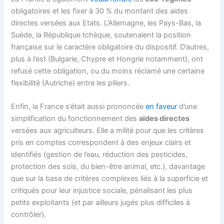
obligatoires et les fixer à 30 % du montant des aides
directes versées aux Etats. L’Allemagne, les Pays-Bas, la
Suède, la République tchèque, soutenaient la position
française sur le caractère obligatoire du dispositif. D’autres,
plus à l’est (Bulgarie, Chypre et Hongrie notamment), ont
refusé cette obligation, ou du moins réclamé une certaine
flexibilité (Autriche) entre les piliers.
Enfin, la France s’était aussi prononcée
en faveur
d’une
simplification du fonctionnement des
aides directes
versées aux agriculteurs. Elle a milité pour que les critères
pris en comptes correspondent à des enjeux clairs et
identifiés (gestion de l’eau, réduction des pesticides,
protection des sols, du bien-être animal, etc.), davantage
que sur la base de critères complexes liés à la superficie et
critiqués pour leur injustice sociale, pénalisant les plus
petits exploitants (et par ailleurs jugés plus difficiles à
contrôler).