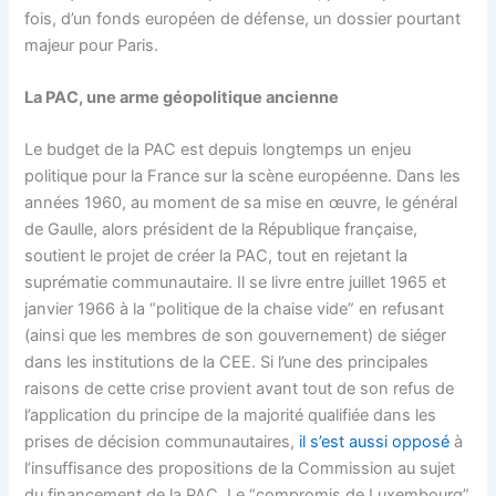
fois, d’un fonds européen de défense, un dossier pourtant
majeur pour Paris.
La PAC, une arme géopolitique ancienne
Le budget de la PAC est depuis longtemps un enjeu
politique pour la France sur la scène européenne. Dans les
années 1960, au moment de sa mise en œuvre, le général
de Gaulle, alors président de la République française,
soutient le projet de créer la PAC, tout en rejetant la
suprématie communautaire. Il se livre entre juillet 1965 et
janvier 1966 à la “politique de la chaise vide” en refusant
(ainsi que les membres de son gouvernement) de siéger
dans les institutions de la CEE. Si l’une des principales
raisons de cette crise provient avant tout de son refus de
l’application du principe de la majorité qualifiée dans les
prises de décision communautaires,
il s’est aussi opposé
à
l’insuffisance des propositions de la Commission au sujet
du financement de la PAC. Le “compromis de Luxembourg”