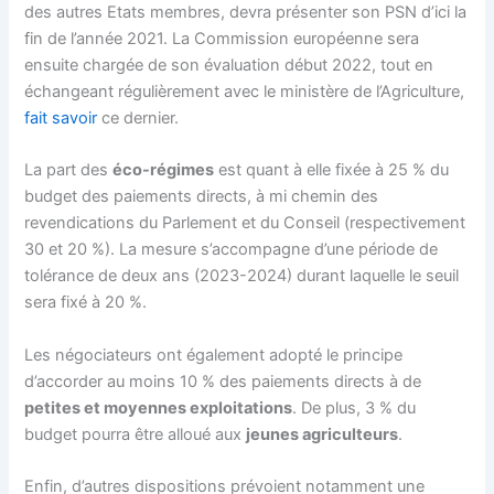
des autres Etats membres, devra présenter son PSN d’ici la
fin de l’année 2021. La Commission européenne sera
ensuite chargée de son évaluation début 2022, tout en
échangeant régulièrement avec le ministère de l’Agriculture,
fait savoir
ce dernier.
La part des
éco-régimes
est quant à elle fixée à 25 % du
budget des paiements directs, à mi chemin des
revendications du Parlement et du Conseil (respectivement
30 et 20 %). La mesure s’accompagne d’une période de
tolérance de deux ans (2023-2024) durant laquelle le seuil
sera fixé à 20 %.
Les négociateurs ont également adopté le principe
d’accorder au moins 10 % des paiements directs à de
petites et moyennes exploitations
. De plus, 3 % du
budget pourra être alloué aux
jeunes agriculteurs
.
Enfin, d’autres dispositions prévoient notamment une