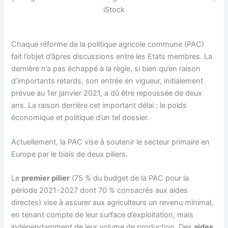
iStock
Chaque réforme de la politique agricole commune (PAC)
fait l’objet d’âpres discussions entre les Etats membres. La
dernière n’a pas échappé à la règle, si bien qu’en raison
d’importants retards, son entrée en vigueur, initialement
prévue au 1er janvier 2021, a dû être repoussée de deux
ans. La raison derrière cet important délai : le poids
économique et politique d’un tel dossier.
Actuellement, la PAC vise à soutenir le secteur primaire en
Europe par le biais de deux piliers.
Le
premier pilier
(75 % du budget de la PAC pour la
période 2021-2027 dont 70 % consacrés aux aides
directes) vise à assurer aux agriculteurs un revenu minimal,
en tenant compte de leur surface d’exploitation, mais
indépendamment de leur volume de production. Des
aides