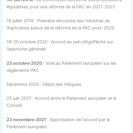
législatives pour une réforme de la PAC en 2021-2027
16 juillet 2018 : Première rencontre des ministres de
l’Agriculture autour de la réforme de la PAC post-2020
19-20 octobre 2020 : Accord au sein d’AgriPêche sur
l’approche générale
23 octobre 2020 :
Vote au Parlement européen sur les
règlements PAC
Décembre 2020 : Début des trilogues
25 juin 2021 : Accord entre le Parlement européen et le
Conseil
23 novembre 2021
: Approbation de l’accord par le
Parlement européen