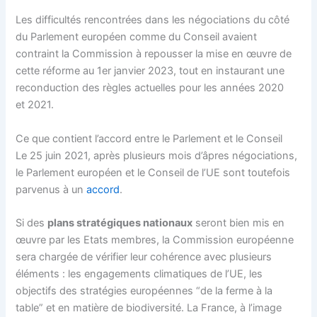
Les difficultés rencontrées dans les négociations du côté
du Parlement européen comme du Conseil avaient
contraint la Commission à repousser la mise en œuvre de
cette réforme au 1er janvier 2023, tout en instaurant une
reconduction des règles actuelles pour les années 2020
et 2021.
Ce que contient l’accord entre le Parlement et le Conseil
Le 25 juin 2021, après plusieurs mois d’âpres négociations,
le Parlement européen et le Conseil de l’UE sont toutefois
parvenus à un
accord
.
Si des
plans stratégiques nationaux
seront bien mis en
œuvre par les Etats membres, la Commission européenne
sera chargée de vérifier leur cohérence avec plusieurs
éléments : les engagements climatiques de l’UE, les
objectifs des stratégies européennes “de la ferme à la
table” et en matière de biodiversité. La France, à l’image