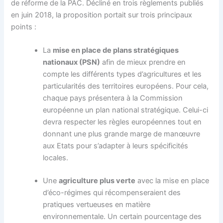
de réforme de la PAC. Décliné en trois règlements publiés
en juin 2018, la proposition portait sur trois principaux
points :
La
mise en place de plans stratégiques
nationaux (PSN)
afin de mieux prendre en
compte les différents types d’agricultures et les
particularités des territoires européens. Pour cela,
chaque pays présentera à la Commission
européenne un plan national stratégique. Celui-ci
devra respecter les règles européennes tout en
donnant une plus grande marge de manœuvre
aux Etats pour s’adapter à leurs spécificités
locales.
Une
agriculture plus verte
avec la mise en place
d’éco-régimes qui récompenseraient des
pratiques vertueuses en matière
environnementale. Un certain pourcentage des