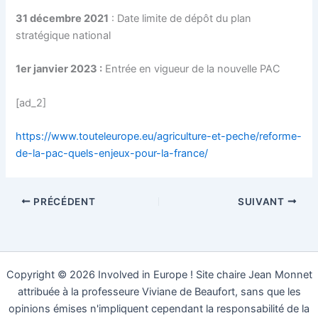
31 décembre 2021
: Date limite de dépôt du plan
stratégique national
1er janvier 2023 :
Entrée en vigueur de la nouvelle PAC
[ad_2]
https://www.touteleurope.eu/agriculture-et-peche/reforme-
de-la-pac-quels-enjeux-pour-la-france/
PRÉCÉDENT
SUIVANT
Copyright © 2026 Involved in Europe ! Site chaire Jean Monnet
attribuée à la professeure Viviane de Beaufort, sans que les
opinions émises n'impliquent cependant la responsabilité de la