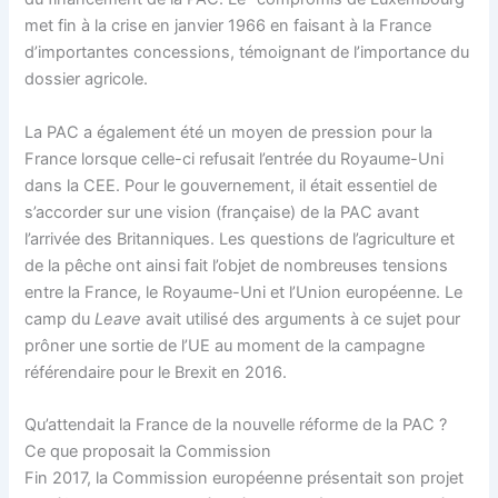
met fin à la crise en janvier 1966 en faisant à la France
d’importantes concessions, témoignant de l’importance du
dossier agricole.
La PAC a également été un moyen de pression pour la
France lorsque celle-ci refusait l’entrée du Royaume-Uni
dans la CEE. Pour le gouvernement, il était essentiel de
s’accorder sur une vision (française) de la PAC avant
l’arrivée des Britanniques. Les questions de l’agriculture et
de la pêche ont ainsi fait l’objet de nombreuses tensions
entre la France, le Royaume-Uni et l’Union européenne. Le
camp du
Leave
avait utilisé des arguments à ce sujet pour
prôner une sortie de l’UE au moment de la campagne
référendaire pour le Brexit en 2016.
Qu’attendait la France de la nouvelle réforme de la PAC ?
Ce que proposait la Commission
Fin 2017, la Commission européenne présentait son projet