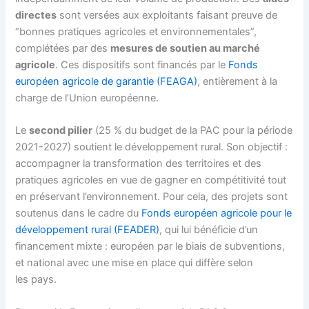
directes
sont versées aux exploitants faisant preuve de
“bonnes pratiques agricoles et environnementales”,
complétées par des
mesures de soutien au marché
agricole
. Ces dispositifs sont financés par le
Fonds
européen agricole de garantie (FEAGA)
, entièrement à la
charge de l’Union européenne.
Le
second pilier
(25 % du budget de la PAC pour la période
2021-2027) soutient le développement rural. Son objectif :
accompagner la transformation des territoires et des
pratiques agricoles en vue de gagner en compétitivité tout
en préservant l’environnement. Pour cela, des projets sont
soutenus dans le cadre du
Fonds européen agricole pour le
développement rural (FEADER)
, qui lui bénéficie d’un
financement mixte : européen par le biais de subventions,
et national avec une mise en place qui diffère selon
les pays.