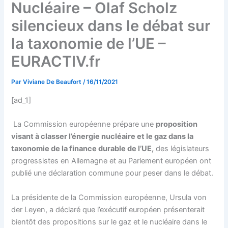
Nucléaire – Olaf Scholz
silencieux dans le débat sur
la taxonomie de l’UE –
EURACTIV.fr
Par
Viviane De Beaufort
/
16/11/2021
[ad_1]
La Commission européenne prépare une
proposition
visant à classer l’énergie nucléaire et le gaz dans la
taxonomie de la finance durable de l’UE,
des législateurs
progressistes en Allemagne et au Parlement européen ont
publié une déclaration commune pour peser dans le débat.
La présidente de la Commission européenne, Ursula von
der Leyen, a déclaré que l’exécutif européen présenterait
bientôt des propositions sur le gaz et le nucléaire dans le