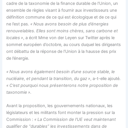
cadre de la taxonomie de la finance durable de l’Union, un
ensemble de règles visant à fournir aux investisseurs une
définition commune de ce qui est écologique et de ce qui
ne l’est pas.
« Nous avons besoin de plus d’énergies
renouvelables. Elles sont moins chères, sans carbone et
locales »
, a écrit Mme von der Leyen sur Twitter après le
sommet européen d’octobre, au cours duquel les dirigeants
ont débattu de la réponse de l’Union à la hausse des prix
de l’énergie.
« Nous avons également besoin d’une source stable, le
nucléaire, et pendant la transition, du gaz »
, a-t-elle ajouté.
« C’est pourquoi nous présenterons notre proposition de
taxonomie ».
Avant la proposition, les gouvernements nationaux, les
législateurs et les militants font monter la pression sur la
Commission :
« La Commission de l’UE veut maintenant
qualifier de “durables” les investissements dans de