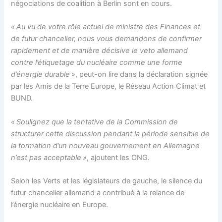
négociations de coalition à Berlin sont en cours.
« Au vu de votre rôle actuel de ministre des Finances et
de futur chancelier, nous vous demandons de confirmer
rapidement et de manière décisive le veto allemand
contre l’étiquetage du nucléaire comme une forme
d’énergie durable »
, peut-on lire dans la déclaration signée
par les Amis de la Terre Europe, le Réseau Action Climat et
BUND.
« Soulignez que la tentative de la Commission de
structurer cette discussion pendant la période sensible de
la formation d’un nouveau gouvernement en Allemagne
n’est pas acceptable »
, ajoutent les ONG.
Selon les Verts et les législateurs de gauche, le silence du
futur chancelier allemand a contribué à la relance de
l’énergie nucléaire en Europe.