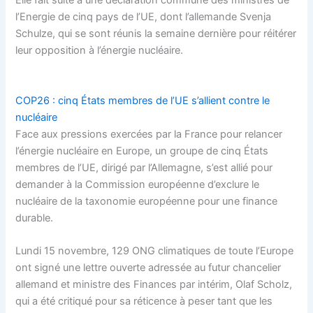
Elle fait suite à une déclaration commune des ministres de
l’Energie de cinq pays de l’UE, dont l’allemande Svenja
Schulze, qui se sont réunis la semaine dernière pour réitérer
leur opposition à l’énergie nucléaire.
COP26 : cinq États membres de l’UE s’allient contre le
nucléaire
Face aux pressions exercées par la France pour relancer
l’énergie nucléaire en Europe, un groupe de cinq États
membres de l’UE, dirigé par l’Allemagne, s’est allié pour
demander à la Commission européenne d’exclure le
nucléaire de la taxonomie européenne pour une finance
durable.
Lundi 15 novembre, 129 ONG climatiques de toute l’Europe
ont signé une lettre ouverte adressée au futur chancelier
allemand et ministre des Finances par intérim, Olaf Scholz,
qui a été critiqué pour sa réticence à peser tant que les