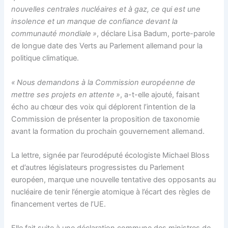
nouvelles centrales nucléaires et à gaz, ce qui est une
insolence et un manque de confiance devant la
communauté mondiale »
, déclare Lisa Badum, porte-parole
de longue date des Verts au Parlement allemand pour la
politique climatique.
« Nous demandons à la Commission européenne de
mettre ses projets en attente »
, a-t-elle ajouté, faisant
écho au chœur des voix qui déplorent l’intention de la
Commission de présenter la proposition de taxonomie
avant la formation du prochain gouvernement allemand.
La lettre, signée par l’eurodéputé écologiste Michael Bloss
et d’autres législateurs progressistes du Parlement
européen, marque une nouvelle tentative des opposants au
nucléaire de tenir l’énergie atomique à l’écart des règles de
financement vertes de l’UE.