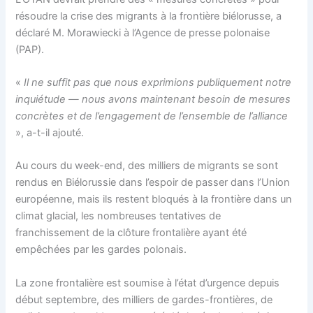
résoudre la crise des migrants à la frontière biélorusse, a
déclaré M. Morawiecki à l’Agence de presse polonaise
(PAP).
«
Il ne suffit pas que nous exprimions publiquement notre
inquiétude — nous avons maintenant besoin de mesures
concrètes et de l’engagement de l’ensemble de l’alliance
», a-t-il ajouté.
Au cours du week-end, des milliers de migrants se sont
rendus en Biélorussie dans l’espoir de passer dans l’Union
européenne, mais ils restent bloqués à la frontière dans un
climat glacial, les nombreuses tentatives de
franchissement de la clôture frontalière ayant été
empêchées par les gardes polonais.
La zone frontalière est soumise à l’état d’urgence depuis
début septembre, des milliers de gardes-frontières, de