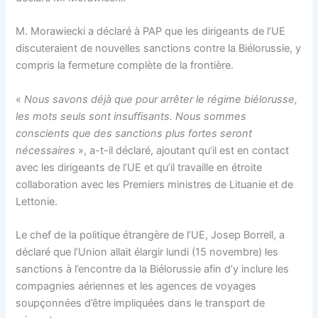
M. Morawiecki a déclaré à PAP que les dirigeants de l’UE
discuteraient de nouvelles sanctions contre la Biélorussie, y
compris la fermeture complète de la frontière.
«
Nous savons déjà que pour arrêter le régime biélorusse,
les mots seuls sont insuffisants. Nous sommes
conscients que des sanctions plus fortes seront
nécessaires
», a-t-il déclaré, ajoutant qu’il est en contact
avec les dirigeants de l’UE et qu’il travaille en étroite
collaboration avec les Premiers ministres de Lituanie et de
Lettonie.
Le chef de la politique étrangère de l’UE, Josep Borrell, a
déclaré que l’Union allait élargir lundi (15 novembre) les
sanctions à l’encontre da la Biélorussie afin d’y inclure les
compagnies aériennes et les agences de voyages
soupçonnées d’être impliquées dans le transport de