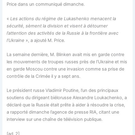
Price dans un communiqué dimanche.
«
Les actions du régime de Lukashenko menacent la
sécurité, sèment la division et visent à détourner
l’attention des activités de la Russie à la frontière avec
l’Ukraine
», a ajouté M. Price.
La semaine dernière, M. Blinken avait mis en garde contre
les mouvements de troupes russes près de l’Ukraine et mis
en garde Moscou contre une invasion comme sa prise de
contrôle de la Crimée il y a sept ans.
Le président russe Vladimir Poutine, l’un des principaux
soutiens du dirigeant biélorusse Alexandre Loukachenko, a
déclaré que la Russie était prête à aider à résoudre la crise,
a rapporté dimanche l’agence de presse RIA, citant une
interview sur une chaîne de télévision publique.
[ad_2]