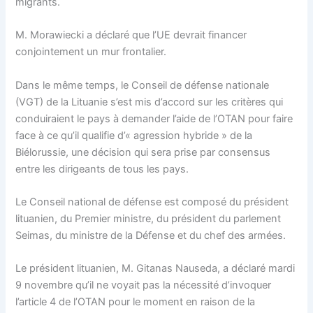
migrants.
M. Morawiecki a déclaré que l’UE devrait financer
conjointement un mur frontalier.
Dans le même temps, le Conseil de défense nationale
(VGT) de la Lituanie s’est mis d’accord sur les critères qui
conduiraient le pays à demander l’aide de l’OTAN pour faire
face à ce qu’il qualifie d’« agression hybride » de la
Biélorussie, une décision qui sera prise par consensus
entre les dirigeants de tous les pays.
Le Conseil national de défense est composé du président
lituanien, du Premier ministre, du président du parlement
Seimas, du ministre de la Défense et du chef des armées.
Le président lituanien, M. Gitanas Nauseda, a déclaré mardi
9 novembre qu’il ne voyait pas la nécessité d’invoquer
l’article 4 de l’OTAN pour le moment en raison de la