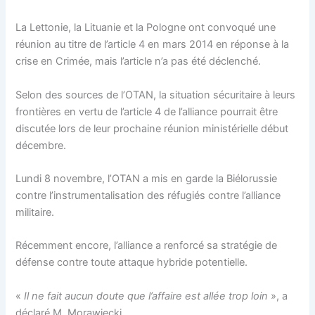
La Lettonie, la Lituanie et la Pologne ont convoqué une
réunion au titre de l’article 4 en mars 2014 en réponse à la
crise en Crimée, mais l’article n’a pas été déclenché.
Selon des sources de l’OTAN, la situation sécuritaire à leurs
frontières en vertu de l’article 4 de l’alliance pourrait être
discutée lors de leur prochaine réunion ministérielle début
décembre.
Lundi 8 novembre, l’OTAN a mis en garde la Biélorussie
contre l’instrumentalisation des réfugiés contre l’alliance
militaire.
Récemment encore, l’alliance a renforcé sa stratégie de
défense contre toute attaque hybride potentielle.
«
Il ne fait aucun doute que l’affaire est allée trop loin
», a
déclaré M. Morawiecki.