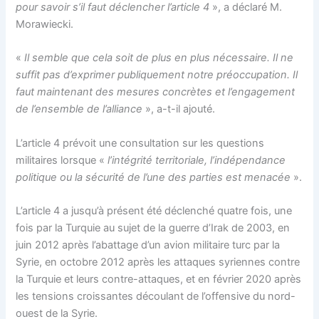
pour savoir s’il faut déclencher l’article 4
», a déclaré M.
Morawiecki.
«
Il semble que cela soit de plus en plus nécessaire. Il ne
suffit pas d’exprimer publiquement notre préoccupation. Il
faut maintenant des mesures concrètes et l’engagement
de l’ensemble de l’alliance
», a-t-il ajouté.
L’article 4 prévoit une consultation sur les questions
militaires lorsque «
l’intégrité territoriale, l’indépendance
politique ou la sécurité de l’une des parties est menacée
».
L’article 4 a jusqu’à présent été déclenché quatre fois, une
fois par la Turquie au sujet de la guerre d’Irak de 2003, en
juin 2012 après l’abattage d’un avion militaire turc par la
Syrie, en octobre 2012 après les attaques syriennes contre
la Turquie et leurs contre-attaques, et en février 2020 après
les tensions croissantes découlant de l’offensive du nord-
ouest de la Syrie.