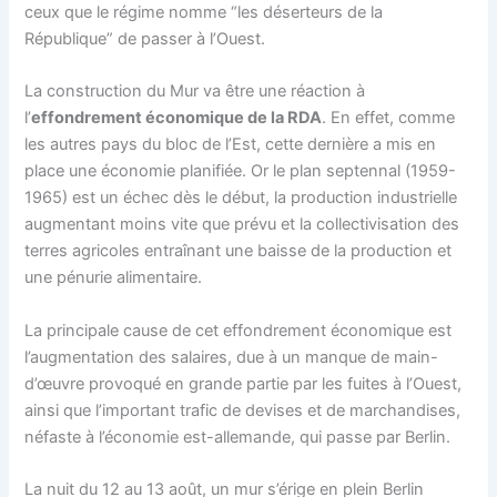
ceux que le régime nomme “les déserteurs de la
République” de passer à l’Ouest.
La construction du Mur va être une réaction à
l’
effondrement économique de la RDA
. En effet, comme
les autres pays du bloc de l’Est, cette dernière a mis en
place une économie planifiée. Or le plan septennal (1959-
1965) est un échec dès le début, la production industrielle
augmentant moins vite que prévu et la collectivisation des
terres agricoles entraînant une baisse de la production et
une pénurie alimentaire.
La principale cause de cet effondrement économique est
l’augmentation des salaires, due à un manque de main-
d’œuvre provoqué en grande partie par les fuites à l’Ouest,
ainsi que l’important trafic de devises et de marchandises,
néfaste à l’économie est-allemande, qui passe par Berlin.
La nuit du 12 au 13 août, un mur s’érige en plein Berlin