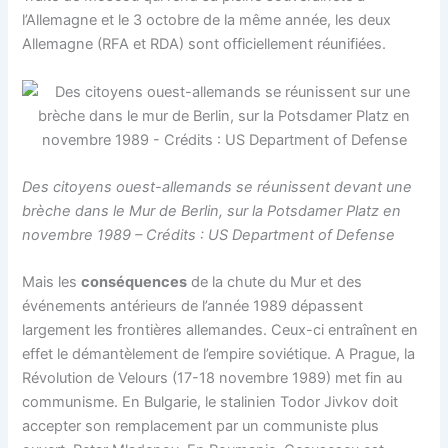
l’Allemagne et le 3 octobre de la même année, les deux
Allemagne (RFA et RDA) sont officiellement réunifiées.
Des citoyens ouest-allemands se réunissent devant une
brèche dans le Mur de Berlin, sur la Potsdamer Platz en
novembre 1989 – Crédits : US Department of Defense
Mais les
conséquences
de la chute du Mur et des
événements antérieurs de l’année 1989 dépassent
largement les frontières allemandes. Ceux-ci entraînent en
effet le démantèlement de l’empire soviétique. A Prague, la
Révolution de Velours (17-18 novembre 1989) met fin au
communisme. En Bulgarie, le stalinien Todor Jivkov doit
accepter son remplacement par un communiste plus