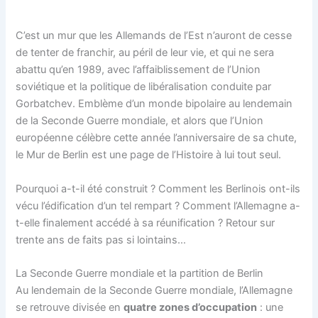
C’est un mur que les Allemands de l’Est n’auront de cesse
de tenter de franchir, au péril de leur vie, et qui ne sera
abattu qu’en 1989, avec l’affaiblissement de l’Union
soviétique et la politique de libéralisation conduite par
Gorbatchev. Emblème d’un monde bipolaire au lendemain
de la Seconde Guerre mondiale, et alors que l’Union
européenne célèbre cette année l’anniversaire de sa chute,
le Mur de Berlin est une page de l’Histoire à lui tout seul.
Pourquoi a-t-il été construit ? Comment les Berlinois ont-ils
vécu l’édification d’un tel rempart ? Comment l’Allemagne a-
t-elle finalement accédé à sa réunification ? Retour sur
trente ans de faits pas si lointains…
La Seconde Guerre mondiale et la partition de Berlin
Au lendemain de la Seconde Guerre mondiale, l’Allemagne
se retrouve divisée en
quatre zones d’occupation
: une