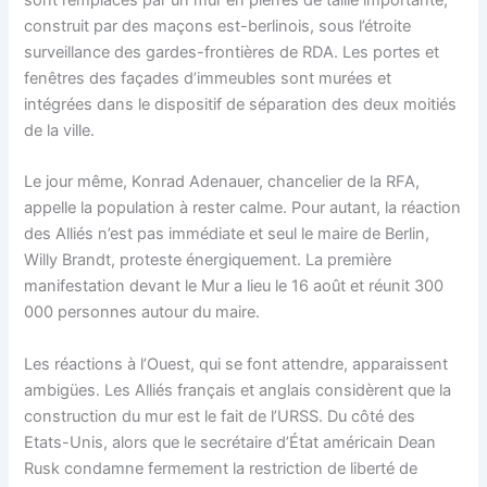
construit par des maçons est-berlinois, sous l’étroite
surveillance des gardes-frontières de RDA. Les portes et
fenêtres des façades d’immeubles sont murées et
intégrées dans le dispositif de séparation des deux moitiés
de la ville.
Le jour même, Konrad Adenauer, chancelier de la RFA,
appelle la population à rester calme. Pour autant, la réaction
des Alliés n’est pas immédiate et seul le maire de Berlin,
Willy Brandt, proteste énergiquement. La première
manifestation devant le Mur a lieu le 16 août et réunit 300
000 personnes autour du maire.
Les réactions à l’Ouest, qui se font attendre, apparaissent
ambigües. Les Alliés français et anglais considèrent que la
construction du mur est le fait de l’URSS. Du côté des
Etats-Unis, alors que le secrétaire d’État américain Dean
Rusk condamne fermement la restriction de liberté de