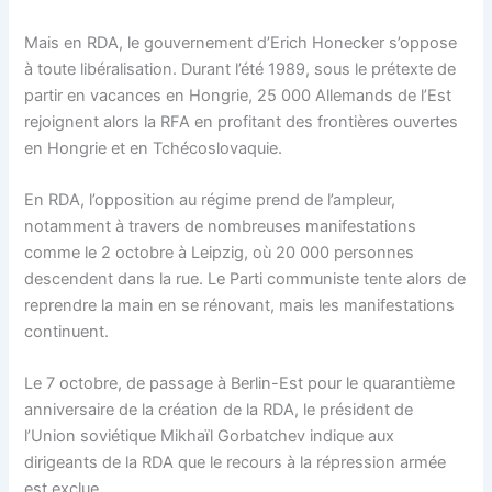
Mais en RDA, le gouvernement d’Erich Honecker s’oppose
à toute libéralisation. Durant l’été 1989, sous le prétexte de
partir en vacances en Hongrie, 25 000 Allemands de l’Est
rejoignent alors la RFA en profitant des frontières ouvertes
en Hongrie et en Tchécoslovaquie.
En RDA, l’opposition au régime prend de l’ampleur,
notamment à travers de nombreuses manifestations
comme le 2 octobre à Leipzig, où 20 000 personnes
descendent dans la rue. Le Parti communiste tente alors de
reprendre la main en se rénovant, mais les manifestations
continuent.
Le 7 octobre, de passage à Berlin-Est pour le quarantième
anniversaire de la création de la RDA, le président de
l’Union soviétique Mikhaïl Gorbatchev indique aux
dirigeants de la RDA que le recours à la répression armée
est exclue.