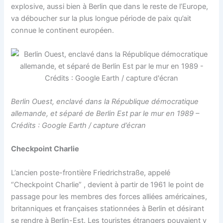
explosive, aussi bien à Berlin que dans le reste de l’Europe,
va déboucher sur la plus longue période de paix qu’ait
connue le continent européen.
Berlin Ouest, enclavé dans la République démocratique
allemande, et séparé de Berlin Est par le mur en 1989 –
Crédits : Google Earth / capture d’écran
Checkpoint Charlie
L’ancien poste-frontière Friedrichstraße, appelé
“Checkpoint Charlie” , devient à partir de 1961 le point de
passage pour les membres des forces alliées américaines,
britanniques et françaises stationnées à Berlin et désirant
se rendre à Berlin-Est. Les touristes étrangers pouvaient y