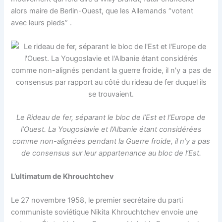
alors maire de Berlin-Ouest, que les Allemands “votent
avec leurs pieds” .
Le Rideau de fer, séparant le bloc de l’Est et l’Europe de
l’Ouest. La Yougoslavie et l’Albanie étant considérées
comme non-alignées pendant la Guerre froide, il n’y a pas
de consensus sur leur appartenance au bloc de l’Est.
L’ultimatum de Khrouchtchev
Le 27 novembre 1958, le premier secrétaire du parti
communiste soviétique Nikita Khrouchtchev envoie une