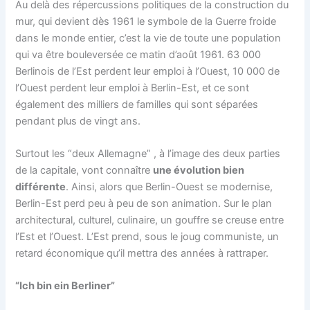
Au delà des répercussions politiques de la construction du
mur, qui devient dès 1961 le symbole de la Guerre froide
dans le monde entier, c’est la vie de toute une population
qui va être bouleversée ce matin d’août 1961. 63 000
Berlinois de l’Est perdent leur emploi à l’Ouest, 10 000 de
l’Ouest perdent leur emploi à Berlin-Est, et ce sont
également des milliers de familles qui sont séparées
pendant plus de vingt ans.
Surtout les “deux Allemagne” , à l’image des deux parties
de la capitale, vont connaître
une évolution bien
différente
. Ainsi, alors que Berlin-Ouest se modernise,
Berlin-Est perd peu à peu de son animation. Sur le plan
architectural, culturel, culinaire, un gouffre se creuse entre
l’Est et l’Ouest. L’Est prend, sous le joug communiste, un
retard économique qu’il mettra des années à rattraper.
“Ich bin ein Berliner”