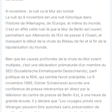
9 novembre : la nuit où le Mur est tombé
La nuit du 9 novembre est une nuit historique dans
l’histoire de l’Allemagne, de l’Europe, et même du monde.
C’est en effet cette nuit-là que le Mur de Berlin est ouvert,
permettant aux Allemands de l’Est de passer à l’Ouest, et
marquant le début de la chute du Rideau de fer et la fin de la
bipolarisation du monde.
Bien que les causes profondes de la chute du Mur soient
multiples, c’est une déclaration prématurée d’un membre du
SED (Sozialistische Einheitspartei Deutschlands), parti
politique de la RDA, qui semble l’avoir précipitée. Le 9
novembre 1989, Günter Schabowski accorde une
conférence de presse retransmise en direct par la
télévision du centre de presse de Berlin-Est, à une heure de
grande écoute. Il y déclare que
“Les voyages privés vers
l’étranger peuvent être autorisés sans présentation de