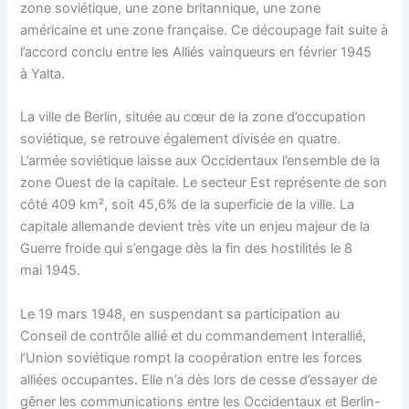
zone soviétique, une zone britannique, une zone
américaine et une zone française. Ce découpage fait suite à
l’accord conclu entre les Alliés vainqueurs en février 1945
à Yalta.
La ville de Berlin, située au cœur de la zone d’occupation
soviétique, se retrouve également divisée en quatre.
L’armée soviétique laisse aux Occidentaux l’ensemble de la
zone Ouest de la capitale. Le secteur Est représente de son
côté 409 km², soit 45,6% de la superficie de la ville. La
capitale allemande devient très vite un enjeu majeur de la
Guerre froide qui s’engage dès la fin des hostilités le 8
mai 1945.
Le 19 mars 1948, en suspendant sa participation au
Conseil de contrôle allié et du commandement Interallié,
l’Union soviétique rompt la coopération entre les forces
alliées occupantes. Elle n’a dès lors de cesse d’essayer de
gêner les communications entre les Occidentaux et Berlin-