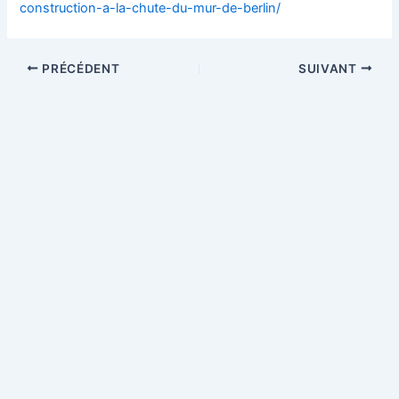
construction-a-la-chute-du-mur-de-berlin/
PRÉCÉDENT
SUIVANT