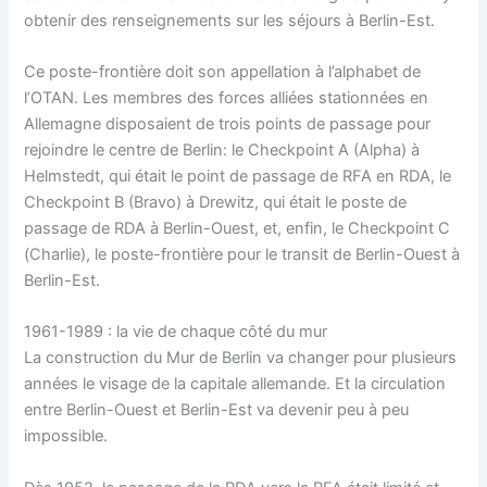
obtenir des renseignements sur les séjours à Berlin-Est.
Ce poste-frontière doit son appellation à l’alphabet de
l’OTAN. Les membres des forces alliées stationnées en
Allemagne disposaient de trois points de passage pour
rejoindre le centre de Berlin: le Checkpoint A (Alpha) à
Helmstedt, qui était le point de passage de RFA en RDA, le
Checkpoint B (Bravo) à Drewitz, qui était le poste de
passage de RDA à Berlin-Ouest, et, enfin, le Checkpoint C
(Charlie), le poste-frontière pour le transit de Berlin-Ouest à
Berlin-Est.
1961-1989 : la vie de chaque côté du mur
La construction du Mur de Berlin va changer pour plusieurs
années le visage de la capitale allemande. Et la circulation
entre Berlin-Ouest et Berlin-Est va devenir peu à peu
impossible.