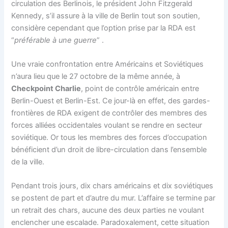
circulation des Berlinois, le président John Fitzgerald
Kennedy, s’il assure à la ville de Berlin tout son soutien,
considère cependant que l’option prise par la RDA est
“
préférable à une guerre
” .
Une vraie confrontation entre Américains et Soviétiques
n’aura lieu que le 27 octobre de la même année, à
Checkpoint Charlie
, point de contrôle américain entre
Berlin-Ouest et Berlin-Est. Ce jour-là en effet, des gardes-
frontières de RDA exigent de contrôler des membres des
forces alliées occidentales voulant se rendre en secteur
soviétique. Or tous les membres des forces d’occupation
bénéficient d’un droit de libre-circulation dans l’ensemble
de la ville.
Pendant trois jours, dix chars américains et dix soviétiques
se postent de part et d’autre du mur. L’affaire se termine par
un retrait des chars, aucune des deux parties ne voulant
enclencher une escalade. Paradoxalement, cette situation