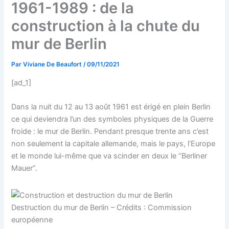
1961-1989 : de la
construction à la chute du
mur de Berlin
Par
Viviane De Beaufort
/
09/11/2021
[ad_1]
Dans la nuit du 12 au 13 août 1961 est érigé en plein Berlin
ce qui deviendra l’un des symboles physiques de la Guerre
froide : le mur de Berlin. Pendant presque trente ans c’est
non seulement la capitale allemande, mais le pays, l’Europe
et le monde lui-même que va scinder en deux le “Berliner
Mauer”.
Destruction du mur de Berlin – Crédits : Commission
européenne