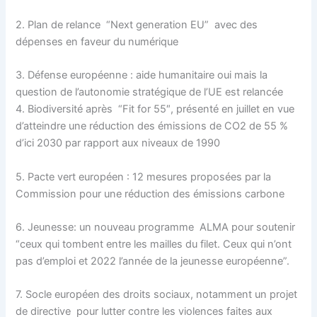
2. Plan de relance “Next generation EU” avec des
dépenses en faveur du numérique
3. Défense européenne : aide humanitaire oui mais la
question de l’autonomie stratégique de l’UE est relancée
4. Biodiversité après “Fit for 55″, présenté en juillet en vue
d’atteindre une réduction des émissions de CO2 de 55 %
d’ici 2030 par rapport aux niveaux de 1990
5. Pacte vert européen : 12 mesures proposées par la
Commission pour une réduction des émissions carbone
6. Jeunesse: un nouveau programme ALMA pour soutenir
“ceux qui tombent entre les mailles du filet. Ceux qui n’ont
pas d’emploi et 2022 l’année de la jeunesse européenne”.
7. Socle européen des droits sociaux, notamment un projet
de directive pour lutter contre les violences faites aux