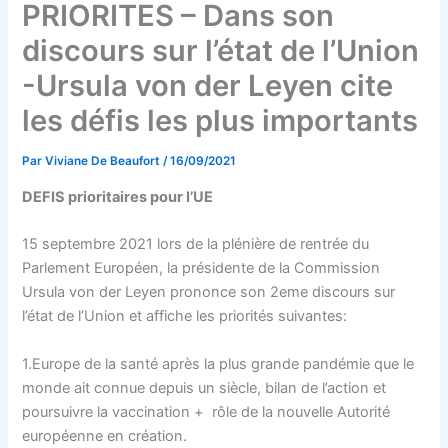
PRIORITES – Dans son
discours sur l’état de l’Union
-Ursula von der Leyen cite
les défis les plus importants
Par
Viviane De Beaufort
/
16/09/2021
DEFIS prioritaires pour l’UE
15 septembre 2021 lors de la plénière de rentrée du
Parlement Européen, la présidente de la Commission
Ursula von der Leyen prononce son 2eme discours sur
l’état de l’Union et affiche les priorités suivantes:
1.Europe de la santé après la plus grande pandémie que le
monde ait connue depuis un siècle, bilan de l’action et
poursuivre la vaccination + rôle de la nouvelle Autorité
européenne en création.