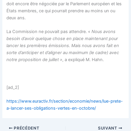
doit encore être négociée par le Parlement européen et les
États membres, ce qui pourrait prendre au moins un ou
deux ans.
La Commission ne pouvait pas attendre. «
Nous avons
besoin d’avoir quelque chose en place maintenant pour
lancer les premières émissions. Mais nous avons fait en
sorte d’anticiper et d’aligner au maximum (le cadre) avec
notre proposition de juillet »
, a expliqué M. Hahn.
[ad_2]
https://www.euractiv.fr/section/economie/news/lue-prete-
a-lancer-ses-obligations-vertes-en-octobre/
PRÉCÉDENT
SUIVANT