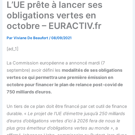
L’UE prête à lancer ses
obligations vertes en
octobre – EURACTIV.fr
Par
Viviane De Beaufort
/
08/09/2021
[ad_1]
La Commission européenne a annoncé mardi (7
septembre) avoir défini les
modalités de ses obligations
vertes ce qui permettra une première émission en
octobre pour financer le plan de relance post-covid de
750 milliards d’euros.
Un tiers de ce plan doit être financé par cet outil de finance
durable. «
Le projet de l’UE d’émettre jusqu’à 250 milliards
d’euros d’obligations vertes d’ici à 2026 fera de nous le
plus gros émetteur d’obligations vertes au monde »
, a