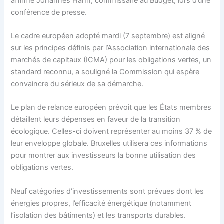
affirmé Johannes Hahn, commissaire au Budget, lors d’une
conférence de presse.
Le cadre européen adopté mardi (7 septembre) est aligné
sur les principes définis par l’Association internationale des
marchés de capitaux (ICMA) pour les obligations vertes, un
standard reconnu, a souligné la Commission qui espère
convaincre du sérieux de sa démarche.
Le plan de relance européen prévoit que les États membres
détaillent leurs dépenses en faveur de la transition
écologique. Celles-ci doivent représenter au moins 37 % de
leur enveloppe globale. Bruxelles utilisera ces informations
pour montrer aux investisseurs la bonne utilisation des
obligations vertes.
Neuf catégories d’investissements sont prévues dont les
énergies propres, l’efficacité énergétique (notamment
l’isolation des bâtiments) et les transports durables.