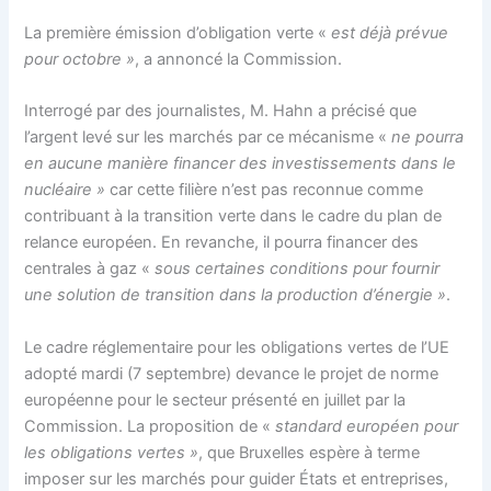
La première émission d’obligation verte «
est déjà prévue
pour octobre »
, a annoncé la Commission.
Interrogé par des journalistes, M. Hahn a précisé que
l’argent levé sur les marchés par ce mécanisme «
ne pourra
en aucune manière financer des investissements dans le
nucléaire »
car cette filière n’est pas reconnue comme
contribuant à la transition verte dans le cadre du plan de
relance européen. En revanche, il pourra financer des
centrales à gaz «
sous certaines conditions pour fournir
une solution de transition dans la production d’énergie »
.
Le cadre réglementaire pour les obligations vertes de l’UE
adopté mardi (7 septembre) devance le projet de norme
européenne pour le secteur présenté en juillet par la
Commission. La proposition de «
standard européen pour
les obligations vertes »
, que Bruxelles espère à terme
imposer sur les marchés pour guider États et entreprises,