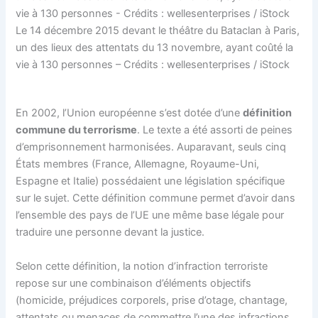
Le 14 décembre 2015 devant le théâtre du Bataclan à Paris,
un des lieux des attentats du 13 novembre, ayant coûté la
vie à 130 personnes – Crédits : wellesenterprises / iStock
En 2002, l’Union européenne s’est dotée d’une
définition
commune du terrorisme
. Le texte a été assorti de peines
d’emprisonnement harmonisées. Auparavant, seuls cinq
États membres (France, Allemagne, Royaume-Uni,
Espagne et Italie) possédaient une législation spécifique
sur le sujet. Cette définition commune permet d’avoir dans
l’ensemble des pays de l’UE une même base légale pour
traduire une personne devant la justice.
Selon cette définition, la notion d’infraction terroriste
repose sur une combinaison d’éléments objectifs
(homicide, préjudices corporels, prise d’otage, chantage,
attentats ou menaces de commettre l’une des infractions