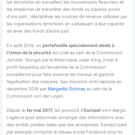
les terroristes en surveillant les mouvements financiers et
les empêcher de transférer des fonds ou d’autres avoirs
d’une part ; déstabiliser les sources de revenus utilisées par
les organisations terroristes en s’attaquant à leur capacité
de lever des fonds d’autre part.
En août 2016, un
portefeuille spécialement dédié à
l’Union de la sécurité
est créé au sein de la Commission
Juncker. Occupé par le Britannique Julian King, il met à
profit l’expertise de l’ensemble de la Commission
européenne pour faire avancer les travaux et garantir
l’application des mesures. Ses missions sont reprises en
décembre 2019 par
Margaritis Schinas
au sein de la
Commission von der Leyen.
Depuis le
1er mai 2017,
les pouvoirs d’
Europol
sont élargis.
L’agence peut désormais échanger des informations avec
des entités privées telles que des entreprises. Europol peut
par exemple contacter le réseau social Facebook pour lui