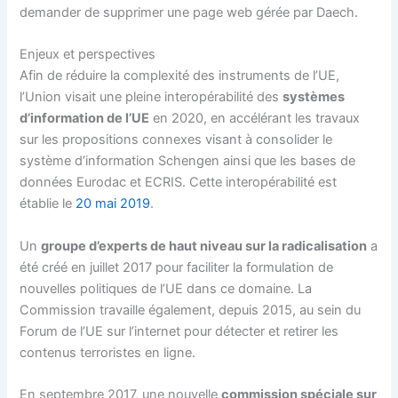
demander de supprimer une page web gérée par Daech.
Enjeux et perspectives
Afin de réduire la complexité des instruments de l’UE,
l’Union visait une pleine interopérabilité des
systèmes
d’information de l’UE
en 2020, en accélérant les travaux
sur les propositions connexes visant à consolider le
système d’information Schengen ainsi que les bases de
données Eurodac et ECRIS. Cette interopérabilité est
établie le
20 mai 2019
.
Un
groupe d’experts de haut niveau sur la radicalisation
a
été créé en juillet 2017 pour faciliter la formulation de
nouvelles politiques de l’UE dans ce domaine. La
Commission travaille également, depuis 2015, au sein du
Forum de l’UE sur l’internet pour détecter et retirer les
contenus terroristes en ligne.
En septembre 2017, une nouvelle
commission spéciale sur