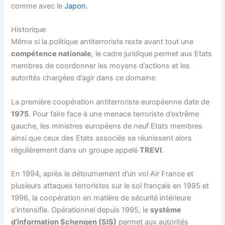
comme avec le
Japon
.
Historique
Même si la politique antiterroriste reste avant tout une
compétence nationale
, le cadre juridique permet aux Etats
membres de coordonner les moyens d’actions et les
autorités chargées d’agir dans ce domaine.
La première coopération antiterroriste européenne date de
1975
. Pour faire face à une menace terroriste d’extrême
gauche, les ministres européens de neuf Etats membres
ainsi que ceux des Etats associés se réunissent alors
régulièrement dans un groupe appelé
TREVI
.
En 1994, après le détournement d’un vol Air France et
plusieurs attaques terroristes sur le sol français en 1995 et
1996, la coopération en matière de sécurité intérieure
s’intensifie. Opérationnel depuis 1995, le
système
d’information Schengen (SIS)
permet aux autorités