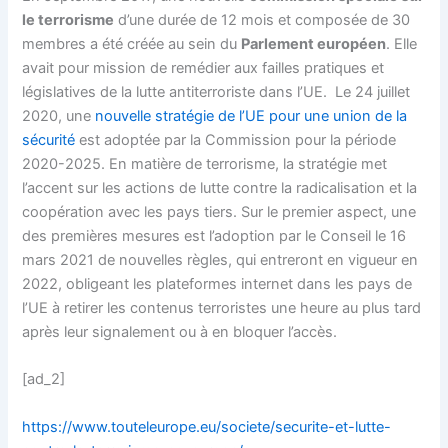
le terrorisme
d’une durée de 12 mois et composée de 30
membres a été créée au sein du
Parlement européen
. Elle
avait pour mission de remédier aux failles pratiques et
législatives de la lutte antiterroriste dans l’UE. Le 24 juillet
2020, une
nouvelle stratégie de l’UE pour une union de la
sécurité
est adoptée par la Commission pour la période
2020-2025. En matière de terrorisme, la stratégie met
l’accent sur les actions de lutte contre la radicalisation et la
coopération avec les pays tiers. Sur le premier aspect, une
des premières mesures est l’adoption par le Conseil le 16
mars 2021 de nouvelles règles, qui entreront en vigueur en
2022, obligeant les plateformes internet dans les pays de
l’UE à retirer les contenus terroristes une heure au plus tard
après leur signalement ou à en bloquer l’accès.
[ad_2]
https://www.touteleurope.eu/societe/securite-et-lutte-