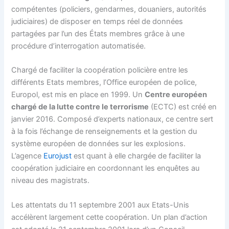
compétentes (policiers, gendarmes, douaniers, autorités
judiciaires) de disposer en temps réel de données
partagées par l’un des États membres grâce à une
procédure d’interrogation automatisée.
Chargé de faciliter la coopération policière entre les
différents Etats membres, l’Office européen de police,
Europol, est mis en place en 1999. Un
Centre européen
chargé de la lutte contre le terrorisme
(ECTC) est créé en
janvier 2016. Composé d’experts nationaux, ce centre sert
à la fois l’échange de renseignements et la gestion du
système européen de données sur les explosions.
L’agence
Eurojust
est quant à elle chargée de faciliter la
coopération judiciaire en coordonnant les enquêtes au
niveau des magistrats.
Les attentats du 11 septembre 2001 aux Etats-Unis
accélèrent largement cette coopération. Un plan d’action