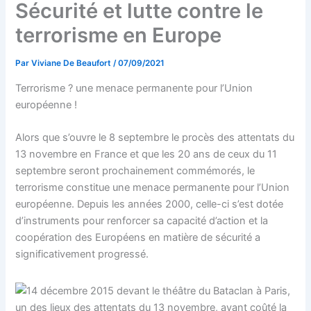
Sécurité et lutte contre le
terrorisme en Europe
Par
Viviane De Beaufort
/
07/09/2021
Terrorisme ? une menace permanente pour l’Union
européenne !
Alors que s’ouvre le 8 septembre le procès des attentats du
13 novembre en France et que les 20 ans de ceux du 11
septembre seront prochainement commémorés, le
terrorisme constitue une menace permanente pour l’Union
européenne. Depuis les années 2000, celle-ci s’est dotée
d’instruments pour renforcer sa capacité d’action et la
coopération des Européens en matière de sécurité a
significativement progressé.