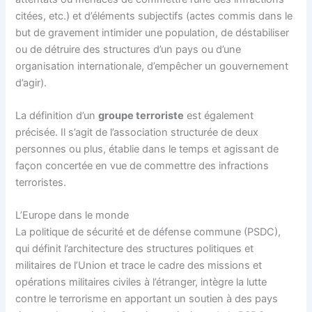
citées, etc.) et d’éléments subjectifs (actes commis dans le
but de gravement intimider une population, de déstabiliser
ou de détruire des structures d’un pays ou d’une
organisation internationale, d’empêcher un gouvernement
d’agir).
La définition d’un
groupe terroriste
est également
précisée. Il s’agit de l’association structurée de deux
personnes ou plus, établie dans le temps et agissant de
façon concertée en vue de commettre des infractions
terroristes.
L’Europe dans le monde
La politique de sécurité et de défense commune (PSDC),
qui définit l’architecture des structures politiques et
militaires de l’Union et trace le cadre des missions et
opérations militaires civiles à l’étranger, intègre la lutte
contre le terrorisme en apportant un soutien à des pays