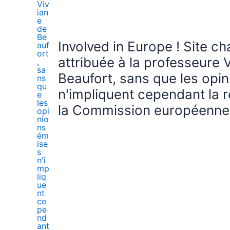
Involved in Europe ! Site c
attribuée à la professeure 
Beaufort, sans que les opi
n'impliquent cependant la r
la Commission européenne