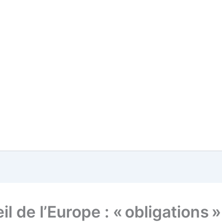
l de l’Europe : « obligations 