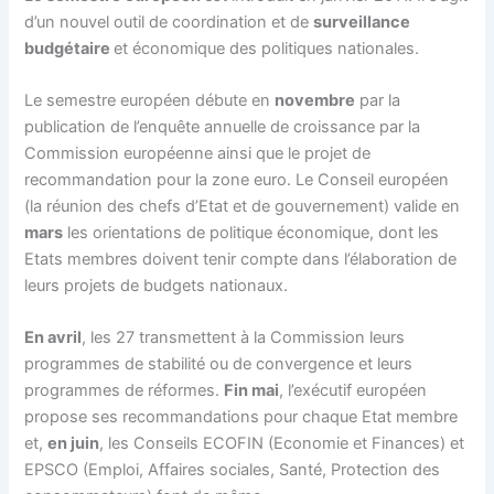
d’un nouvel outil de coordination et de
surveillance
budgétaire
et économique des politiques nationales.
Le semestre européen débute en
novembre
par la
publication de l’enquête annuelle de croissance par la
Commission européenne ainsi que le projet de
recommandation pour la zone euro. Le Conseil européen
(la réunion des chefs d’Etat et de gouvernement) valide en
mars
les orientations de politique économique, dont les
Etats membres doivent tenir compte dans l’élaboration de
leurs projets de budgets nationaux.
En avril
, les 27 transmettent à la Commission leurs
programmes de stabilité ou de convergence et leurs
programmes de réformes.
Fin mai
, l’exécutif européen
propose ses recommandations pour chaque Etat membre
et,
en juin
, les Conseils ECOFIN (Economie et Finances) et
EPSCO (Emploi, Affaires sociales, Santé, Protection des