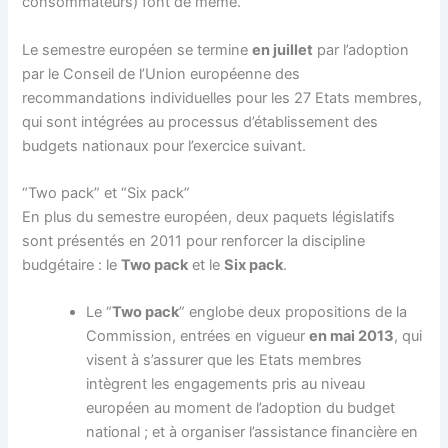
consommateurs) font de même.
Le semestre européen se termine
en juillet
par l’adoption
par le Conseil de l’Union européenne des
recommandations individuelles pour les 27 Etats membres,
qui sont intégrées au processus d’établissement des
budgets nationaux pour l’exercice suivant.
“Two pack” et “Six pack”
En plus du semestre européen, deux paquets législatifs
sont présentés en 2011 pour renforcer la discipline
budgétaire : le
Two pack
et le
Six pack
.
Le “
Two pack
” englobe deux propositions de la
Commission, entrées en vigueur
en mai 2013
, qui
visent à s’assurer que les Etats membres
intègrent les engagements pris au niveau
européen au moment de l’adoption du budget
national ; et à organiser l’assistance financière en