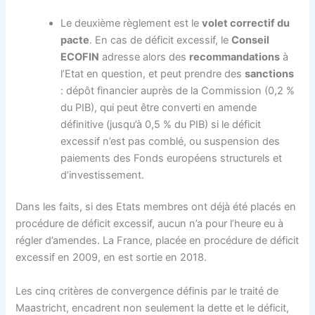
Le deuxième règlement est le
volet correctif du
pacte
. En cas de déficit excessif, le
Conseil
ECOFIN
adresse alors des
recommandations
à
l’Etat en question, et peut prendre des
sanctions
: dépôt financier auprès de la Commission (0,2 %
du PIB), qui peut être converti en amende
définitive (jusqu’à 0,5 % du PIB) si le déficit
excessif n’est pas comblé, ou suspension des
paiements des Fonds européens structurels et
d’investissement.
Dans les faits, si des Etats membres ont déjà été placés en
procédure de déficit excessif, aucun n’a pour l’heure eu à
régler d’amendes. La France, placée en procédure de déficit
excessif en 2009, en est sortie en 2018.
Les cinq critères de convergence définis par le traité de
Maastricht, encadrent non seulement la dette et le déficit,