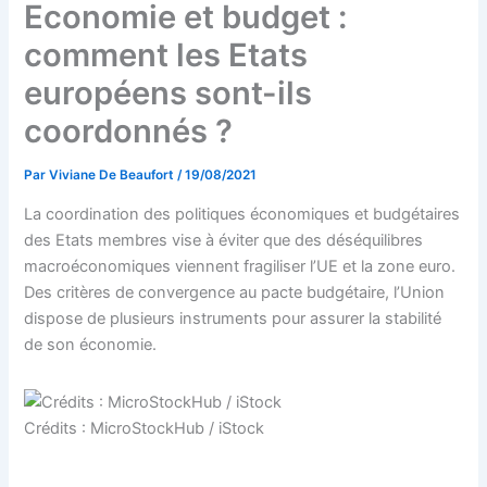
Economie et budget :
comment les Etats
européens sont-ils
coordonnés ?
Par
Viviane De Beaufort
/
19/08/2021
La coordination des politiques économiques et budgétaires
des Etats membres vise à éviter que des déséquilibres
macroéconomiques viennent fragiliser l’UE et la zone euro.
Des critères de convergence au pacte budgétaire, l’Union
dispose de plusieurs instruments pour assurer la stabilité
de son économie.
Crédits : MicroStockHub / iStock