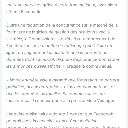
meilleurs services grâce à cette transaction »
, avait alors
affirmé Facebook.
Outre une réduction de la concurrence sur le marché de la
fourniture de logiciels de gestion des relations avec la
clientèle, la Commission s’inquiète d’un renforcement de
Facebook «
sur le marché de l’affichage publicitaire en
ligne, en augmentant la quantité déjà importante de
données dont Facebook dispose déjà pour personnaliser
les annonces qu’elle affiche »
, précise le communiqué.
«
Notre enquête vise à garantir que l’opération ne portera
préjudice, ni aux entreprises, ni aux consommateurs, et
que les données auxquelles Facebook a accès ne
faussent pas la concurrence »
, a précisé Mme Vestager.
L’enquête préliminaire «
donne à penser que Facebook
pourrait avoir la capacité, ainsi qu’une incitation
économique potentielle de s’engager dans des stratégies