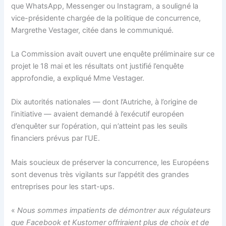
que WhatsApp, Messenger ou Instagram, a souligné la
vice-présidente chargée de la politique de concurrence,
Margrethe Vestager, citée dans le communiqué.
La Commission avait ouvert une enquête préliminaire sur ce
projet le 18 mai et les résultats ont justifié l’enquête
approfondie, a expliqué Mme Vestager.
Dix autorités nationales — dont l’Autriche, à l’origine de
l’initiative — avaient demandé à l’exécutif européen
d’enquêter sur l’opération, qui n’atteint pas les seuils
financiers prévus par l’UE.
Mais soucieux de préserver la concurrence, les Européens
sont devenus très vigilants sur l’appétit des grandes
entreprises pour les start-ups.
«
Nous sommes impatients de démontrer aux régulateurs
que Facebook et Kustomer offriraient plus de choix et de