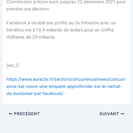
Commission précise avoir jusqu’au 22 décembre 2021 pour
prendre une décision.
Facebook a doublé ses profits au 2e trimestre avec un
bénéfice net à 10,4 milliards de dollars pour un chiffre
d’affaires de 29 milliards.
[ad_2]
https://www.euractiv.fr/section/concurrence/news/concurr
ence-lue-ouvre-une-enquete-approfondie-sur-le-rachat-
de-kustomer-par-facebook/
PRÉCÉDENT
SUIVANT