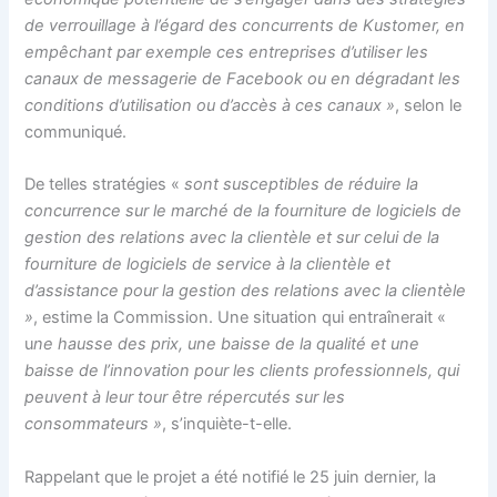
de verrouillage à l’égard des concurrents de Kustomer, en
empêchant par exemple ces entreprises d’utiliser les
canaux de messagerie de Facebook ou en dégradant les
conditions d’utilisation ou d’accès à ces canaux »
, selon le
communiqué.
De telles stratégies «
sont susceptibles de réduire la
concurrence sur le marché de la fourniture de logiciels de
gestion des relations avec la clientèle et sur celui de la
fourniture de logiciels de service à la clientèle et
d’assistance pour la gestion des relations avec la clientèle
»
, estime la Commission. Une situation qui entraînerait «
u
ne hausse des prix, une baisse de la qualité et une
baisse de l’innovation pour les clients professionnels, qui
peuvent à leur tour être répercutés sur les
consommateurs »
, s’inquiète-t-elle.
Rappelant que le projet a été notifié le 25 juin dernier, la