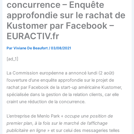
concurrence – Enquête
approfondie sur le rachat de
Kustomer par Facebook –
EURACTIV.fr
Par
Viviane De Beaufort
/
03/08/2021
[ad_1]
La Commission européenne a annoncé lundi (2 août)
l’ouverture d’une enquête approfondie sur le projet de
rachat par Facebook de la start-up américaine Kustomer,
spécialisée dans la gestion de la relation clients, car elle
craint une réduction de la concurrence.
L’entreprise de Menlo Park «
occupe une position de
premier plan, à la fois sur le marché de l’affichage
publicitaire en ligne »
et sur celui des messageries telles