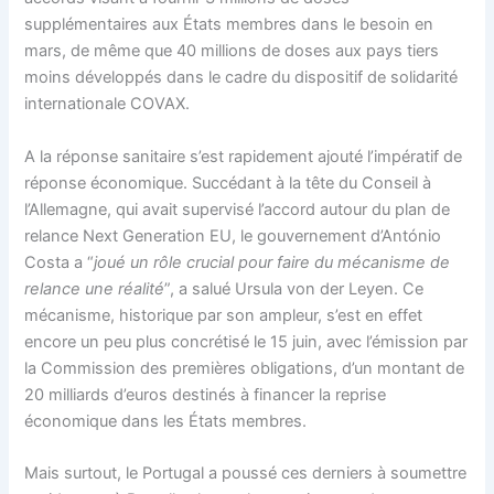
supplémentaires aux États membres dans le besoin en
mars, de même que 40 millions de doses aux pays tiers
moins développés dans le cadre du dispositif de solidarité
internationale COVAX.
A la réponse sanitaire s’est rapidement ajouté l’impératif de
réponse économique. Succédant à la tête du Conseil à
l’Allemagne, qui avait supervisé l’accord autour du plan de
relance Next Generation EU, le gouvernement d’António
Costa a “
joué un rôle crucial pour faire du mécanisme de
relance une réalité
”, a salué Ursula von der Leyen. Ce
mécanisme, historique par son ampleur, s’est en effet
encore un peu plus concrétisé le 15 juin, avec l’émission par
la Commission des premières obligations, d’un montant de
20 milliards d’euros destinés à financer la reprise
économique dans les États membres.
Mais surtout, le Portugal a poussé ces derniers à soumettre