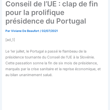
Conseil de l’UE : clap de fin
pour la prolifique
présidence du Portugal
Par
Viviane De Beaufort
/
02/07/2021
[ad_1]
Le 1er juillet, le Portugal a passé le flambeau de la
présidence tournante du Conseil de l’UE à la Slovénie.
Cette passation sonne la fin de six mois de présidence,
marqués par la crise sanitaire et la reprise économique, et
au bilan unanimement salué.