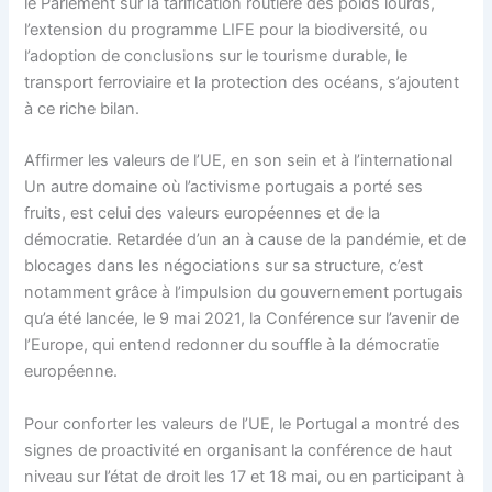
le Parlement sur la tarification routière des poids lourds,
l’extension du programme LIFE pour la biodiversité, ou
l’adoption de conclusions sur le tourisme durable, le
transport ferroviaire et la protection des océans, s’ajoutent
à ce riche bilan.
Affirmer les valeurs de l’UE, en son sein et à l’international
Un autre domaine où l’activisme portugais a porté ses
fruits, est celui des valeurs européennes et de la
démocratie. Retardée d’un an à cause de la pandémie, et de
blocages dans les négociations sur sa structure, c’est
notamment grâce à l’impulsion du gouvernement portugais
qu’a été lancée, le 9 mai 2021, la Conférence sur l’avenir de
l’Europe, qui entend redonner du souffle à la démocratie
européenne.
Pour conforter les valeurs de l’UE, le Portugal a montré des
signes de proactivité en organisant la conférence de haut
niveau sur l’état de droit les 17 et 18 mai, ou en participant à