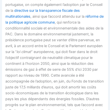
portugaise, on compte également l’adoption par le Conseil
de la
directive sur la transparence fiscale des
multinationales
, ainsi que l’accord attendu sur la
réforme de
la politique agricole commune
, qui renforce la
conditionnalité sociale et environnementale des aides de la
PAC. Dans le domaine environnemental justement, la
présidence portugaise peut se vanter d’être parvenue, en
avril, à un accord entre le Conseil et le Parlement européen
sur la “
loi climat
” européenne, qui doit fixer dans le droit
l’objectif contraignant de neutralité climatique pour le
continent à l’horizon 2050, ainsi que la réduction des
émissions de gaz à effet de serre de 55% d’ici 2030 par
rapport au niveau de 1990. Cette avancée a été
accompagnée de l’adoption, en juin, du Fonds de transition
juste de 17,5 milliards d’euros, qui doit amortir les coûts
socio-économiques de la transition écologique dans les
pays les plus dépendants des énergies fossiles. D’autres
progrès sur le plan environnemental, tels que l’accord avec