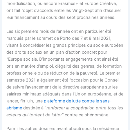
mondialisation, ou encore Erasmus+ et Europe Créative,
ont fait l’objet d’accords entre les Vingt-Sept afin d’assurer
leur financement au cours des sept prochaines années.
Les six premiers mois de l’année ont en particulier été
marqués par le sommet de Porto des 7 et 8 mai 2021,
visant à concrétiser les grands principes du socle européen
des droits sociaux en un plan d’action concret pour
l’Europe sociale. D’importants engagements ont ainsi été
pris en matière d’emploi, d’égalité des genres, de formation
professionnelle ou de réduction de la pauvreté. Le premier
semestre 2021 a également été l’occasion pour le Conseil
de suivre l’avancement de la directive européenne sur les
salaires minimaux adéquats dans l’Union européenne, et de
lancer, fin juin, une
plateforme de lutte contre le sans-
abrisme
destinée à “
renforcer la coopération entre tous les
acteurs qui tentent de lutter”
contre ce phénomène.
Parmi les autres dossiers ayant abouti sous la présidence