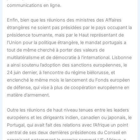
communications en ligne.
Enfin, bien que les réunions des ministres des Affaires
étrangères ne soient pas présidées par le pays occupant la
présidence tournante, mais par le Haut représentant de
l’Union pour la politique étrangère, le mandat portugais a
tout de même cherché à porter des valeurs de
multilatéralisme et de démocratie à l’international. Lisbonne
a ainsi soutenu l’adoption des sanctions européennes, le
24 juin dernier, à l’encontre du régime biélorusse, et
enclenché le même mois le lancement du Fonds européen
de défense, qui vise à plus de coopération européenne en
matière d’armement.
Outre les réunions de haut niveau tenues entre les leaders
européens et les dirigeants indien, canadien ou japonais, le
Portugal, qui avait fait des relations avec l’Afrique un point
central de ses deux dernières présidences du Conseil en
organisant notamment le premier sommet UE-Afrique, a