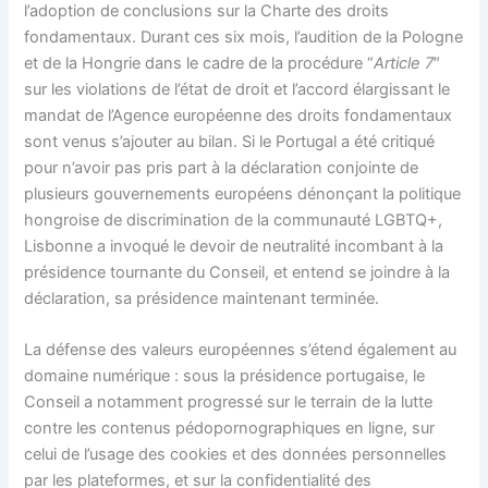
l’adoption de conclusions sur la Charte des droits
fondamentaux. Durant ces six mois, l’audition de la Pologne
et de la Hongrie dans le cadre de la procédure “
Article 7
″
sur les violations de l’état de droit et l’accord élargissant le
mandat de l’Agence européenne des droits fondamentaux
sont venus s’ajouter au bilan. Si le Portugal a été critiqué
pour n’avoir pas pris part à la déclaration conjointe de
plusieurs gouvernements européens dénonçant la politique
hongroise de discrimination de la communauté LGBTQ+,
Lisbonne a invoqué le devoir de neutralité incombant à la
présidence tournante du Conseil, et entend se joindre à la
déclaration, sa présidence maintenant terminée.
La défense des valeurs européennes s’étend également au
domaine numérique : sous la présidence portugaise, le
Conseil a notamment progressé sur le terrain de la lutte
contre les contenus pédopornographiques en ligne, sur
celui de l’usage des cookies et des données personnelles
par les plateformes, et sur la confidentialité des