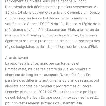
rapidement à Bruxelles leurs plans nationaux, dont
l’approbation doit déclencher les premiers versements. Au
30 juin, 24 plans avaient été remis à la Commission. Douze
ont déjà reçu un feu vert et devront être formellement
validés par le Conseil ECOFIN du 13 juillet, sous l’égide de la
présidence slovène. Afin d’assurer aux États une marge de
manœuvre suffisante pour répondre à la crise, Lisbonne a
également assuré la prolongation de l’assouplissement des
règles budgétaires et des dispositions sur les aides d’État.
Aller de l’avant
La réponse à la crise, marquée par l’urgence et
l’immédiateté, n’a pas fait perdre du vue les nombreux
chantiers de long terme auxquels l’Union fait face. En
parallèle des différents instruments du plan de relance, ont
ainsi été adoptés de nombreux programmes du cadre
financier pluriannuel 2021-2027. Les fonds de la politique
de cohésion, Horizon Europe pour l’innovation et InvestEU
pour l’investissement, le fonds d’ajustement à la