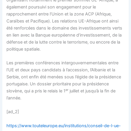
également poursuivi son engagement pour le
rapprochement entre l’Union et la zone ACP (Afrique,
Caraïbes et Pacifique). Les relations UE-Afrique ont ainsi
été renforcées dans le domaine des investissements verts
en lien avec la Banque européenne d’investissement, de la
défense et de la lutte contre le terrorisme, ou encore de la
politique spatiale.
Les premières conférences intergouvernementales entre
l’UE et deux pays candidats à l’accession, l’Albanie et la
Serbie, ont enfin été menées sous l’égide de la présidence
portugaise. Un dossier prioritaire pour la présidence
er
slovène, qui a pris le relais le 1
juillet et jusqu’à la fin de
l’année.
[ad_2]
https://www.touteleurope.eu/institutions/conseil-de-l-ue-