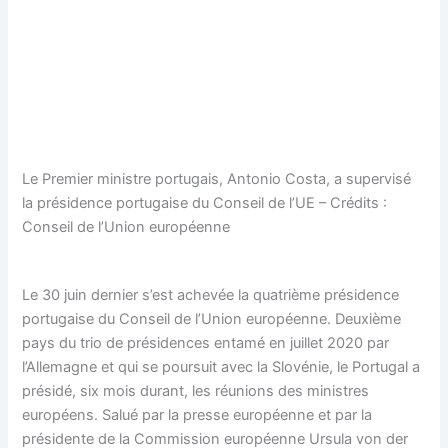
Le Premier ministre portugais, Antonio Costa, a supervisé
la présidence portugaise du Conseil de l’UE – Crédits :
Conseil de l’Union européenne
Le 30 juin dernier s’est achevée la quatrième présidence
portugaise du Conseil de l’Union européenne. Deuxième
pays du trio de présidences entamé en juillet 2020 par
l’Allemagne et qui se poursuit avec la Slovénie, le Portugal a
présidé, six mois durant, les réunions des ministres
européens. Salué par la presse européenne et par la
présidente de la Commission européenne Ursula von der