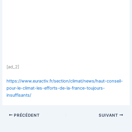
[ad_2]
https://www.euractiv.fr/section/climat/news/haut-conseil-
pour-le-climat-les-efforts-de-la-france-toujours-
insuffisants/
PRÉCÉDENT
SUIVANT