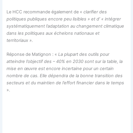
Le HCC recommande également de «
clarifier des
politiques publiques encore peu lisibles » et d’ « intégrer
systématiquement l’adaptation au changement climatique
dans les politiques aux échelons nationaux et
territoriaux ».
Réponse de Matignon : «
La plupart des outils pour
atteindre l’objectif des – 40% en 2030 sont sur la table, la
mise en œuvre est encore incertaine pour un certain
nombre de cas. Elle dépendra de la bonne transition des
secteurs et du maintien de l’effort financier dans le temps
».