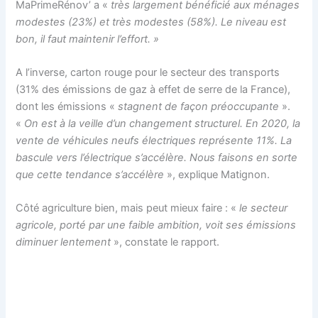
MaPrimeRénov’ a «
très largement bénéficié aux ménages
modestes (23%) et très modestes (58%). Le niveau est
bon, il faut maintenir l’effort. »
A l’inverse, carton rouge pour le secteur des transports
(31% des émissions de gaz à effet de serre de la France),
dont les émissions «
stagnent de façon préoccupante
».
«
On est à la veille d’un changement structurel. En 2020, la
vente de véhicules neufs électriques représente 11%. La
bascule vers l’électrique s’accélère. Nous faisons en sorte
que cette tendance s’accélère
», explique Matignon.
Côté agriculture bien, mais peut mieux faire : «
le secteur
agricole, porté par une faible ambition, voit ses émissions
diminuer lentement
», constate le rapport.