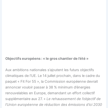
Objectifs européens : « le gros chantier de l’été »
Aux ambitions nationales s’ajoutent les futurs objectifs
climatiques de l’UE. Le 14 juillet prochain, dans le cadre du
paquet « Fit For 55 », la Commission européenne devrait
annoncer vouloir passer à 38 % minimum d’énergies
renouvelables en Europe, demandant un effort collectif
supplémentaire aux 27. «
Le rehaussement de l’objectif de
l’Union européenne de réduction des émissions d’ici 2030