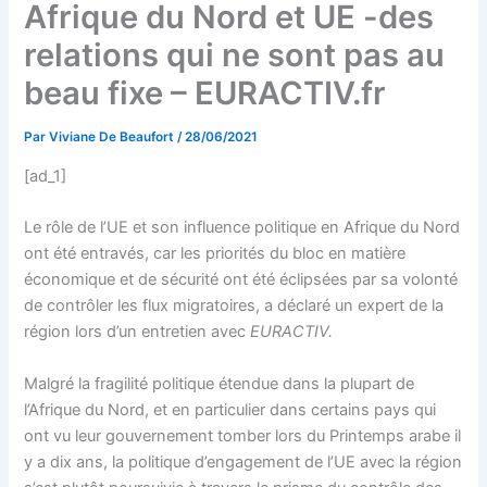
Afrique du Nord et UE -des
relations qui ne sont pas au
beau fixe – EURACTIV.fr
Par
Viviane De Beaufort
/
28/06/2021
[ad_1]
Le rôle de l’UE et son influence politique en Afrique du Nord
ont été entravés, car les priorités du bloc en matière
économique et de sécurité ont été éclipsées par sa volonté
de contrôler les flux migratoires, a déclaré un expert de la
région lors d’un entretien avec
EURACTIV.
Malgré la fragilité politique étendue dans la plupart de
l’Afrique du Nord, et en particulier dans certains pays qui
ont vu leur gouvernement tomber lors du Printemps arabe il
y a dix ans, la politique d’engagement de l’UE avec la région