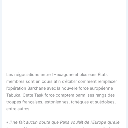
Les négociations entre l’Hexagone et plusieurs États
membres sont en cours afin d’établir comment remplacer
l’opération Barkhane avec la nouvelle force européenne
Tabuka. Cette Task force comptera parmi ses rangs des
troupes françaises, estoniennes, tchèques et suédoises,
entre autres.
«
Il ne fait aucun doute que Paris voulait de l’Europe qu’elle