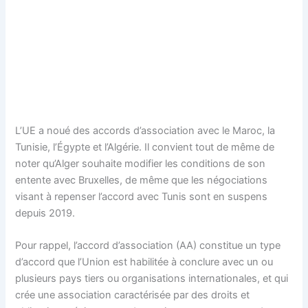
L’UE a noué des accords d’association avec le Maroc, la
Tunisie, l’Égypte et l’Algérie. Il convient tout de même de
noter qu’Alger souhaite modifier les conditions de son
entente avec Bruxelles, de même que les négociations
visant à repenser l’accord avec Tunis sont en suspens
depuis 2019.
Pour rappel, l’accord d’association (AA) constitue un type
d’accord que l’Union est habilitée à conclure avec un ou
plusieurs pays tiers ou organisations internationales, et qui
crée une association caractérisée par des droits et