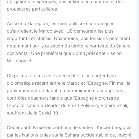
obligations réciproques, des actions en commun et des
procédures particulières.
Au sein de la région, les liens politico-économiques
qu’entretient le Maroc avec l’UE demeurent les plus
importants et stables. Néanmoins, des tensions persistent,
notamment sur la question du territoire contesté du Sahara
occidental. Une problématique «
omniprésente
» selon
M. Lebovich.
Ce point a été mis en évidence lors d’un contentieux
diplomatique récent entre le Maroc et l’Espagne. Fin mai, le
gouvernement de Rabat a temporairement assoupli ses
contrôles douaniers tandis que l’Espagne a orchestré
l’hospitalisation du leader du Front Polisario, Brahim Ghali,
souffrant de la Covid-19.
Cependant, Bruxelles continue de soutenir l’accord négocié
par les Nations unies sur le Sahara occidental, et ce, malgré