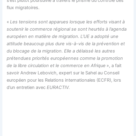
s’est plutôt poursuivie à travers le prisme du contrôle des
flux migratoires.
«
Les tensions sont apparues lorsque les efforts visant à
soutenir le commerce régional se sont heurtés à l’agenda
européen en matière de migration. L’UE a adopté une
attitude beaucoup plus dure vis-à-vis de la prévention et
du blocage de la migration. Elle a délaissé les autres
prétendues priorités européennes comme la promotion
de la libre circulation et le commerce en Afrique
», a fait
savoir Andrew Lebovich, expert sur le Sahel au Conseil
européen pour les Relations internationales (ECFR), lors
d’un entretien avec
EURACTIV.