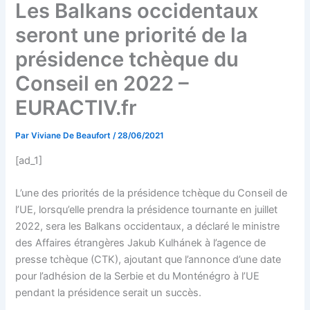
Les Balkans occidentaux
seront une priorité de la
présidence tchèque du
Conseil en 2022 –
EURACTIV.fr
Par
Viviane De Beaufort
/
28/06/2021
[ad_1]
L’une des priorités de la présidence tchèque du Conseil de
l’UE, lorsqu’elle prendra la présidence tournante en juillet
2022, sera les Balkans occidentaux, a déclaré le ministre
des Affaires étrangères Jakub Kulhánek à l’agence de
presse tchèque (CTK), ajoutant que l’annonce d’une date
pour l’adhésion de la Serbie et du Monténégro à l’UE
pendant la présidence serait un succès.