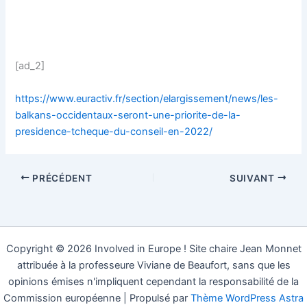
[ad_2]
https://www.euractiv.fr/section/elargissement/news/les-
balkans-occidentaux-seront-une-priorite-de-la-
presidence-tcheque-du-conseil-en-2022/
PRÉCÉDENT
SUIVANT
Copyright © 2026 Involved in Europe ! Site chaire Jean Monnet
attribuée à la professeure Viviane de Beaufort, sans que les
opinions émises n'impliquent cependant la responsabilité de la
Commission européenne | Propulsé par
Thème WordPress Astra