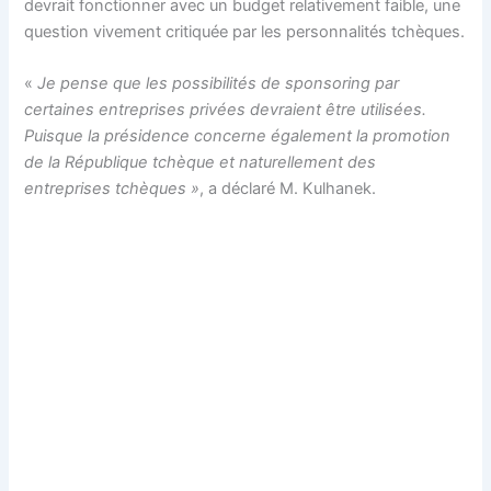
devrait fonctionner avec un budget relativement faible, une
question vivement critiquée par les personnalités tchèques.
«
Je pense que les possibilités de sponsoring par
certaines entreprises privées devraient être utilisées.
Puisque la présidence concerne également la promotion
de la République tchèque et naturellement des
entreprises tchèques »
, a déclaré M. Kulhanek.