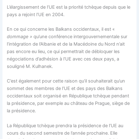
L’élargissement de l’UE est la priorité tchèque depuis que le
pays a rejoint l’UE en 2004.
En ce qui concerne les Balkans occidentaux, il est «
dommage »
qu’une conférence intergouvernementale sur
l’intégration de l’Albanie et de la Macédoine du Nord n’ait
pas encore eu lieu, ce qui permettrait de débloquer les
négociations d’adhésion à l’UE avec ces deux pays, a
souligné M. Kulhanek.
C’est également pour cette raison qu’il souhaiterait qu’un
sommet des membres de l’UE et des pays des Balkans
occidentaux soit organisé en République tchèque pendant
la présidence, par exemple au château de Prague, siège de
la présidence.
La République tchèque prendra la présidence de l’UE au
cours du second semestre de l’année prochaine. Elle