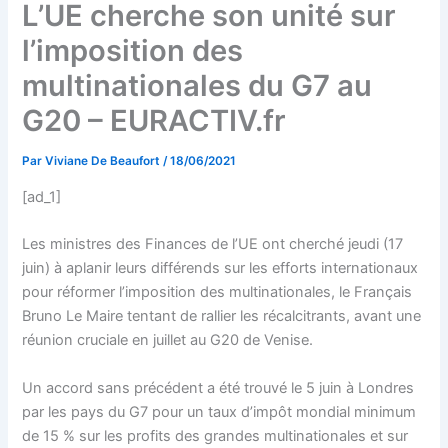
L’UE cherche son unité sur
l’imposition des
multinationales du G7 au
G20 – EURACTIV.fr
Par
Viviane De Beaufort
/
18/06/2021
[ad_1]
Les ministres des Finances de l’UE ont cherché jeudi (17
juin) à aplanir leurs différends sur les efforts internationaux
pour réformer l’imposition des multinationales, le Français
Bruno Le Maire tentant de rallier les récalcitrants, avant une
réunion cruciale en juillet au G20 de Venise.
Un accord sans précédent a été trouvé le 5 juin à Londres
par les pays du G7 pour un taux d’impôt mondial minimum
de 15 % sur les profits des grandes multinationales et sur