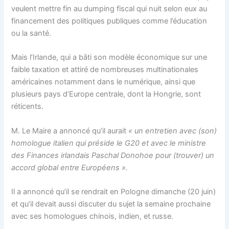
veulent mettre fin au dumping fiscal qui nuit selon eux au
financement des politiques publiques comme l’éducation
ou la santé.
Mais l’Irlande, qui a bâti son modèle économique sur une
faible taxation et attiré de nombreuses multinationales
américaines notamment dans le numérique, ainsi que
plusieurs pays d’Europe centrale, dont la Hongrie, sont
réticents.
M. Le Maire a annoncé qu’il aurait
« un entretien avec (son)
homologue italien qui préside le G20 et avec le ministre
des Finances irlandais Paschal Donohoe pour (trouver) un
accord global entre Européens ».
Il a annoncé qu’il se rendrait en Pologne dimanche (20 juin)
et qu’il devait aussi discuter du sujet la semaine prochaine
avec ses homologues chinois, indien, et russe.