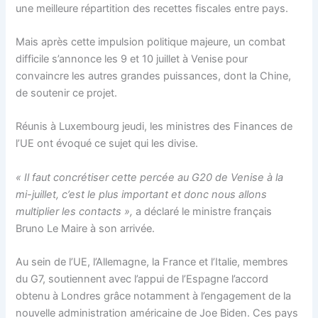
une meilleure répartition des recettes fiscales entre pays.
Mais après cette impulsion politique majeure, un combat
difficile s’annonce les 9 et 10 juillet à Venise pour
convaincre les autres grandes puissances, dont la Chine,
de soutenir ce projet.
Réunis à Luxembourg jeudi, les ministres des Finances de
l’UE ont évoqué ce sujet qui les divise.
« Il faut concrétiser cette percée au G20 de Venise à la
mi-juillet, c’est le plus important et donc nous allons
multiplier les contacts »,
a déclaré le ministre français
Bruno Le Maire à son arrivée.
Au sein de l’UE, l’Allemagne, la France et l’Italie, membres
du G7, soutiennent avec l’appui de l’Espagne l’accord
obtenu à Londres grâce notamment à l’engagement de la
nouvelle administration américaine de Joe Biden. Ces pays