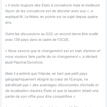
« Il reste toujours des États à convaincre mais la meilleure
façon de les convaincre est de discuter avec eux »
, a
expliqué M. Le Maire, en pointe sur ce sujet depuis quatre
ans.
Outre les discussions au G20, un accord devra être scellé
avec 139 pays dans le cadre de l’OCDE.
« Nous savons que le changement est en train d’arriver et
nous voulons faire partie de ce changement »
, a déclaré
jeudi Paschal Donohoe.
Mais il a estimé que l’Irlande, en tant que petit pays
géographiquement éloigné du cœur de l’Europe, ne
bénéficiait pas
« des avantages d’économies d’échelle et
de localisation d’autres États et que la taxation (était) une
partie de son offre pour être compétitive ».