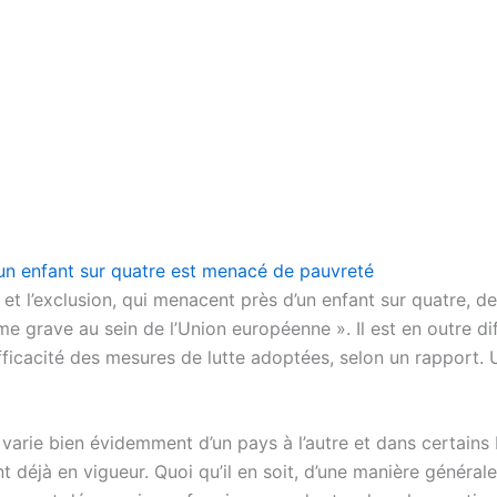
un enfant sur quatre est menacé de pauvreté
 et l’exclusion, qui menacent près d’un enfant sur quatre, 
e grave au sein de l’Union européenne ». Il est en outre dif
efficacité des mesures de lutte adoptées, selon un rapport. 
 varie bien évidemment d’un pays à l’autre et dans certains 
 déjà en vigueur. Quoi qu’il en soit, d’une manière générale