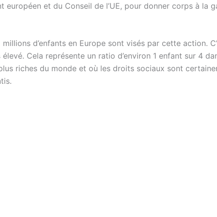
t européen et du Conseil de l’UE, pour donner corps à la g
millions d’enfants en Europe sont visés par cette action. C
élevé. Cela représente un ratio d’environ 1 enfant sur 4 dan
 plus riches du monde et où les droits sociaux sont certain
tis.