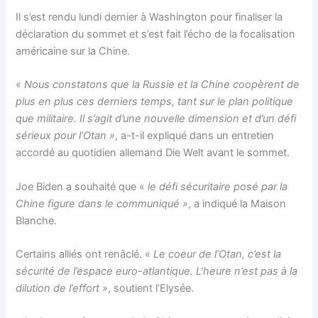
Il s’est rendu lundi dernier à Washington pour finaliser la
déclaration du sommet et s’est fait l’écho de la focalisation
américaine sur la Chine.
«
Nous constatons que la Russie et la Chine coopèrent de
plus en plus ces derniers temps, tant sur le plan politique
que militaire. Il s’agit d’une nouvelle dimension et d’un défi
sérieux pour l’Otan »
, a-t-il expliqué dans un entretien
accordé au quotidien allemand Die Welt avant le sommet.
Joe Biden a souhaité que «
le défi sécuritaire posé par la
Chine figure dans le communiqué »
, a indiqué la Maison
Blanche.
Certains alliés ont renâclé. «
Le coeur de l’Otan, c’est la
sécurité de l’espace euro-atlantique. L’heure n’est pas à la
dilution de l’effort »
, soutient l’Elysée.