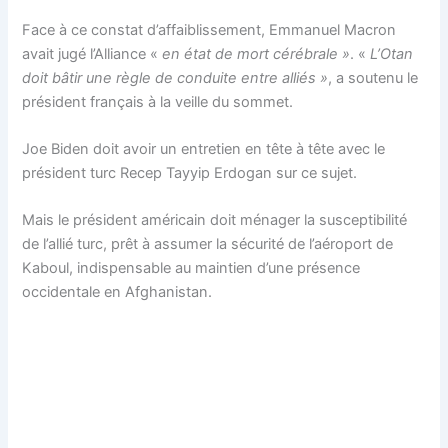
Face à ce constat d’affaiblissement, Emmanuel Macron
avait jugé l’Alliance «
en état de mort cérébrale »
. «
L’Otan
doit bâtir une règle de conduite entre alliés »
, a soutenu le
président français à la veille du sommet.
Joe Biden doit avoir un entretien en tête à tête avec le
président turc Recep Tayyip Erdogan sur ce sujet.
Mais le président américain doit ménager la susceptibilité
de l’allié turc, prêt à assumer la sécurité de l’aéroport de
Kaboul, indispensable au maintien d’une présence
occidentale en Afghanistan.