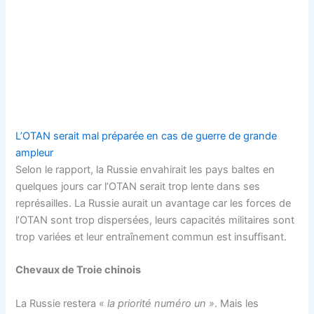
L’OTAN serait mal préparée en cas de guerre de grande
ampleur
Selon le rapport, la Russie envahirait les pays baltes en
quelques jours car l’OTAN serait trop lente dans ses
représailles. La Russie aurait un avantage car les forces de
l’OTAN sont trop dispersées, leurs capacités militaires sont
trop variées et leur entraînement commun est insuffisant.
Chevaux de Troie chinois
La Russie restera «
la priorité numéro un »
. Mais les