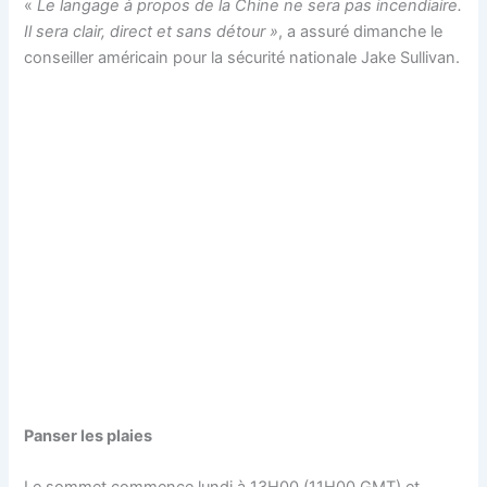
«
Le langage à propos de la Chine ne sera pas incendiaire.
Il sera clair, direct et sans détour »
, a assuré dimanche le
conseiller américain pour la sécurité nationale Jake Sullivan.
Panser les plaies