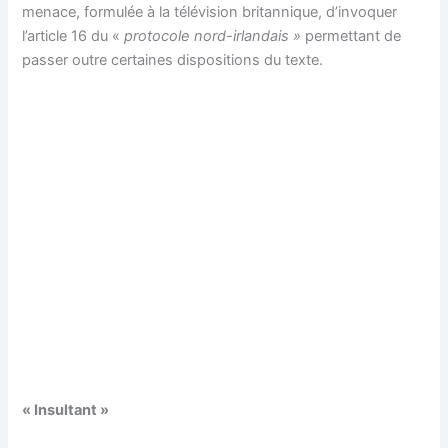
menace, formulée à la télévision britannique, d’invoquer
l’article 16 du «
protocole nord-irlandais »
permettant de
passer outre certaines dispositions du texte.
« Insultant »