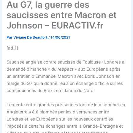
Au G7, la guerre des
saucisses entre Macron et
Johnson – EURACTIV.fr
Par
Viviane De Beaufort
/
14/06/2021
[ad_1]
Saucisse anglaise contre saucisse de Toulouse : Londres a
demandé dimanche «
du respect »
aux Européens après
un entretien d’Emmanuel Macron avec Boris Johnson en
marge du G7 qui a donné lieu à un échange difficile sur les
conséquences du Brexit en Irlande du Nord.
L’entente entre grandes puissances lors de leur sommet en
Angleterre a été plombée par les divergences entre
Londres et les Européens sur les nouveaux contrôles
imposés à certains échanges entre la Grande-Bretagne et