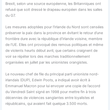
Brexit, selon une source européenne, les Britanniques ont
refusé que soit dressé le drapeau européen dans les salles
du G7.
Les mesures adoptées pour l’Irlande du Nord sont censées
préserver la paix dans la province en évitant le retour d’une
frontière dure avec la république d’Irlande voisine, membre
de l’UE. Elles ont provoqué des remous politiques et même
de violents heurts début avril, que certains craignent de
voir se répéter lors des marches traditionnellement
organisées en juillet par les unionistes orangistes.
Le nouveau chef de file du principal parti unioniste nord-
irlandais (DUP), Edwin Poots, a indiqué avoir écrit à
Emmanuel Macron pour lui envoyer une copie de l’accord
du Vendredi Saint signé en 1998 pour mettre fin à trois
décennies de violences sanglantes entre loyalistes et
républicains, qui avaient fait quelque 3.500 morts.