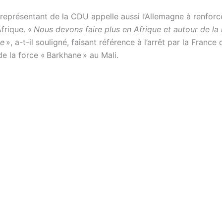
 représentant de la CDU appelle aussi l’Allemagne à renforc
frique. «
Nous devons faire plus en Afrique et autour de la
ée
», a-t-il souligné, faisant référence à l’arrêt par la France 
e la force « Barkhane » au Mali.